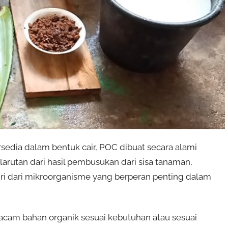
sedia dalam bentuk cair, POC dibuat secara alami
arutan dari hasil pembusukan dari sisa tanaman,
iri dari mikroorganisme yang berperan penting dalam
 macam bahan organik sesuai kebutuhan atau sesuai