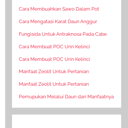
Cara Membuahkan Sawo Dalam Pot
Cara Mengatasi Karat Daun Anggur
Fungisida Untuk Antraknosa Pada Cabe
Cara Membuat POC Urin Kelinci
Cara Membuat POC Urin Kelinci
Manfaat Zeolit Untuk Pertanian
Manfaat Zeolit Untuk Pertanian
Pemupukan Melalui Daun dan Manfaatnya