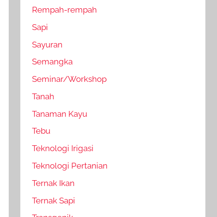
Rempah-rempah
Sapi
Sayuran
Semangka
Seminar/Workshop
Tanah
Tanaman Kayu
Tebu
Teknologi Irigasi
Teknologi Pertanian
Ternak Ikan
Ternak Sapi