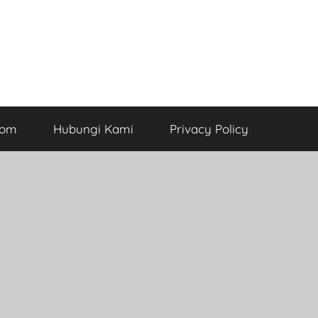
com
Hubungi Kami
Privacy Policy