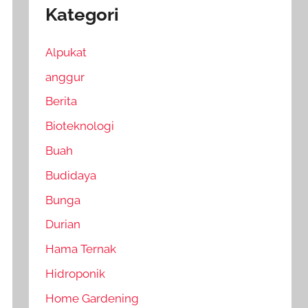
Kategori
Alpukat
anggur
Berita
Bioteknologi
Buah
Budidaya
Bunga
Durian
Hama Ternak
Hidroponik
Home Gardening