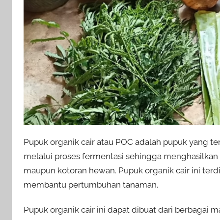
Pupuk organik cair atau POC adalah pupuk yang ter
melalui proses fermentasi sehingga menghasilkan l
maupun kotoran hewan. Pupuk organik cair ini terd
membantu pertumbuhan tanaman.
Pupuk organik cair ini dapat dibuat dari berbagai