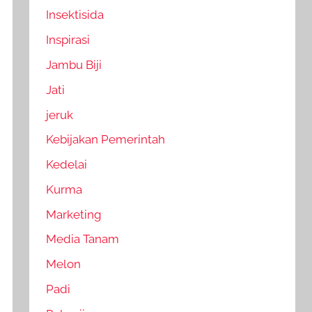
Insektisida
Inspirasi
Jambu Biji
Jati
jeruk
Kebijakan Pemerintah
Kedelai
Kurma
Marketing
Media Tanam
Melon
Padi