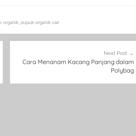
 organik
,
pupuk organik cair
Next Post
Cara Menanam Kacang Panjang dalam
Polybag