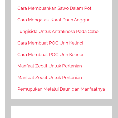
Cara Membuahkan Sawo Dalam Pot
Cara Mengatasi Karat Daun Anggur
Fungisida Untuk Antraknosa Pada Cabe
Cara Membuat POC Urin Kelinci
Cara Membuat POC Urin Kelinci
Manfaat Zeolit Untuk Pertanian
Manfaat Zeolit Untuk Pertanian
Pemupukan Melalui Daun dan Manfaatnya