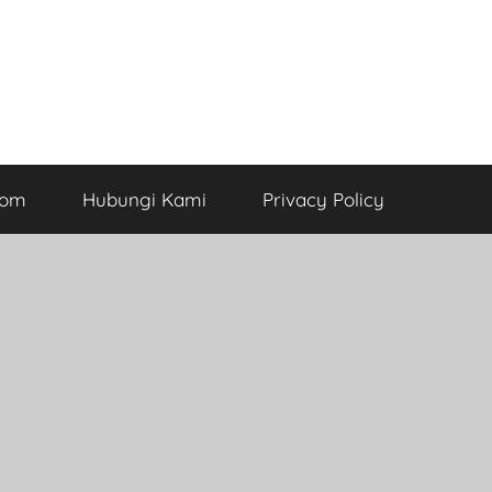
com
Hubungi Kami
Privacy Policy