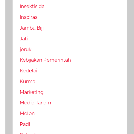
Insektisida
Inspirasi
Jambu Biji
Jati
jeruk
Kebijakan Pemerintah
Kedelai
Kurma
Marketing
Media Tanam
Melon
Padi