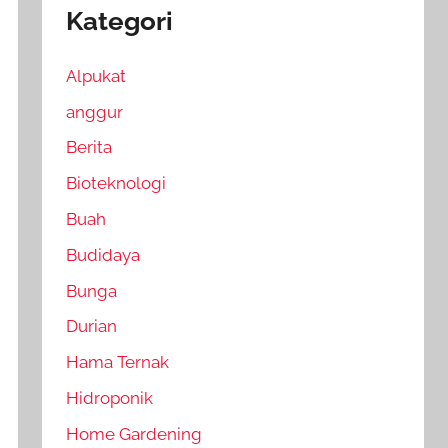
Kategori
Alpukat
anggur
Berita
Bioteknologi
Buah
Budidaya
Bunga
Durian
Hama Ternak
Hidroponik
Home Gardening