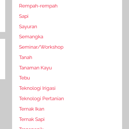
Rempah-rempah
Sapi
Sayuran
Semangka
Seminar/Workshop
Tanah
Tanaman Kayu
Tebu
Teknologi Irigasi
Teknologi Pertanian
Ternak Ikan
Ternak Sapi