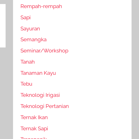
Rempah-rempah
Sapi
Sayuran
Semangka
Seminar/Workshop
Tanah
Tanaman Kayu
Tebu
Teknologi Irigasi
Teknologi Pertanian
Ternak Ikan
Ternak Sapi