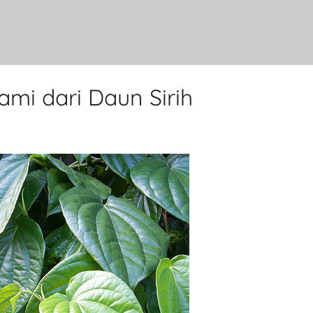
mi dari Daun Sirih