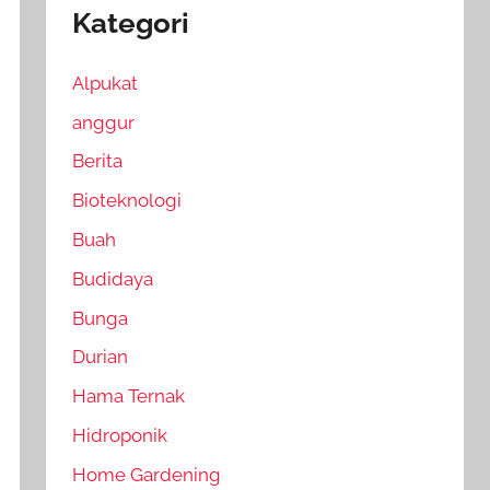
Kategori
Alpukat
anggur
Berita
Bioteknologi
Buah
Budidaya
Bunga
Durian
Hama Ternak
Hidroponik
Home Gardening