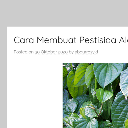
Cara Membuat Pestisida Ala
Posted on
30 Oktober 2020
by
abdurrosyid