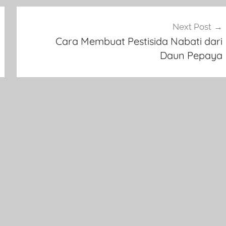
Next Post
Cara Membuat Pestisida Nabati dari
Daun Pepaya