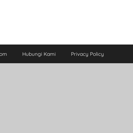
com
Hubungi Kami
Privacy Policy