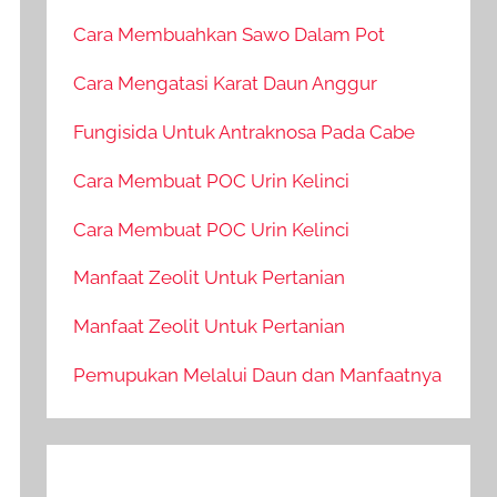
Cara Membuahkan Sawo Dalam Pot
Cara Mengatasi Karat Daun Anggur
Fungisida Untuk Antraknosa Pada Cabe
Cara Membuat POC Urin Kelinci
Cara Membuat POC Urin Kelinci
Manfaat Zeolit Untuk Pertanian
Manfaat Zeolit Untuk Pertanian
Pemupukan Melalui Daun dan Manfaatnya