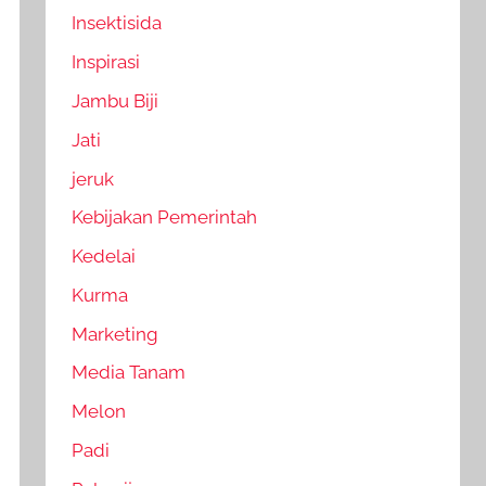
Insektisida
Inspirasi
Jambu Biji
Jati
jeruk
Kebijakan Pemerintah
Kedelai
Kurma
Marketing
Media Tanam
Melon
Padi