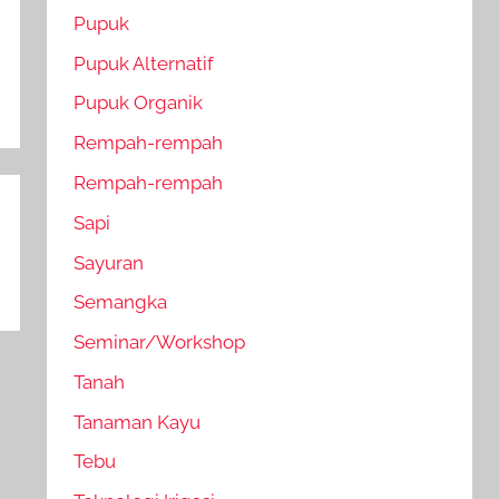
Pupuk
Pupuk Alternatif
Pupuk Organik
Rempah-rempah
Rempah-rempah
Sapi
Sayuran
Semangka
Seminar/Workshop
Tanah
Tanaman Kayu
Tebu