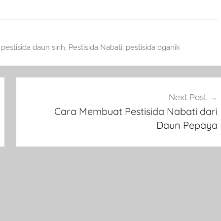
,
pestisida daun sirih
,
Pestisida Nabati
,
pestisida oganik
Next Post
Cara Membuat Pestisida Nabati dari
Daun Pepaya