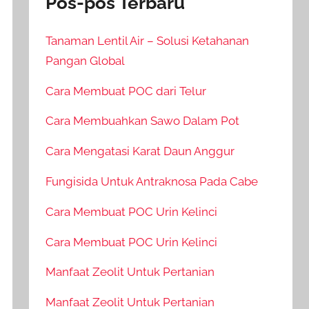
Pos-pos Terbaru
Tanaman Lentil Air – Solusi Ketahanan
Pangan Global
Cara Membuat POC dari Telur
Cara Membuahkan Sawo Dalam Pot
Cara Mengatasi Karat Daun Anggur
Fungisida Untuk Antraknosa Pada Cabe
Cara Membuat POC Urin Kelinci
Cara Membuat POC Urin Kelinci
Manfaat Zeolit Untuk Pertanian
Manfaat Zeolit Untuk Pertanian