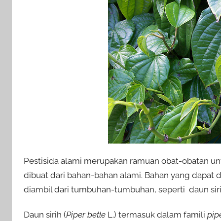
Pestisida alami merupakan ramuan obat-obatan u
dibuat dari bahan-bahan alami. Bahan yang dapat 
diambil dari tumbuhan-tumbuhan, seperti daun siri
Daun sirih (
Piper betle
L.) termasuk dalam famili
pip