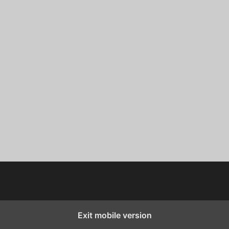
Exit mobile version