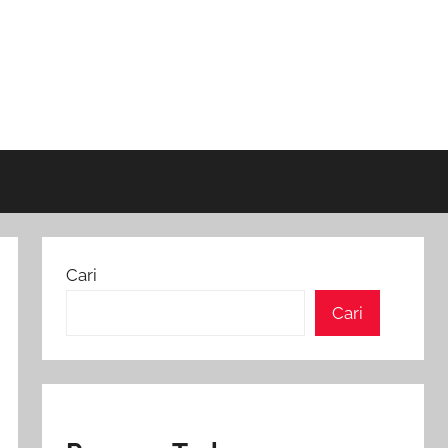
Cari
Cari