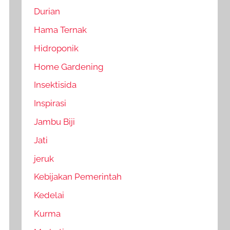
Durian
Hama Ternak
Hidroponik
Home Gardening
Insektisida
Inspirasi
Jambu Biji
Jati
jeruk
Kebijakan Pemerintah
Kedelai
Kurma