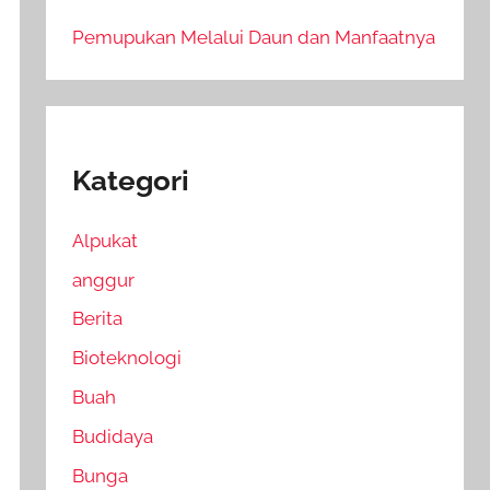
Pemupukan Melalui Daun dan Manfaatnya
Kategori
Alpukat
anggur
Berita
Bioteknologi
Buah
Budidaya
Bunga