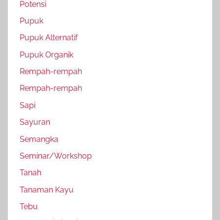
Potensi
Pupuk
Pupuk Alternatif
Pupuk Organik
Rempah-rempah
Rempah-rempah
Sapi
Sayuran
Semangka
Seminar/Workshop
Tanah
Tanaman Kayu
Tebu