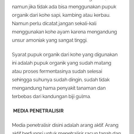
namun jika tidak ada bisa menggunakan pupuk
organik dari kohe sapi, kambing atau kerbau.
Namun perlu dicatat jangan sekali-kali
menggunakan kohe ayam karena mengandung
unsur amoniak yang sangat tinggi.
Syarat pupuk organik dari kohe yang digunakan
ini adalah pupuk organik yang sudah matang
atau proses fermentasinya sudah selesai
sehingga suhunya sudah dingin, sudah tidak
mengandung hama penyakit tanaman dan
terbebas dari kandungan biji gulma.
MEDIA PENETRALISIR
Media penetralisir disini adalah arang aktif. Arang
aktif berfungsi untuk menetralisir racun tanah dan