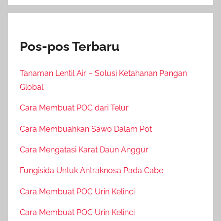
Pos-pos Terbaru
Tanaman Lentil Air – Solusi Ketahanan Pangan
Global
Cara Membuat POC dari Telur
Cara Membuahkan Sawo Dalam Pot
Cara Mengatasi Karat Daun Anggur
Fungisida Untuk Antraknosa Pada Cabe
Cara Membuat POC Urin Kelinci
Cara Membuat POC Urin Kelinci