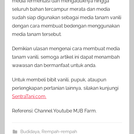
media fermentasi dan mengaduknya hingga
seluruh bahan tercampur merata dan media
sudah siap digunakan sebagai media tanam vanili
dengan cara membuat bedengan menggunakan
media tanam tersebut.
Demikian ulasan mengenai cara membuat media
tanam vanili, semoga artikel ini dapat menambah
wawasan dan bermanfaat untuk anda.
Untuk membeli bibit vanili, pupuk, ataupun
perlengkapan pertanian lainnya, silakan kunjungi
SentraTani.com.
Referensi: Channel Youtube MJB Farm.
Budidaya
,
Rempah-rempah