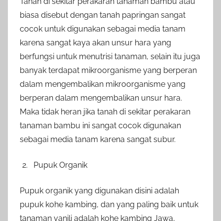
Tanah di sekitar perakaran tanaman bambu atau
biasa disebut dengan tanah papringan sangat
cocok untuk digunakan sebagai media tanam
karena sangat kaya akan unsur hara yang
berfungsi untuk menutrisi tanaman, selain itu juga
banyak terdapat mikroorganisme yang berperan
dalam mengembalikan mikroorganisme yang
berperan dalam mengembalikan unsur hara.
Maka tidak heran jika tanah di sekitar perakaran
tanaman bambu ini sangat cocok digunakan
sebagai media tanam karena sangat subur.
Pupuk Organik
Pupuk organik yang digunakan disini adalah
pupuk kohe kambing, dan yang paling baik untuk
tanaman vanili adalah kohe kambing Jawa,