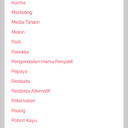
Kurma
Marketing
Media Tanam
Melon
Padi
Palawija
Pengendalian Hama Penyakit
Pepaya
Pestisida
Pestisida Alternatif
Peternakan
Pisang
Pohon Kayu