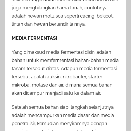
juga menghilangkan hama tanah, contohnya
adalah hewan mollusca seperti cacing, bekicot,
lintah dan hewan berlendir lainnya.
MEDIA FERMENTASI
Yang dimaksud media fermentasi disini adalah
bahan untuk memfermentasi bahan-bahan media
tanam tersebut diatas. Adapun media fermentasi
tersebut adalah auksin, nitrobacter, starter
mikroba, molase dan air, dimana semua bahan
akan dicampur menjadi satu ke dalam air.
Setelah semua bahan siap, langkah selanjutnya
adalah mencampurkan media dasar dan media
penetralisir, kemudian menyiramnya dengan