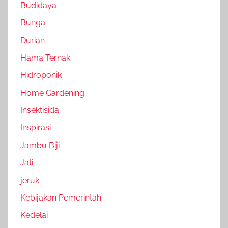
Budidaya
Bunga
Durian
Hama Ternak
Hidroponik
Home Gardening
Insektisida
Inspirasi
Jambu Biji
Jati
jeruk
Kebijakan Pemerintah
Kedelai