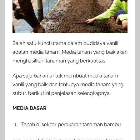
Salah satu kunci utama dalam budidaya vanili
adalah media tanam. Media tanam yang baik akan
menghasilkan tanaman yang berkualitas.
Apa saja bahan untuk membuat media tanam
vanili yang baik dan tentunya media tanam yang
subur, berikut ini penjelasan selengkapnya.
MEDIA DASAR
Tanah di sekitar perakaran tanaman bambu