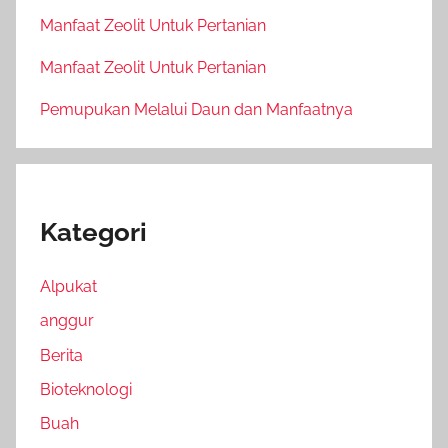
Manfaat Zeolit Untuk Pertanian
Manfaat Zeolit Untuk Pertanian
Pemupukan Melalui Daun dan Manfaatnya
Kategori
Alpukat
anggur
Berita
Bioteknologi
Buah