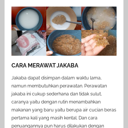
CARA MERAWAT JAKABA
Jakaba dapat disimpan dalam waktu lama,
namun membutuhkan perawatan. Perawatan
jakaba ini cukup sederhana dan tidak sulut,
caranya yaitu dengan rutin menambahkan
makanan yang baru yaitu berupa air cucian beras
pertama kali yang masih kental. Dan cara
penuangannya pun harus dilakukan dengan