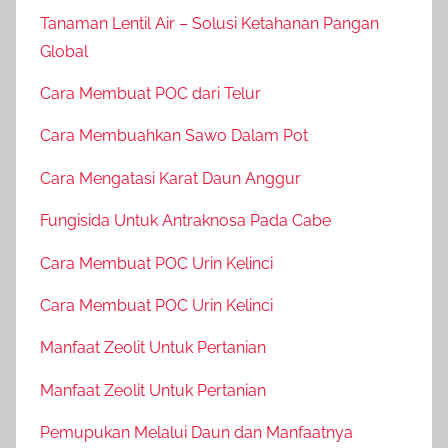
Tanaman Lentil Air – Solusi Ketahanan Pangan
Global
Cara Membuat POC dari Telur
Cara Membuahkan Sawo Dalam Pot
Cara Mengatasi Karat Daun Anggur
Fungisida Untuk Antraknosa Pada Cabe
Cara Membuat POC Urin Kelinci
Cara Membuat POC Urin Kelinci
Manfaat Zeolit Untuk Pertanian
Manfaat Zeolit Untuk Pertanian
Pemupukan Melalui Daun dan Manfaatnya