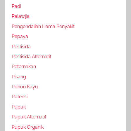
Padi
Palawija
Pengendalian Hama Penyakit
Pepaya
Pestisida
Pestisida Alternatif
Peternakan
Pisang
Pohon Kayu
Potensi
Pupuk
Pupuk Alternatif
Pupuk Organik