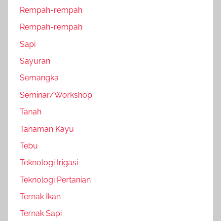
Rempah-rempah
Rempah-rempah
Sapi
Sayuran
Semangka
Seminar/Workshop
Tanah
Tanaman Kayu
Tebu
Teknologi Irigasi
Teknologi Pertanian
Ternak Ikan
Ternak Sapi