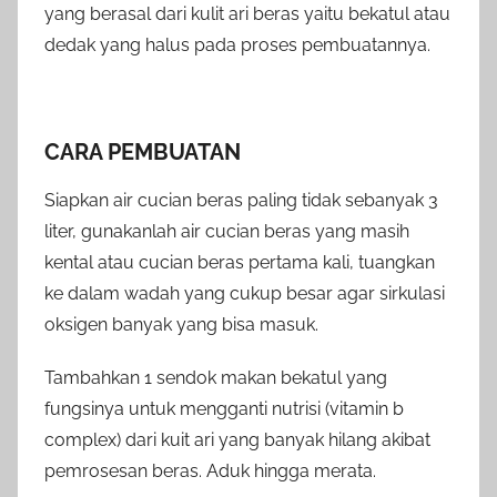
yang berasal dari kulit ari beras yaitu bekatul atau
dedak yang halus pada proses pembuatannya.
CARA PEMBUATAN
Siapkan air cucian beras paling tidak sebanyak 3
liter, gunakanlah air cucian beras yang masih
kental atau cucian beras pertama kali, tuangkan
ke dalam wadah yang cukup besar agar sirkulasi
oksigen banyak yang bisa masuk.
Tambahkan 1 sendok makan bekatul yang
fungsinya untuk mengganti nutrisi (vitamin b
complex) dari kuit ari yang banyak hilang akibat
pemrosesan beras. Aduk hingga merata.