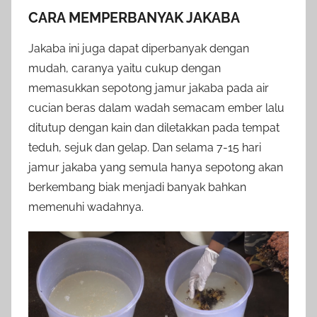
CARA MEMPERBANYAK JAKABA
Jakaba ini juga dapat diperbanyak dengan
mudah, caranya yaitu cukup dengan
memasukkan sepotong jamur jakaba pada air
cucian beras dalam wadah semacam ember lalu
ditutup dengan kain dan diletakkan pada tempat
teduh, sejuk dan gelap. Dan selama 7-15 hari
jamur jakaba yang semula hanya sepotong akan
berkembang biak menjadi banyak bahkan
memenuhi wadahnya.