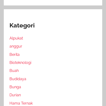
Kategori
Alpukat
anggur
Berita
Bioteknologi
Buah
Budidaya
Bunga
Durian
Hama Ternak