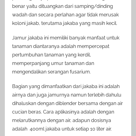
benar yaitu dituangkan dari samping/dinding
wadah dan secara perlahan agar tidak merusak
koloni jakab, terutama jakaba yang masih kecil.
Jamur jakaba ini memiliki banyak manfaat untuk
tanaman diantaranya adalah mempercepat
pertumbuhan tanaman yang kerdil,
memperpanjang umur tanaman dan
mengendalikan serangan fusarium.
Bagian yang dimanfaatkan dari jakaba ini adalah
airnya dan juga jamurnya namun terlebih dahulu
dihaluskan dengan diblender bersama dengan air
cucian beras. Cara aplikasinya adalah dengan
melarutkannya dengan air, adapun dosisnya
adalah 400ml jakaba untuk setiap 10 liter air.