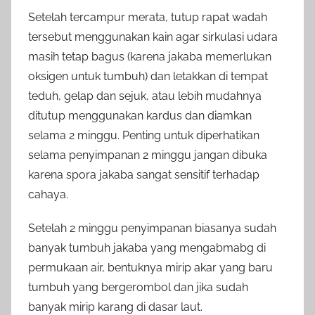
Setelah tercampur merata, tutup rapat wadah
tersebut menggunakan kain agar sirkulasi udara
masih tetap bagus (karena jakaba memerlukan
oksigen untuk tumbuh) dan letakkan di tempat
teduh, gelap dan sejuk, atau lebih mudahnya
ditutup menggunakan kardus dan diamkan
selama 2 minggu. Penting untuk diperhatikan
selama penyimpanan 2 minggu jangan dibuka
karena spora jakaba sangat sensitif terhadap
cahaya.
Setelah 2 minggu penyimpanan biasanya sudah
banyak tumbuh jakaba yang mengabmabg di
permukaan air, bentuknya mirip akar yang baru
tumbuh yang bergerombol dan jika sudah
banyak mirip karang di dasar laut.