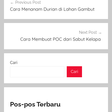
Previous Post
pos
Cara Menanam Durian di Lahan Gambut
Next Post
Cara Membuat POC dari Sabut Kelapa
Cari
Cari
Pos-pos Terbaru