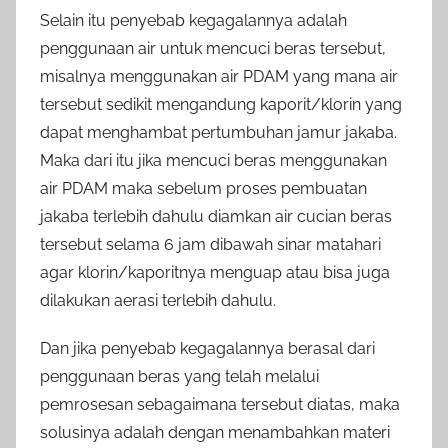
Selain itu penyebab kegagalannya adalah
penggunaan air untuk mencuci beras tersebut,
misalnya menggunakan air PDAM yang mana air
tersebut sedikit mengandung kaporit/klorin yang
dapat menghambat pertumbuhan jamur jakaba.
Maka dari itu jika mencuci beras menggunakan
air PDAM maka sebelum proses pembuatan
jakaba terlebih dahulu diamkan air cucian beras
tersebut selama 6 jam dibawah sinar matahari
agar klorin/kaporitnya menguap atau bisa juga
dilakukan aerasi terlebih dahulu.
Dan jika penyebab kegagalannya berasal dari
penggunaan beras yang telah melalui
pemrosesan sebagaimana tersebut diatas, maka
solusinya adalah dengan menambahkan materi