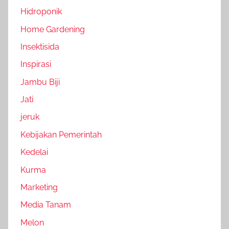
Hidroponik
Home Gardening
Insektisida
Inspirasi
Jambu Biji
Jati
jeruk
Kebijakan Pemerintah
Kedelai
Kurma
Marketing
Media Tanam
Melon