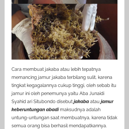
Cara membuat jakaba atau lebih tepatnya
memancing jamur jakaba terbilang sulit, karena
tingkat kegagalannya cukup tinggi, oleh sebab itu
jamur ini oleh penemunya yaitu Aba Junaidi
Syahid ari Situbondo disebut
jakaba
atau
jamur
keberuntungan abadi
maksudnya adalah
untung-untungan saat membuatnya, karena tidak
semua orang bisa berhasil mendapatkannya.