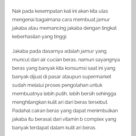
Nak pada kesempatan kali ini akan kita ulas
mengenai bagaimana cara membuat jamur
jakaba atau memancing jakaba dengan tingkat
keberhasilan yang tinggi.
Jakaba pada dasarnya adalah jamur yang
muncul dari air cucian beras, namun sayangnya
beras yang banyak kita konsumsi saat ini yang
banyak dijual di pasar ataupun supermarket
sudah melalui proses pengolahan untuk
membuatnya lebih putih, lebih bersih sehingga
menghilangkan kulit ari dari beras tersebut.
Padahal cairan beras yang dapat menimbulkan
jakaba itu berasal dari vitamin b complex yang
banyak terdapat dalam kulit ari beras.