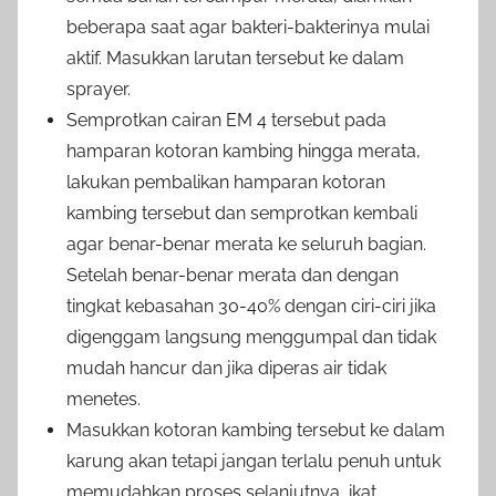
beberapa saat agar bakteri-bakterinya mulai
aktif. Masukkan larutan tersebut ke dalam
sprayer.
Semprotkan cairan EM 4 tersebut pada
hamparan kotoran kambing hingga merata,
lakukan pembalikan hamparan kotoran
kambing tersebut dan semprotkan kembali
agar benar-benar merata ke seluruh bagian.
Setelah benar-benar merata dan dengan
tingkat kebasahan 30-40% dengan ciri-ciri jika
digenggam langsung menggumpal dan tidak
mudah hancur dan jika diperas air tidak
menetes.
Masukkan kotoran kambing tersebut ke dalam
karung akan tetapi jangan terlalu penuh untuk
memudahkan proses selanjutnya, ikat