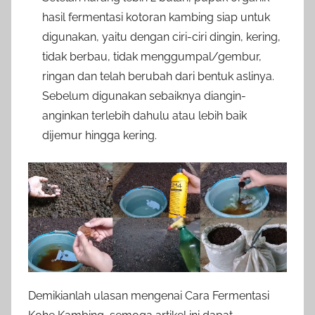
hasil fermentasi kotoran kambing siap untuk
digunakan, yaitu dengan ciri-ciri dingin, kering,
tidak berbau, tidak menggumpal/gembur,
ringan dan telah berubah dari bentuk aslinya.
Sebelum digunakan sebaiknya diangin-
anginkan terlebih dahulu atau lebih baik
dijemur hingga kering.
Demikianlah ulasan mengenai Cara Fermentasi