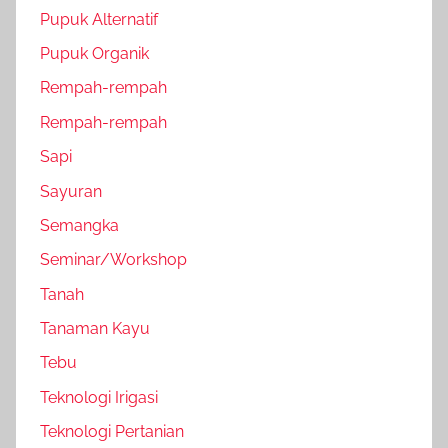
Pupuk Alternatif
Pupuk Organik
Rempah-rempah
Rempah-rempah
Sapi
Sayuran
Semangka
Seminar/Workshop
Tanah
Tanaman Kayu
Tebu
Teknologi Irigasi
Teknologi Pertanian