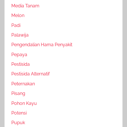
Media Tanam
Melon
Padi
Palawija
Pengendalian Hama Penyakit
Pepaya
Pestisida
Pestisida Alternatif
Peternakan
Pisang
Pohon Kayu
Potensi
Pupuk