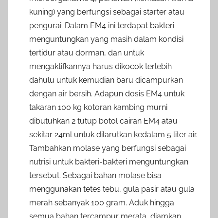
kuning) yang berfungsi sebagai starter atau
pengurai. Dalam EM4 ini terdapat bakteri
menguntungkan yang masih dalam kondisi
tertidur atau dorman, dan untuk
mengaktifkannya harus dikocok terlebih
dahulu untuk kemudian baru dicampurkan
dengan air bersih. Adapun dosis EM4 untuk
takaran 100 kg kotoran kambing murni
dibutuhkan 2 tutup botol cairan EM4 atau
sekitar 24ml untuk dilarutkan kedalam 5 liter air.
Tambahkan molase yang berfungsi sebagai
nutrisi untuk bakteri-bakteri menguntungkan
tersebut. Sebagai bahan molase bisa
menggunakan tetes tebu, gula pasir atau gula
merah sebanyak 100 gram. Aduk hingga
semua bahan tercampur merata, diamkan