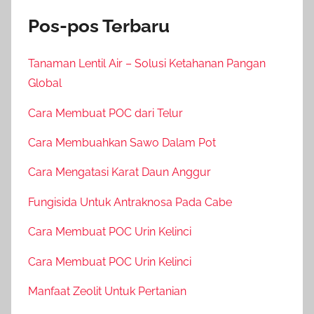
Pos-pos Terbaru
Tanaman Lentil Air – Solusi Ketahanan Pangan
Global
Cara Membuat POC dari Telur
Cara Membuahkan Sawo Dalam Pot
Cara Mengatasi Karat Daun Anggur
Fungisida Untuk Antraknosa Pada Cabe
Cara Membuat POC Urin Kelinci
Cara Membuat POC Urin Kelinci
Manfaat Zeolit Untuk Pertanian