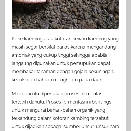
Kohe kambing atau kotoran hewan kambing yang
masih segar bersifat panas karena mengandung
amoniak yang cukup tinggi sehingga apabila
langsung digunakan untuk pemupukan dapat
membakar tanaman dengan gejala kekuningan,
kecoklatan bahkan menghitam pada daun.
Maka dari itu diperlukan proses fermentasi
terlebih dahulu. Proses fermentasi ini berfungsi
untuk mengurai bahan-bahan organik yang
terkandung dalam kotoran kambing tersebut
untuk dijadikan sebagai sumber unsur-unsur hara