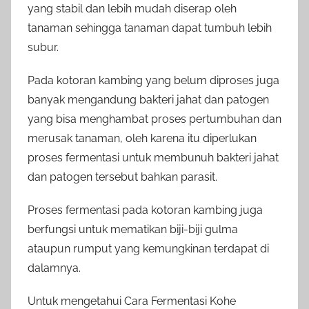
yang stabil dan lebih mudah diserap oleh
tanaman sehingga tanaman dapat tumbuh lebih
subur.
Pada kotoran kambing yang belum diproses juga
banyak mengandung bakteri jahat dan patogen
yang bisa menghambat proses pertumbuhan dan
merusak tanaman, oleh karena itu diperlukan
proses fermentasi untuk membunuh bakteri jahat
dan patogen tersebut bahkan parasit.
Proses fermentasi pada kotoran kambing juga
berfungsi untuk mematikan biji-biji gulma
ataupun rumput yang kemungkinan terdapat di
dalamnya.
Untuk mengetahui Cara Fermentasi Kohe