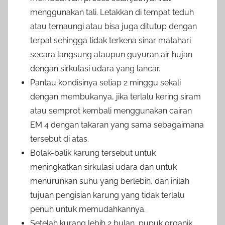
menggunakan tali. Letakkan di tempat teduh
atau ternaungi atau bisa juga ditutup dengan
terpal sehingga tidak terkena sinar matahari
secara langsung ataupun guyuran air hujan
dengan sirkulasi udara yang lancar.
Pantau kondisinya setiap 2 minggu sekali
dengan membukanya, jika terlalu kering siram
atau semprot kembali menggunakan cairan
EM 4 dengan takaran yang sama sebagaimana
tersebut di atas.
Bolak-balik karung tersebut untuk
meningkatkan sirkulasi udara dan untuk
menurunkan suhu yang berlebih, dan inilah
tujuan pengisian karung yang tidak terlalu
penuh untuk memudahkannya.
Setelah kurang lebih 2 bulan, pupuk organik