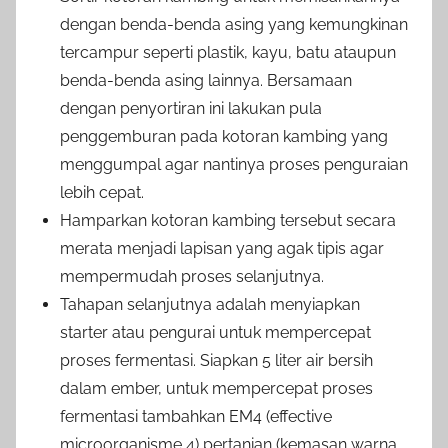
dengan benda-benda asing yang kemungkinan
tercampur seperti plastik, kayu, batu ataupun
benda-benda asing lainnya. Bersamaan
dengan penyortiran ini lakukan pula
penggemburan pada kotoran kambing yang
menggumpal agar nantinya proses penguraian
lebih cepat.
Hamparkan kotoran kambing tersebut secara
merata menjadi lapisan yang agak tipis agar
mempermudah proses selanjutnya.
Tahapan selanjutnya adalah menyiapkan
starter atau pengurai untuk mempercepat
proses fermentasi. Siapkan 5 liter air bersih
dalam ember, untuk mempercepat proses
fermentasi tambahkan EM4 (effective
microorganisme 4) pertanian (kemasan warna