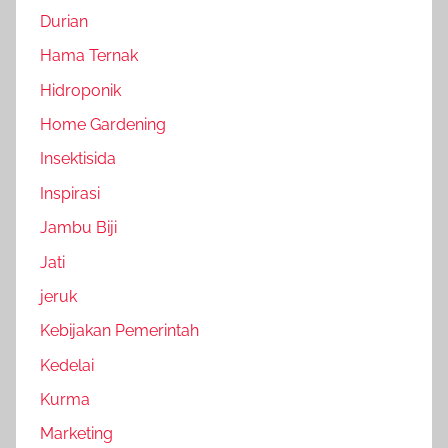
Durian
Hama Ternak
Hidroponik
Home Gardening
Insektisida
Inspirasi
Jambu Biji
Jati
jeruk
Kebijakan Pemerintah
Kedelai
Kurma
Marketing