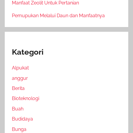
Manfaat Zeolit Untuk Pertanian
Pemupukan Melalui Daun dan Manfaatnya
Kategori
Alpukat
anggur
Berita
Bioteknologi
Buah
Budidaya
Bunga