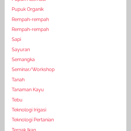
Pupuk Organik
Rempah-rempah
Rempah-rempah
Sapi
Sayuran
Semangka
Seminar/Workshop
Tanah
Tanaman Kayu
Tebu
Teknologi Irigasi
Teknologi Pertanian
Ternak Ikan