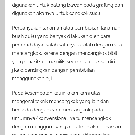
digunakan untuk batang bawah pada grafting dan
digunakan akarnya untuk cangkok susu.
Perbanyakan tanaman atau pembibitan tanaman
buah duku yang banyak dilakukan oleh para
pembudidaya salah satunya adalah dengan cara
mencangkok, karena dengan mencangkok bibit
yang dihasilkan memiliki keunggulan tersendiri
jika dibandingkan dengan pembibitan
menggunakan biji.
Pada kesempatan kali ini akan kami ulas
mengenai teknik mencangkok yang lain dan
berbeda dengan cara mencangkok pada
umumnya/konvensional, yaitu mencangkok
dengan menggunakan 3 atau lebih akar tanaman