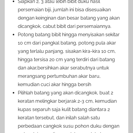
Siapkan 2, 3 atau lebih bibit duku hasil
persemaian biji, jumlah ini bisa disesuaikan
dengan keinginan dan besar batang yang akan
dicangkok, cabut bibit dari persemaiannya.
Potong batang bibit hingga menyisakan sekitar
10 cm dari pangkal batang, potong pula akar
yang terlalu panjang, sisakan kira-kira 10 cm,
hingga tersisa 20 cm yang terdiri dari batang
dan akar,bersihkan akar serabutnya untuk
merangsang pertumbuhan akar baru,
kemudian cuci akar hingga bersih
Pilihlah batang yang akan dicangkok, buat 2
keratan melingkar berjarak 2-3 cm, kemudian
kupas separuh saja kulit batang diantara 2
keratan tersebut, dan inilah salah satu
perbedaan cangkok susu pohon duku dengan