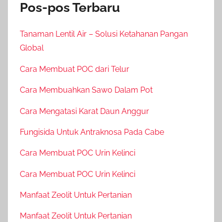
Pos-pos Terbaru
Tanaman Lentil Air – Solusi Ketahanan Pangan
Global
Cara Membuat POC dari Telur
Cara Membuahkan Sawo Dalam Pot
Cara Mengatasi Karat Daun Anggur
Fungisida Untuk Antraknosa Pada Cabe
Cara Membuat POC Urin Kelinci
Cara Membuat POC Urin Kelinci
Manfaat Zeolit Untuk Pertanian
Manfaat Zeolit Untuk Pertanian