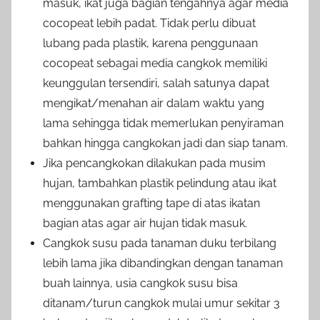
masuk, ikat juga bagian tengahnya agar media
cocopeat lebih padat. Tidak perlu dibuat
lubang pada plastik, karena penggunaan
cocopeat sebagai media cangkok memiliki
keunggulan tersendiri, salah satunya dapat
mengikat/menahan air dalam waktu yang
lama sehingga tidak memerlukan penyiraman
bahkan hingga cangkokan jadi dan siap tanam.
Jika pencangkokan dilakukan pada musim
hujan, tambahkan plastik pelindung atau ikat
menggunakan grafting tape di atas ikatan
bagian atas agar air hujan tidak masuk.
Cangkok susu pada tanaman duku terbilang
lebih lama jika dibandingkan dengan tanaman
buah lainnya, usia cangkok susu bisa
ditanam/turun cangkok mulai umur sekitar 3