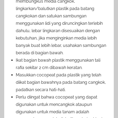
membungkus media cangkok,
lingkarkan/balutkan plastik pada batang
cangkokan dan satukan sambungan
menggunakan lidi yang diruncingkan terlebih
dahulu, lebar lingkaran disesuaikan dengan
kebutuhan, jika menginginkan media lebih
banyak buat lebih lebar, usahakan sambungan
berada di bagian bawah.
Ikat bagian bawah plastik menggunakan tali
rafia sekitar 2 cm dibawah keratan.
Masukkan cocopeat pada plastik yang telah
diikat bagian bawahnya pada batang cangkok,
padatkan secara hati-hati.
Perlu diingat bahwa cocopeat yang dapat
digunakan untuk mencangkok ataupun
digunakan untuk media tanam adalah