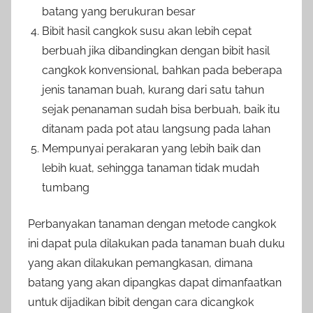
batang yang berukuran besar
Bibit hasil cangkok susu akan lebih cepat
berbuah jika dibandingkan dengan bibit hasil
cangkok konvensional, bahkan pada beberapa
jenis tanaman buah, kurang dari satu tahun
sejak penanaman sudah bisa berbuah, baik itu
ditanam pada pot atau langsung pada lahan
Mempunyai perakaran yang lebih baik dan
lebih kuat, sehingga tanaman tidak mudah
tumbang
Perbanyakan tanaman dengan metode cangkok
ini dapat pula dilakukan pada tanaman buah duku
yang akan dilakukan pemangkasan, dimana
batang yang akan dipangkas dapat dimanfaatkan
untuk dijadikan bibit dengan cara dicangkok