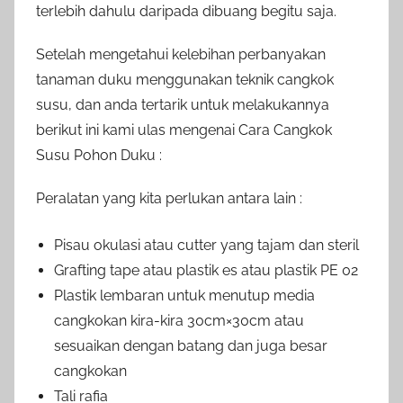
terlebih dahulu daripada dibuang begitu saja.
Setelah mengetahui kelebihan perbanyakan
tanaman duku menggunakan teknik cangkok
susu, dan anda tertarik untuk melakukannya
berikut ini kami ulas mengenai Cara Cangkok
Susu Pohon Duku :
Peralatan yang kita perlukan antara lain :
Pisau okulasi atau cutter yang tajam dan steril
Grafting tape atau plastik es atau plastik PE 02
Plastik lembaran untuk menutup media
cangkokan kira-kira 30cm×30cm atau
sesuaikan dengan batang dan juga besar
cangkokan
Tali rafia