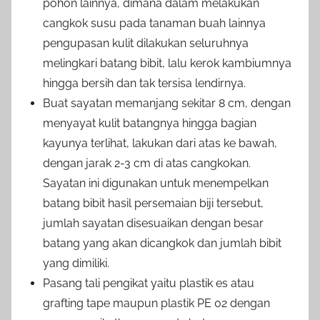
pohon lainnya, dimana dalam melakukan
cangkok susu pada tanaman buah lainnya
pengupasan kulit dilakukan seluruhnya
melingkari batang bibit, lalu kerok kambiumnya
hingga bersih dan tak tersisa lendirnya.
Buat sayatan memanjang sekitar 8 cm, dengan
menyayat kulit batangnya hingga bagian
kayunya terlihat, lakukan dari atas ke bawah,
dengan jarak 2-3 cm di atas cangkokan.
Sayatan ini digunakan untuk menempelkan
batang bibit hasil persemaian biji tersebut,
jumlah sayatan disesuaikan dengan besar
batang yang akan dicangkok dan jumlah bibit
yang dimiliki.
Pasang tali pengikat yaitu plastik es atau
grafting tape maupun plastik PE 02 dengan