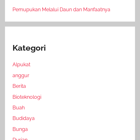
Pemupukan Melalui Daun dan Manfaatnya
Kategori
Alpukat
anggur
Berita
Bioteknologi
Buah
Budidaya
Bunga
Durian