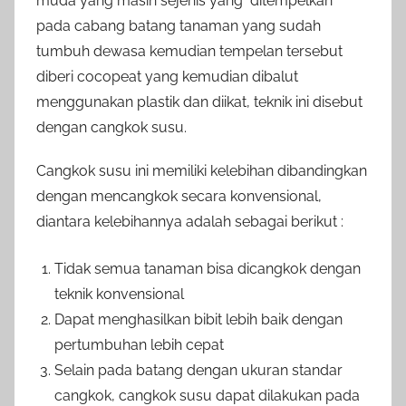
muda yang masih sejenis yang ditempelkan
pada cabang batang tanaman yang sudah
tumbuh dewasa kemudian tempelan tersebut
diberi cocopeat yang kemudian dibalut
menggunakan plastik dan diikat, teknik ini disebut
dengan cangkok susu.
Cangkok susu ini memiliki kelebihan dibandingkan
dengan mencangkok secara konvensional,
diantara kelebihannya adalah sebagai berikut :
Tidak semua tanaman bisa dicangkok dengan
teknik konvensional
Dapat menghasilkan bibit lebih baik dengan
pertumbuhan lebih cepat
Selain pada batang dengan ukuran standar
cangkok, cangkok susu dapat dilakukan pada