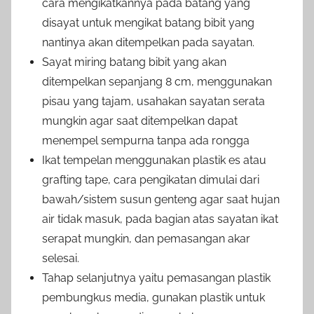
cara mengikatkannya pada batang yang
disayat untuk mengikat batang bibit yang
nantinya akan ditempelkan pada sayatan.
Sayat miring batang bibit yang akan
ditempelkan sepanjang 8 cm, menggunakan
pisau yang tajam, usahakan sayatan serata
mungkin agar saat ditempelkan dapat
menempel sempurna tanpa ada rongga
Ikat tempelan menggunakan plastik es atau
grafting tape, cara pengikatan dimulai dari
bawah/sistem susun genteng agar saat hujan
air tidak masuk, pada bagian atas sayatan ikat
serapat mungkin, dan pemasangan akar
selesai.
Tahap selanjutnya yaitu pemasangan plastik
pembungkus media, gunakan plastik untuk