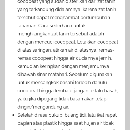
cocopeat yang sudah disterilkan dari zat tanin
yang terkandung didalamnya, karena zat tanin
tersebut dapat menghambat pertumbuhan
tanaman. Cara sederhana untuk
menghilangkan zat tanin tersebut adalah
dengan mencuci cocopeat. Letakkan cocopeat
di atas saringan, alirkan air di atasnya, remas-
remas cocopeat hingga air cuciannya jernih,
kemudian keringkan dengan menjemurnya
dibawah sinar matahari. Sebelum digunakan
untuk mencangkok basahi terlebih dahulu
cocopeat hingga lembab, jangan terlalu basah,
yaitu jika dipegang tidak basah akan tetapi
dingin/mengandung air.
Setelah dirasa cukup, buang lidi, lalu ikat rapat
bagian atas plastik hingga saat hujan air tidak