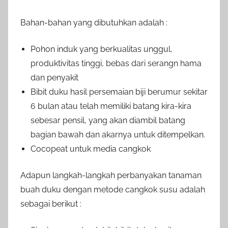
Bahan-bahan yang dibutuhkan adalah :
Pohon induk yang berkualitas unggul,
produktivitas tinggi, bebas dari serangn hama
dan penyakit
Bibit duku hasil persemaian biji berumur sekitar
6 bulan atau telah memiliki batang kira-kira
sebesar pensil, yang akan diambil batang
bagian bawah dan akarnya untuk ditempelkan.
Cocopeat untuk media cangkok
Adapun langkah-langkah perbanyakan tanaman
buah duku dengan metode cangkok susu adalah
sebagai berikut :