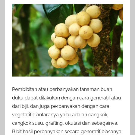
Pembibitan atau perbanyakan tanaman buah
duku dapat dilakukan dengan cara generatif atau
dari biji, dan juga perbanyakan dengan cara
vegetatif diantaranya yaitu adalah cangkok,
cangkok susu, grafting, okulasi dan sebagainya.
Bibit hasil perbanyakan secara generatif biasanya