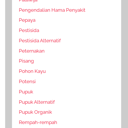
Pengendalian Hama Penyakit
Pepaya
Pestisida
Pestisida Alternatif
Peternakan
Pisang
Pohon Kayu
Potensi
Pupuk
Pupuk Alternatif
Pupuk Organik
Rempah-rempah