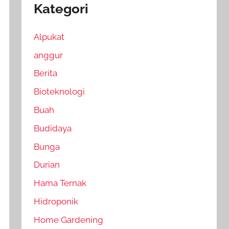
Kategori
Alpukat
anggur
Berita
Bioteknologi
Buah
Budidaya
Bunga
Durian
Hama Ternak
Hidroponik
Home Gardening