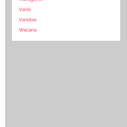
Vanili
Varietas
Wacana