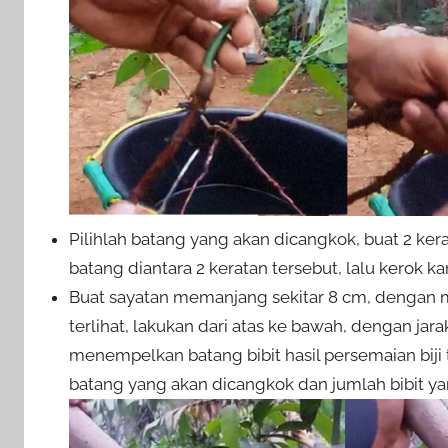
Pilihlah batang yang akan dicangkok, buat 2 ker
batang diantara 2 keratan tersebut, lalu kerok k
Buat sayatan memanjang sekitar 8 cm, dengan 
terlihat, lakukan dari atas ke bawah, dengan jar
menempelkan batang bibit hasil persemaian biji
batang yang akan dicangkok dan jumlah bibit yan