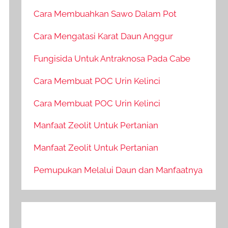
Cara Membuahkan Sawo Dalam Pot
Cara Mengatasi Karat Daun Anggur
Fungisida Untuk Antraknosa Pada Cabe
Cara Membuat POC Urin Kelinci
Cara Membuat POC Urin Kelinci
Manfaat Zeolit Untuk Pertanian
Manfaat Zeolit Untuk Pertanian
Pemupukan Melalui Daun dan Manfaatnya