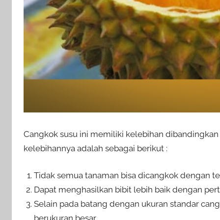
Cangkok susu ini memiliki kelebihan dibandingka
kelebihannya adalah sebagai berikut :
Tidak semua tanaman bisa dicangkok dengan te
Dapat menghasilkan bibit lebih baik dengan pe
Selain pada batang dengan ukuran standar cang
berukuran besar