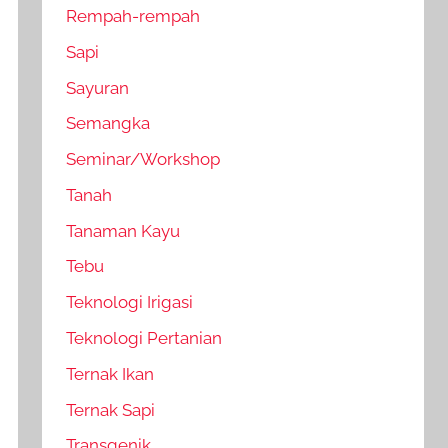
Rempah-rempah
Sapi
Sayuran
Semangka
Seminar/Workshop
Tanah
Tanaman Kayu
Tebu
Teknologi Irigasi
Teknologi Pertanian
Ternak Ikan
Ternak Sapi
Transgenik