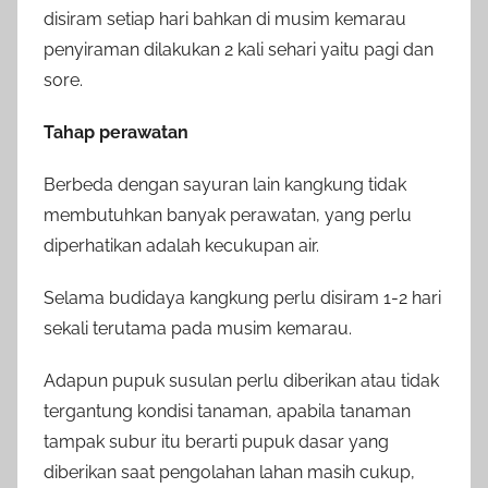
disiram setiap hari bahkan di musim kemarau
penyiraman dilakukan 2 kali sehari yaitu pagi dan
sore.
Tahap perawatan
Berbeda dengan sayuran lain kangkung tidak
membutuhkan banyak perawatan, yang perlu
diperhatikan adalah kecukupan air.
Selama budidaya kangkung perlu disiram 1-2 hari
sekali terutama pada musim kemarau.
Adapun pupuk susulan perlu diberikan atau tidak
tergantung kondisi tanaman, apabila tanaman
tampak subur itu berarti pupuk dasar yang
diberikan saat pengolahan lahan masih cukup,