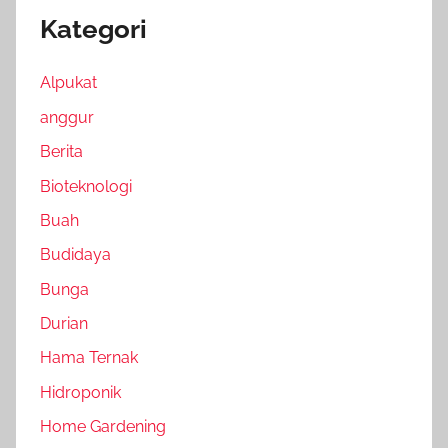
Kategori
Alpukat
anggur
Berita
Bioteknologi
Buah
Budidaya
Bunga
Durian
Hama Ternak
Hidroponik
Home Gardening