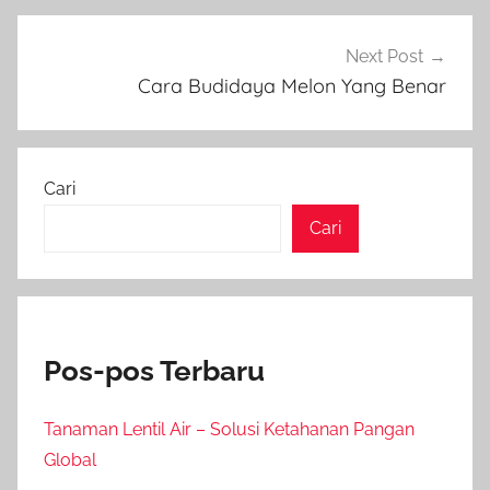
Next Post
Cara Budidaya Melon Yang Benar
Cari
Cari
Pos-pos Terbaru
Tanaman Lentil Air – Solusi Ketahanan Pangan
Global