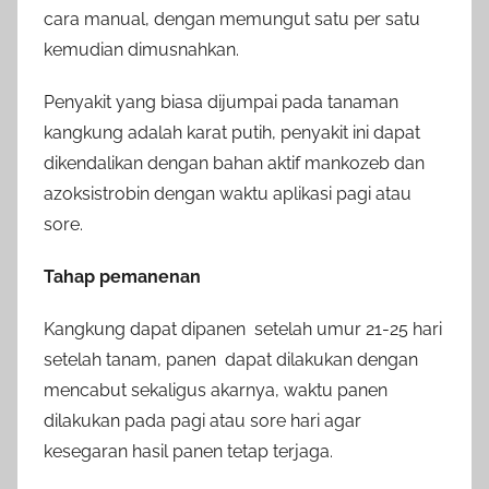
cara manual, dengan memungut satu per satu
kemudian dimusnahkan.
Penyakit yang biasa dijumpai pada tanaman
kangkung adalah karat putih, penyakit ini dapat
dikendalikan dengan bahan aktif mankozeb dan
azoksistrobin dengan waktu aplikasi pagi atau
sore.
Tahap pemanenan
Kangkung dapat dipanen setelah umur 21-25 hari
setelah tanam, panen dapat dilakukan dengan
mencabut sekaligus akarnya, waktu panen
dilakukan pada pagi atau sore hari agar
kesegaran hasil panen tetap terjaga.