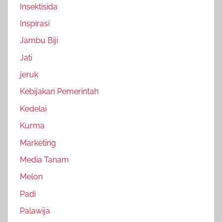
Insektisida
Inspirasi
Jambu Biji
Jati
jeruk
Kebijakan Pemerintah
Kedelai
Kurma
Marketing
Media Tanam
Melon
Padi
Palawija