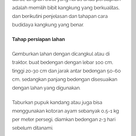
adalah memilih bibit kangkung yang berkualitas,
dan berikutini penjelasan dan tahapan cara
budidaya kangkung yang benar.
Tahap persiapan lahan
Gemburkan lahan dengan dicangkul atau di
traktor, buat bedengan dengan lebar 100 cm,
tinggi 20-30 cm dan jarak antar bedengan 50-60
cm, sedangkan panjang bedengan disesuaikan
dengan lahan yang digunakan.
Taburkan pupuk kandang atau juga bisa
menggunakan kotoran ayam sebanyak 0,5-1 kg
per meter persegi, diamkan bedengan 2-3 hari
sebelum ditanami.