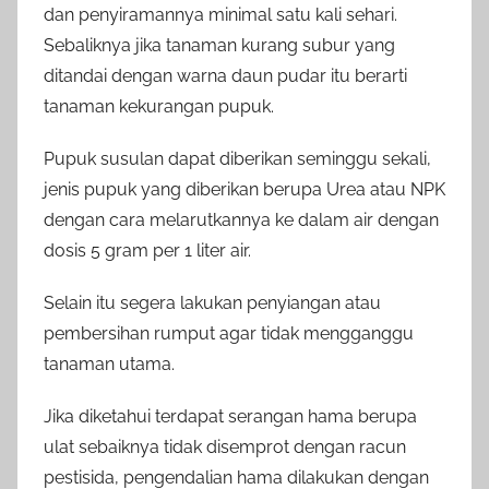
dan penyiramannya minimal satu kali sehari.
Sebaliknya jika tanaman kurang subur yang
ditandai dengan warna daun pudar itu berarti
tanaman kekurangan pupuk.
Pupuk susulan dapat diberikan seminggu sekali,
jenis pupuk yang diberikan berupa Urea atau NPK
dengan cara melarutkannya ke dalam air dengan
dosis 5 gram per 1 liter air.
Selain itu segera lakukan penyiangan atau
pembersihan rumput agar tidak mengganggu
tanaman utama.
Jika diketahui terdapat serangan hama berupa
ulat sebaiknya tidak disemprot dengan racun
pestisida, pengendalian hama dilakukan dengan