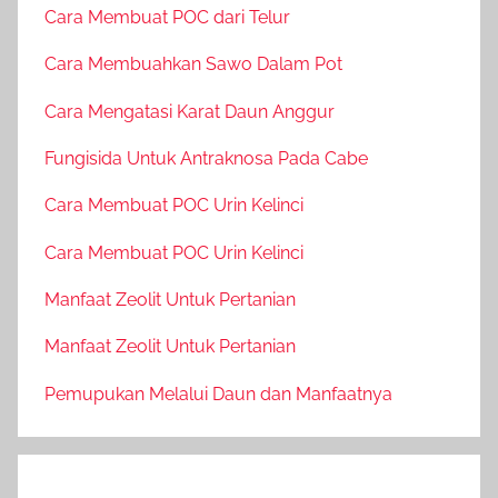
Cara Membuat POC dari Telur
Cara Membuahkan Sawo Dalam Pot
Cara Mengatasi Karat Daun Anggur
Fungisida Untuk Antraknosa Pada Cabe
Cara Membuat POC Urin Kelinci
Cara Membuat POC Urin Kelinci
Manfaat Zeolit Untuk Pertanian
Manfaat Zeolit Untuk Pertanian
Pemupukan Melalui Daun dan Manfaatnya