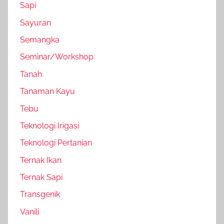
Sapi
Sayuran
Semangka
Seminar/Workshop
Tanah
Tanaman Kayu
Tebu
Teknologi Irigasi
Teknologi Pertanian
Ternak Ikan
Ternak Sapi
Transgenik
Vanili