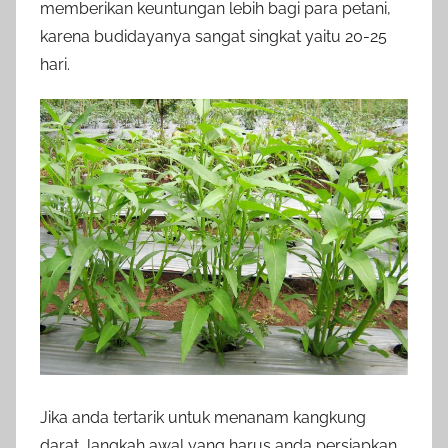
memberikan keuntungan lebih bagi para petani,
karena budidayanya sangat singkat yaitu 20-25
hari.
Jika anda tertarik untuk menanam kangkung
darat, langkah awal yang harus anda persiapkan