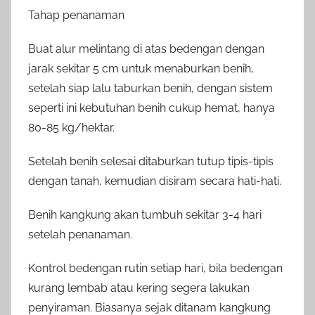
Tahap penanaman
Buat alur melintang di atas bedengan dengan
jarak sekitar 5 cm untuk menaburkan benih,
setelah siap lalu taburkan benih, dengan sistem
seperti ini kebutuhan benih cukup hemat, hanya
80-85 kg/hektar.
Setelah benih selesai ditaburkan tutup tipis-tipis
dengan tanah, kemudian disiram secara hati-hati.
Benih kangkung akan tumbuh sekitar 3-4 hari
setelah penanaman.
Kontrol bedengan rutin setiap hari, bila bedengan
kurang lembab atau kering segera lakukan
penyiraman. Biasanya sejak ditanam kangkung