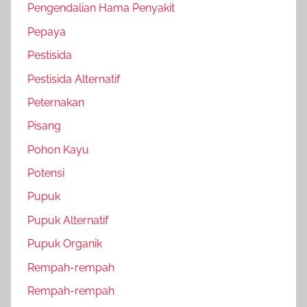
Pengendalian Hama Penyakit
Pepaya
Pestisida
Pestisida Alternatif
Peternakan
Pisang
Pohon Kayu
Potensi
Pupuk
Pupuk Alternatif
Pupuk Organik
Rempah-rempah
Rempah-rempah