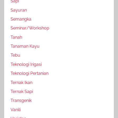
Sapi
Sayuran
Semangka
Seminar/Workshop
Tanah
Tanaman Kayu
Tebu
Teknologi Irigasi
Teknologi Pertanian
Ternak Ikan
Ternak Sapi
Transgenik
Vanili