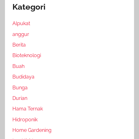
Kategori
Alpukat
anggur
Berita
Bioteknologi
Buah
Budidaya
Bunga
Durian
Hama Ternak
Hidroponik
Home Gardening