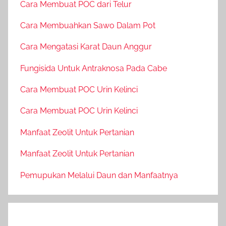
Cara Membuat POC dari Telur
Cara Membuahkan Sawo Dalam Pot
Cara Mengatasi Karat Daun Anggur
Fungisida Untuk Antraknosa Pada Cabe
Cara Membuat POC Urin Kelinci
Cara Membuat POC Urin Kelinci
Manfaat Zeolit Untuk Pertanian
Manfaat Zeolit Untuk Pertanian
Pemupukan Melalui Daun dan Manfaatnya