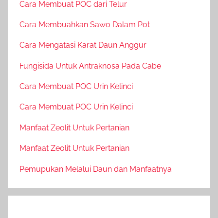
Cara Membuat POC dari Telur
Cara Membuahkan Sawo Dalam Pot
Cara Mengatasi Karat Daun Anggur
Fungisida Untuk Antraknosa Pada Cabe
Cara Membuat POC Urin Kelinci
Cara Membuat POC Urin Kelinci
Manfaat Zeolit Untuk Pertanian
Manfaat Zeolit Untuk Pertanian
Pemupukan Melalui Daun dan Manfaatnya