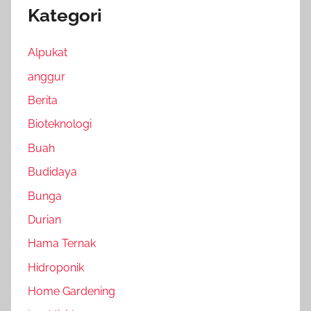
Kategori
Alpukat
anggur
Berita
Bioteknologi
Buah
Budidaya
Bunga
Durian
Hama Ternak
Hidroponik
Home Gardening