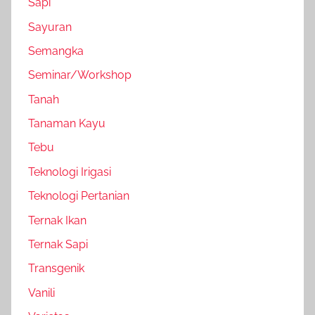
Sapi
Sayuran
Semangka
Seminar/Workshop
Tanah
Tanaman Kayu
Tebu
Teknologi Irigasi
Teknologi Pertanian
Ternak Ikan
Ternak Sapi
Transgenik
Vanili