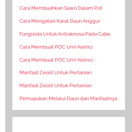
Cara Membuahkan Sawo Dalam Pot
Cara Mengatasi Karat Daun Anggur
Fungisida Untuk Antraknosa Pada Cabe
Cara Membuat POC Urin Kelinci
Cara Membuat POC Urin Kelinci
Manfaat Zeolit Untuk Pertanian
Manfaat Zeolit Untuk Pertanian
Pemupukan Melalui Daun dan Manfaatnya