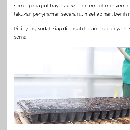
semai pada pot tray atau wadah tempat menyemai 
lakukan penyiraman secara rutin setiap hari, benih
Bibit yang sudah siap dipindah tanam adalah yang 
semai.