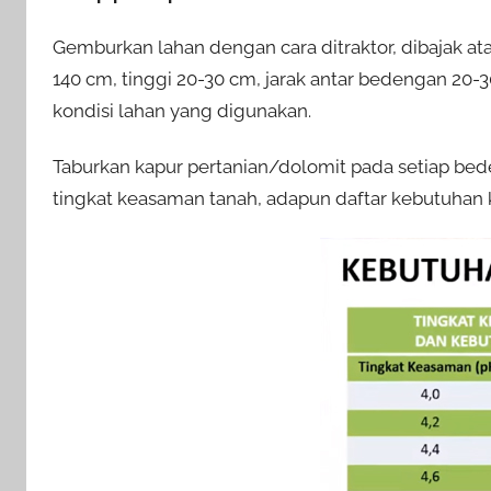
Gemburkan lahan dengan cara ditraktor, dibajak a
140 cm, tinggi 20-30 cm, jarak antar bedengan 2
kondisi lahan yang digunakan.
Taburkan kapur pertanian/dolomit pada setiap be
tingkat keasaman tanah, adapun daftar kebutuhan k