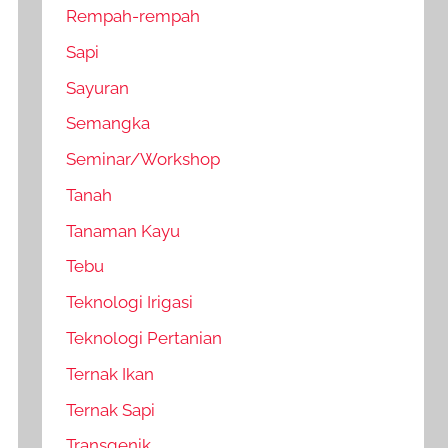
Rempah-rempah
Sapi
Sayuran
Semangka
Seminar/Workshop
Tanah
Tanaman Kayu
Tebu
Teknologi Irigasi
Teknologi Pertanian
Ternak Ikan
Ternak Sapi
Transgenik