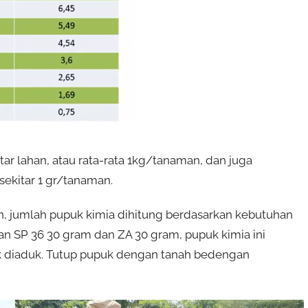
r lahan, atau rata-rata 1kg/tanaman, dan juga
sekitar 1 gr/tanaman.
, jumlah pupuk kimia dihitung berdasarkan kebutuhan
an SP 36 30 gram dan ZA 30 gram, pupuk kimia ini
ak diaduk. Tutup pupuk dengan tanah bedengan