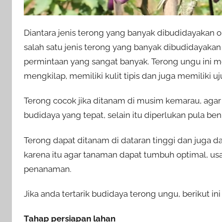
Diantara jenis terong yang banyak dibudidayakan 
salah satu jenis terong yang banyak dibudidayakan 
permintaan yang sangat banyak. Terong ungu ini 
mengkilap, memiliki kulit tipis dan juga memiliki u
Terong cocok jika ditanam di musim kemarau, agar
budidaya yang tepat, selain itu diperlukan pula ben
Terong dapat ditanam di dataran tinggi dan juga d
karena itu agar tanaman dapat tumbuh optimal, usa
penanaman.
Jika anda tertarik budidaya terong ungu, berikut i
Tahap persiapan lahan