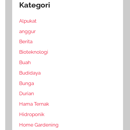
Kategori
Alpukat
anggur
Berita
Bioteknologi
Buah
Budidaya
Bunga
Durian
Hama Ternak
Hidroponik
Home Gardening