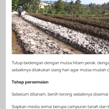
Tutup bedengan dengan mulsa hitam perak, denga
sebaiknya dilakukan siang hari agar mulsa mudah 
Tahap persemaian
Sebelum ditanam, benih terong sebaiknya disemai 
Siapkan media semai berupa campuran tanah dan 