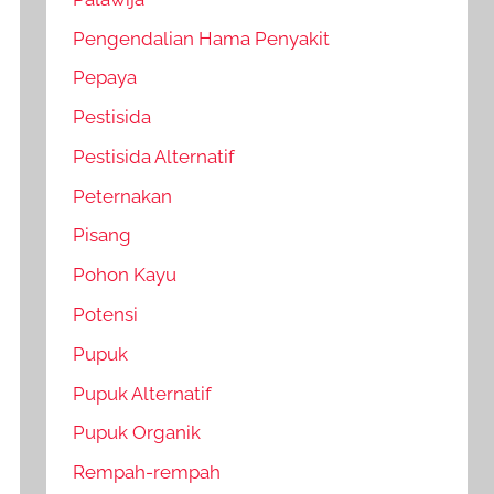
Pengendalian Hama Penyakit
Pepaya
Pestisida
Pestisida Alternatif
Peternakan
Pisang
Pohon Kayu
Potensi
Pupuk
Pupuk Alternatif
Pupuk Organik
Rempah-rempah