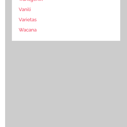
Vanili
Varietas
Wacana