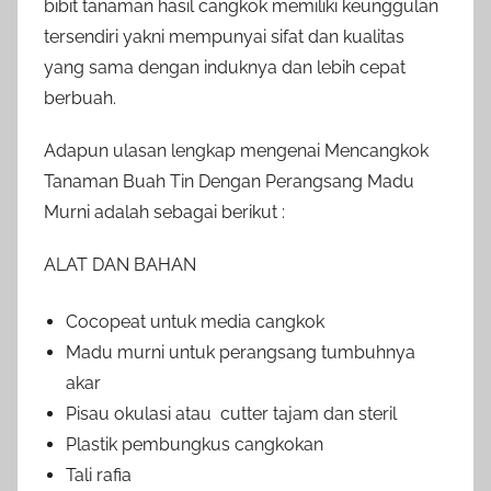
bibit tanaman hasil cangkok memiliki keunggulan
tersendiri yakni mempunyai sifat dan kualitas
yang sama dengan induknya dan lebih cepat
berbuah.
Adapun ulasan lengkap mengenai Mencangkok
Tanaman Buah Tin Dengan Perangsang Madu
Murni adalah sebagai berikut :
ALAT DAN BAHAN
Cocopeat untuk media cangkok
Madu murni untuk perangsang tumbuhnya
akar
Pisau okulasi atau cutter tajam dan steril
Plastik pembungkus cangkokan
Tali rafia