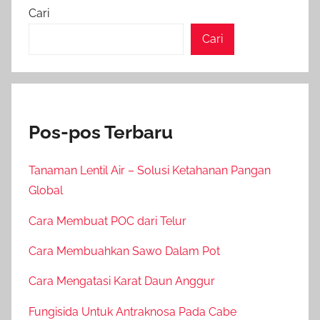
Cari
Cari
Pos-pos Terbaru
Tanaman Lentil Air – Solusi Ketahanan Pangan
Global
Cara Membuat POC dari Telur
Cara Membuahkan Sawo Dalam Pot
Cara Mengatasi Karat Daun Anggur
Fungisida Untuk Antraknosa Pada Cabe