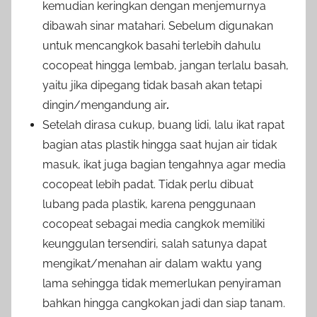
kemudian keringkan dengan menjemurnya
dibawah sinar matahari. Sebelum digunakan
untuk mencangkok basahi terlebih dahulu
cocopeat hingga lembab, jangan terlalu basah,
yaitu jika dipegang tidak basah akan tetapi
dingin/mengandung air
.
Setelah dirasa cukup, buang lidi, lalu ikat rapat
bagian atas plastik hingga saat hujan air tidak
masuk, ikat juga bagian tengahnya agar media
cocopeat lebih padat. Tidak perlu dibuat
lubang pada plastik, karena penggunaan
cocopeat sebagai media cangkok memiliki
keunggulan tersendiri, salah satunya dapat
mengikat/menahan air dalam waktu yang
lama sehingga tidak memerlukan penyiraman
bahkan hingga cangkokan jadi dan siap tanam.