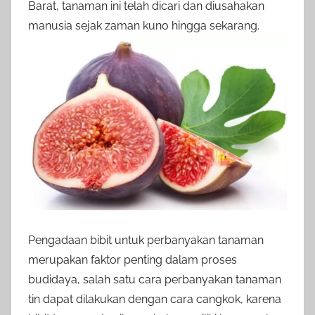
Barat, tanaman ini telah dicari dan diusahakan
manusia sejak zaman kuno hingga sekarang.
Pengadaan bibit untuk perbanyakan tanaman
merupakan faktor penting dalam proses
budidaya, salah satu cara perbanyakan tanaman
tin dapat dilakukan dengan cara cangkok, karena