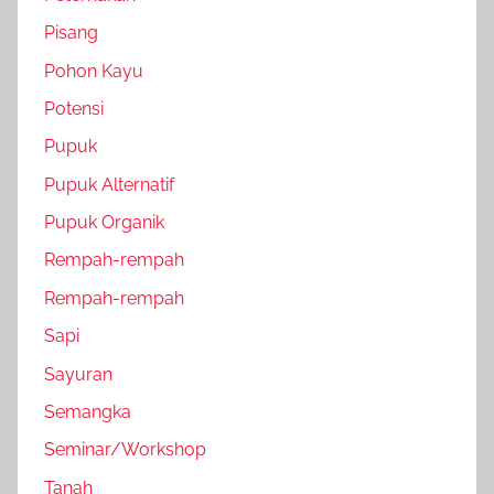
Pisang
Pohon Kayu
Potensi
Pupuk
Pupuk Alternatif
Pupuk Organik
Rempah-rempah
Rempah-rempah
Sapi
Sayuran
Semangka
Seminar/Workshop
Tanah