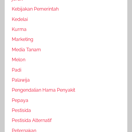
Kebijakan Pemerintah
Kedelai
Kurma
Marketing
Media Tanam
Melon
Padi
Palawija
Pengendalian Hama Penyakit
Pepaya
Pestisida
Pestisida Alternatif
Peternakan