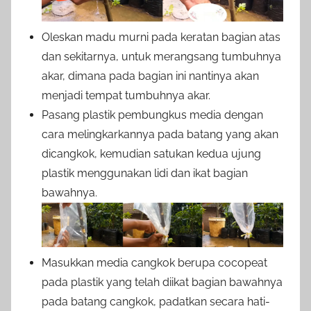
Oleskan madu murni pada keratan bagian atas
dan sekitarnya, untuk merangsang tumbuhnya
akar, dimana pada bagian ini nantinya akan
menjadi tempat tumbuhnya akar.
Pasang plastik pembungkus media dengan
cara melingkarkannya pada batang yang akan
dicangkok, kemudian satukan kedua ujung
plastik menggunakan lidi dan ikat bagian
bawahnya.
Masukkan media cangkok berupa cocopeat
pada plastik yang telah diikat bagian bawahnya
pada batang cangkok, padatkan secara hati-