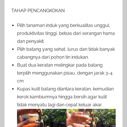
TAHAP PENCANGKOKAN
Pilih tanaman induk yang berkualitas unggul,
produktivitas tinggi, bebas dari serangan hama
dan penyakit
Pilih batang yang sehat, lurus dan tidak banyak
cabangnya dari pohon tin indukan.
Buat dua keratan melingkar pada batang
terpilih menggunakan pisau, dengan jarak 3-4
cm
Kupas kulit batang diantara keratan, kemudian
kerok kambiumnya hingga bersih agar kulit
tidak menyatu lagi dan cepat keluar akar.