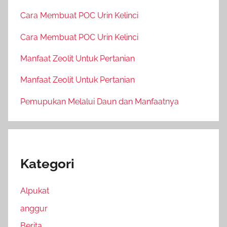
Cara Membuat POC Urin Kelinci
Cara Membuat POC Urin Kelinci
Manfaat Zeolit Untuk Pertanian
Manfaat Zeolit Untuk Pertanian
Pemupukan Melalui Daun dan Manfaatnya
Kategori
Alpukat
anggur
Berita