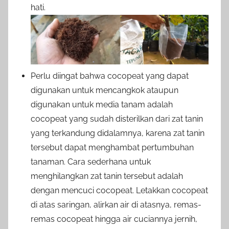
hati.
Perlu diingat bahwa cocopeat yang dapat
digunakan untuk mencangkok ataupun
digunakan untuk media tanam adalah
cocopeat yang sudah disterilkan dari zat tanin
yang terkandung didalamnya, karena zat tanin
tersebut dapat menghambat pertumbuhan
tanaman. Cara sederhana untuk
menghilangkan zat tanin tersebut adalah
dengan mencuci cocopeat. Letakkan cocopeat
di atas saringan, alirkan air di atasnya, remas-
remas cocopeat hingga air cuciannya jernih,