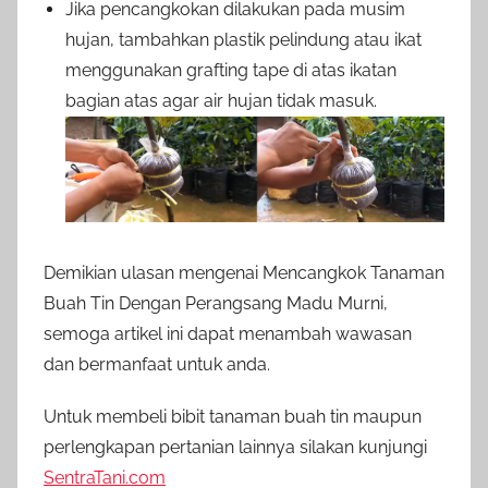
Jika pencangkokan dilakukan pada musim
hujan, tambahkan plastik pelindung atau ikat
menggunakan grafting tape di atas ikatan
bagian atas agar air hujan tidak masuk.
Demikian ulasan mengenai Mencangkok Tanaman
Buah Tin Dengan Perangsang Madu Murni,
semoga artikel ini dapat menambah wawasan
dan bermanfaat untuk anda.
Untuk membeli bibit tanaman buah tin maupun
perlengkapan pertanian lainnya silakan kunjungi
SentraTani.com