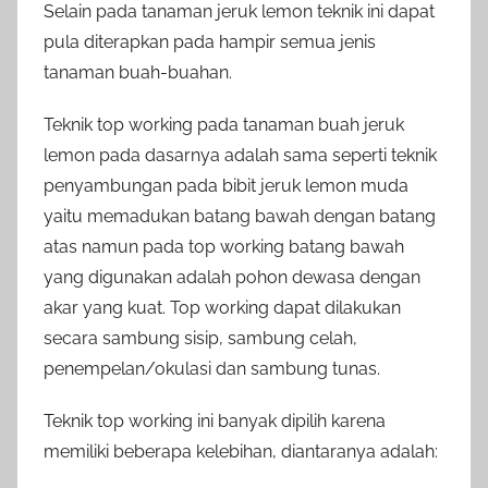
Selain pada tanaman jeruk lemon teknik ini dapat
pula diterapkan pada hampir semua jenis
tanaman buah-buahan.
Teknik top working pada tanaman buah jeruk
lemon pada dasarnya adalah sama seperti teknik
penyambungan pada bibit jeruk lemon muda
yaitu memadukan batang bawah dengan batang
atas namun pada top working batang bawah
yang digunakan adalah pohon dewasa dengan
akar yang kuat. Top working dapat dilakukan
secara sambung sisip, sambung celah,
penempelan/okulasi dan sambung tunas.
Teknik top working ini banyak dipilih karena
memiliki beberapa kelebihan, diantaranya adalah: