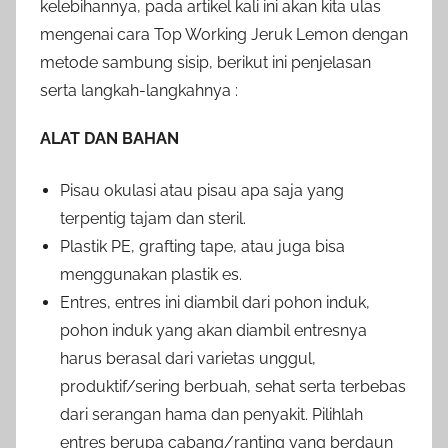
kelebihannya, pada artikel kali ini akan kita ulas
mengenai cara Top Working Jeruk Lemon dengan
metode sambung sisip, berikut ini penjelasan
serta langkah-langkahnya :
ALAT DAN BAHAN
Pisau okulasi atau pisau apa saja yang
terpentig tajam dan steril.
Plastik PE, grafting tape, atau juga bisa
menggunakan plastik es.
Entres, entres ini diambil dari pohon induk,
pohon induk yang akan diambil entresnya
harus berasal dari varietas unggul,
produktif/sering berbuah, sehat serta terbebas
dari serangan hama dan penyakit. Pilihlah
entres berupa cabang/ranting yang berdaun