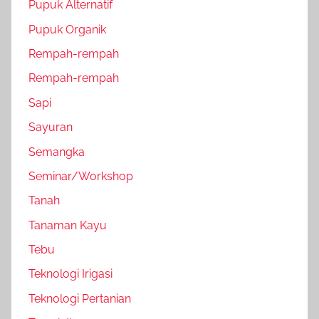
Pupuk Alternatif
Pupuk Organik
Rempah-rempah
Rempah-rempah
Sapi
Sayuran
Semangka
Seminar/Workshop
Tanah
Tanaman Kayu
Tebu
Teknologi Irigasi
Teknologi Pertanian