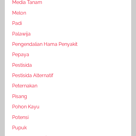
Media Tanam
Melon
Padi
Palawija
Pengendalian Hama Penyakit
Pepaya
Pestisida
Pestisida Alternatif
Peternakan
Pisang
Pohon Kayu
Potensi
Pupuk