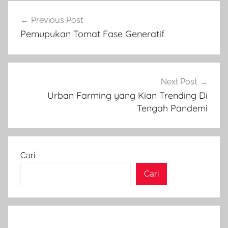
Navigasi
Previous Post
pos
Pemupukan Tomat Fase Generatif
Next Post
Urban Farming yang Kian Trending Di
Tengah Pandemi
Cari
Cari