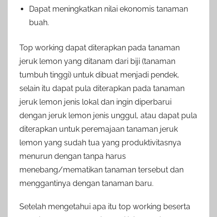
Dapat meningkatkan nilai ekonomis tanaman
buah.
Top working dapat diterapkan pada tanaman
jeruk lemon yang ditanam dari biji (tanaman
tumbuh tinggi) untuk dibuat menjadi pendek,
selain itu dapat pula diterapkan pada tanaman
jeruk lemon jenis lokal dan ingin diperbarui
dengan jeruk lemon jenis unggul, atau dapat pula
diterapkan untuk peremajaan tanaman jeruk
lemon yang sudah tua yang produktivitasnya
menurun dengan tanpa harus
menebang/mematikan tanaman tersebut dan
menggantinya dengan tanaman baru.
Setelah mengetahui apa itu top working beserta