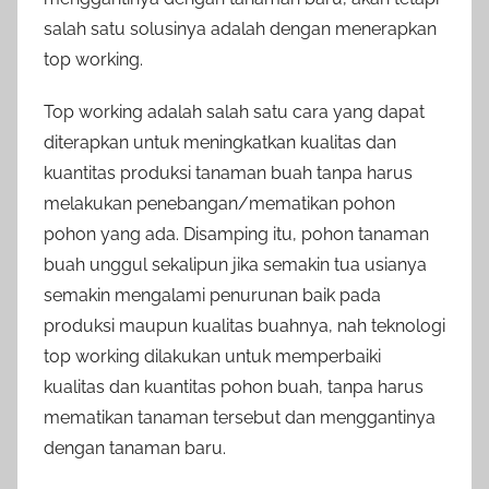
salah satu solusinya adalah dengan menerapkan
top working.
Top working adalah salah satu cara yang dapat
diterapkan untuk meningkatkan kualitas dan
kuantitas produksi tanaman buah tanpa harus
melakukan penebangan/mematikan pohon
pohon yang ada. Disamping itu, pohon tanaman
buah unggul sekalipun jika semakin tua usianya
semakin mengalami penurunan baik pada
produksi maupun kualitas buahnya, nah teknologi
top working dilakukan untuk memperbaiki
kualitas dan kuantitas pohon buah, tanpa harus
mematikan tanaman tersebut dan menggantinya
dengan tanaman baru.