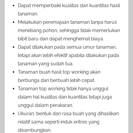
Dapat memperbaiki kualitas dan kuantitas hasil
tanaman.
Melakukan peremajaan tanaman tanpa harus
menebang pohon, sehingga tidak memerlukan
bibit baru dan dapat menghemat biaya.
Dapat dilakukan pada semua umur tanaman,
tetapi akan lebih efektif apabila dilakukan pada
tanaman yang sudah tua.
Tanaman buah hasil top working akan
berbunga dan berbuah lebih cepat.
Tanaman top working tidak hanya unggul
dalam hal kualitas dan kuantitas tetapi juga
unggul dalam perakaran.
Ukuran, bentuk dan rasa buah yang dihasilkan
relatif sama seperti induk entres yang
disambungkan.