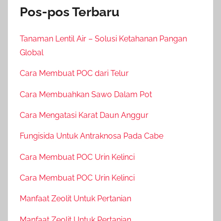
Pos-pos Terbaru
Tanaman Lentil Air – Solusi Ketahanan Pangan
Global
Cara Membuat POC dari Telur
Cara Membuahkan Sawo Dalam Pot
Cara Mengatasi Karat Daun Anggur
Fungisida Untuk Antraknosa Pada Cabe
Cara Membuat POC Urin Kelinci
Cara Membuat POC Urin Kelinci
Manfaat Zeolit Untuk Pertanian
Manfaat Zeolit Untuk Pertanian