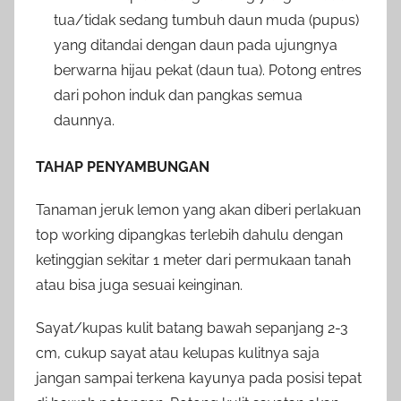
tua/tidak sedang tumbuh daun muda (pupus)
yang ditandai dengan daun pada ujungnya
berwarna hijau pekat (daun tua). Potong entres
dari pohon induk dan pangkas semua
daunnya.
TAHAP PENYAMBUNGAN
Tanaman jeruk lemon yang akan diberi perlakuan
top working dipangkas terlebih dahulu dengan
ketinggian sekitar 1 meter dari permukaan tanah
atau bisa juga sesuai keinginan.
Sayat/kupas kulit batang bawah sepanjang 2-3
cm, cukup sayat atau kelupas kulitnya saja
jangan sampai terkena kayunya pada posisi tepat