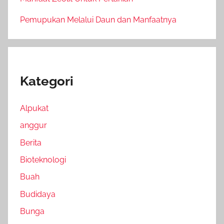
Pemupukan Melalui Daun dan Manfaatnya
Kategori
Alpukat
anggur
Berita
Bioteknologi
Buah
Budidaya
Bunga