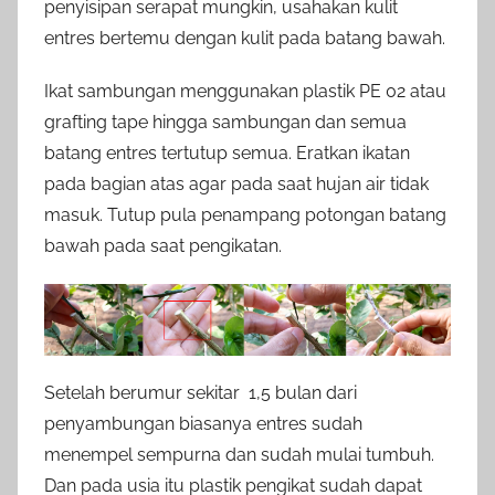
penyisipan serapat mungkin, usahakan kulit
entres bertemu dengan kulit pada batang bawah.
Ikat sambungan menggunakan plastik PE 02 atau
grafting tape hingga sambungan dan semua
batang entres tertutup semua. Eratkan ikatan
pada bagian atas agar pada saat hujan air tidak
masuk. Tutup pula penampang potongan batang
bawah pada saat pengikatan.
Setelah berumur sekitar 1,5 bulan dari
penyambungan biasanya entres sudah
menempel sempurna dan sudah mulai tumbuh.
Dan pada usia itu plastik pengikat sudah dapat