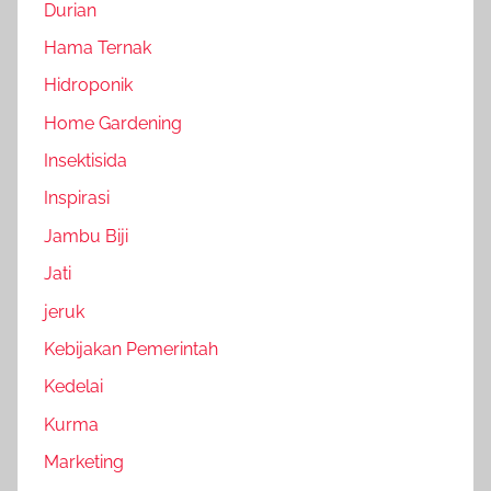
Durian
Hama Ternak
Hidroponik
Home Gardening
Insektisida
Inspirasi
Jambu Biji
Jati
jeruk
Kebijakan Pemerintah
Kedelai
Kurma
Marketing