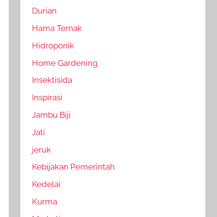
Durian
Hama Ternak
Hidroponik
Home Gardening
Insektisida
Inspirasi
Jambu Biji
Jati
jeruk
Kebijakan Pemerintah
Kedelai
Kurma