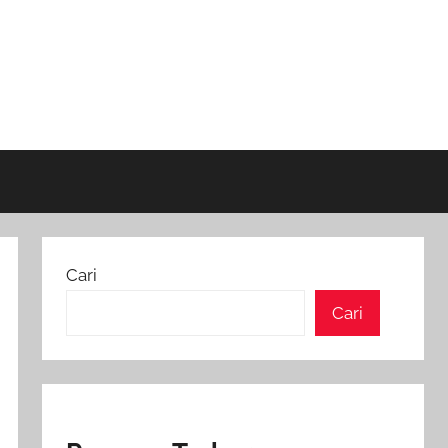
Cari
Cari