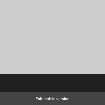
Exit mobile version