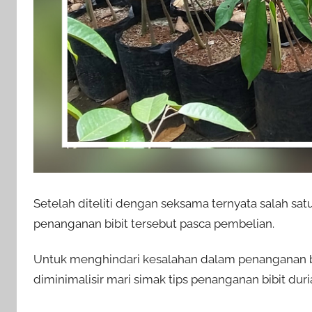
Setelah diteliti dengan seksama ternyata salah sa
penanganan bibit tersebut pasca pembelian.
Untuk menghindari kesalahan dalam penanganan bi
diminimalisir mari simak tips penanganan bibit duri