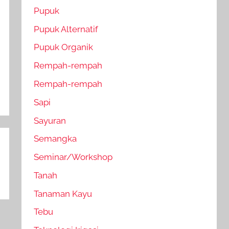
Pupuk
Pupuk Alternatif
Pupuk Organik
Rempah-rempah
Rempah-rempah
Sapi
Sayuran
Semangka
Seminar/Workshop
Tanah
Tanaman Kayu
Tebu