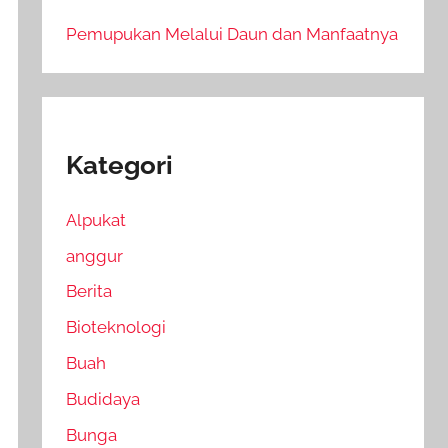
Pemupukan Melalui Daun dan Manfaatnya
Kategori
Alpukat
anggur
Berita
Bioteknologi
Buah
Budidaya
Bunga