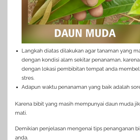
Langkah diatas dilakukan agar tanaman yang 
dengan kondisi alam sekitar penanaman, karena
dengan lokasi pembibitan tempat anda membeli bi
stres.
Adapun waktu penanaman yang baik adalah sore 
Karena bibit yang masih mempunyai daun muda jik
mati.
Demikian penjelasan mengenai tips penanganan bi
anda.