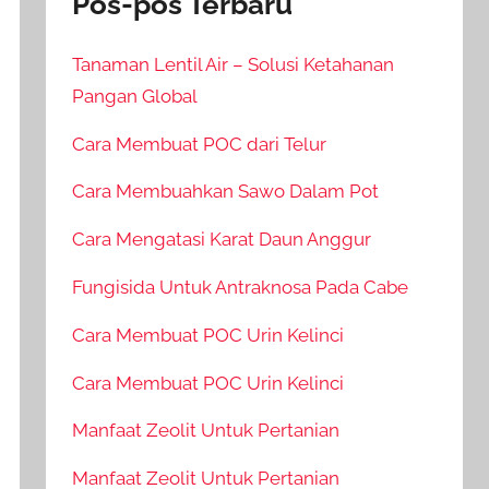
Pos-pos Terbaru
Tanaman Lentil Air – Solusi Ketahanan
Pangan Global
Cara Membuat POC dari Telur
Cara Membuahkan Sawo Dalam Pot
Cara Mengatasi Karat Daun Anggur
Fungisida Untuk Antraknosa Pada Cabe
Cara Membuat POC Urin Kelinci
Cara Membuat POC Urin Kelinci
Manfaat Zeolit Untuk Pertanian
Manfaat Zeolit Untuk Pertanian