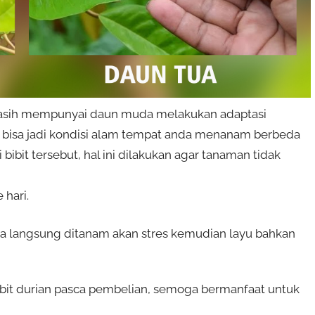
masih mempunyai daun muda melakukan adaptasi
 bisa jadi kondisi alam tempat anda menanam berbeda
bit tersebut, hal ini dilakukan agar tanaman tidak
hari.
a langsung ditanam akan stres kemudian layu bahkan
bit durian pasca pembelian, semoga bermanfaat untuk