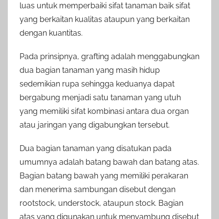
luas untuk memperbaiki sifat tanaman baik sifat
yang berkaitan kualitas ataupun yang berkaitan
dengan kuantitas.
Pada prinsipnya, grafting adalah menggabungkan
dua bagian tanaman yang masih hidup
sedemikian rupa sehingga keduanya dapat
bergabung menjadi satu tanaman yang utuh
yang memiliki sifat kombinasi antara dua organ
atau jaringan yang digabungkan tersebut.
Dua bagian tanaman yang disatukan pada
umumnya adalah batang bawah dan batang atas.
Bagian batang bawah yang memiliki perakaran
dan menerima sambungan disebut dengan
rootstock, understock, ataupun stock. Bagian
atas yang digunakan untuk menyambung disebut