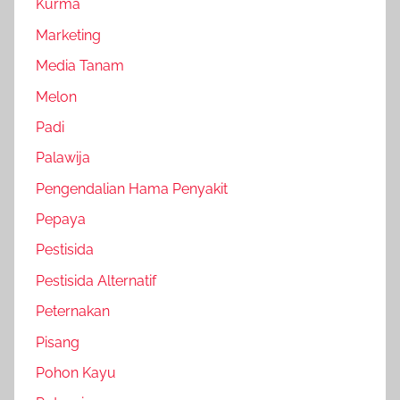
Kurma
Marketing
Media Tanam
Melon
Padi
Palawija
Pengendalian Hama Penyakit
Pepaya
Pestisida
Pestisida Alternatif
Peternakan
Pisang
Pohon Kayu