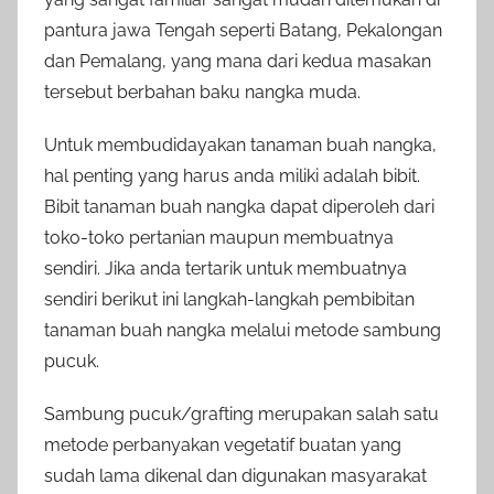
pantura jawa Tengah seperti Batang, Pekalongan
dan Pemalang, yang mana dari kedua masakan
tersebut berbahan baku nangka muda.
Untuk membudidayakan tanaman buah nangka,
hal penting yang harus anda miliki adalah bibit.
Bibit tanaman buah nangka dapat diperoleh dari
toko-toko pertanian maupun membuatnya
sendiri. Jika anda tertarik untuk membuatnya
sendiri berikut ini langkah-langkah pembibitan
tanaman buah nangka melalui metode sambung
pucuk.
Sambung pucuk/grafting merupakan salah satu
metode perbanyakan vegetatif buatan yang
sudah lama dikenal dan digunakan masyarakat