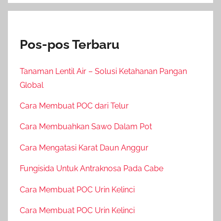
Pos-pos Terbaru
Tanaman Lentil Air – Solusi Ketahanan Pangan
Global
Cara Membuat POC dari Telur
Cara Membuahkan Sawo Dalam Pot
Cara Mengatasi Karat Daun Anggur
Fungisida Untuk Antraknosa Pada Cabe
Cara Membuat POC Urin Kelinci
Cara Membuat POC Urin Kelinci