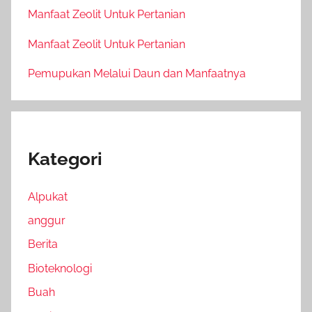
Manfaat Zeolit Untuk Pertanian
Manfaat Zeolit Untuk Pertanian
Pemupukan Melalui Daun dan Manfaatnya
Kategori
Alpukat
anggur
Berita
Bioteknologi
Buah