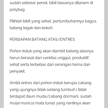
sudah sebesar pensil, bibit biasanya ditanam di
polybag.
Pilihlah bibit yang sehat, pertumbuhannya bagus,
batang tegak dan kokoh.
PERSIAPAN BATANG ATAS/ENTRES
Pohon induk yang akan diambil batang atasnya
harus berasal dari varietas unggul, produktif,
sehat serta terbebas dari serangan hama dan
penyakit.
Ambil entres dari pohon induk berupa cabang
yang ujungnya tidak sedang tumbuh ( tidak
terdapat daun muda/cabang dorman), sudah
mulai muncul mata tunas yang nantinya akan