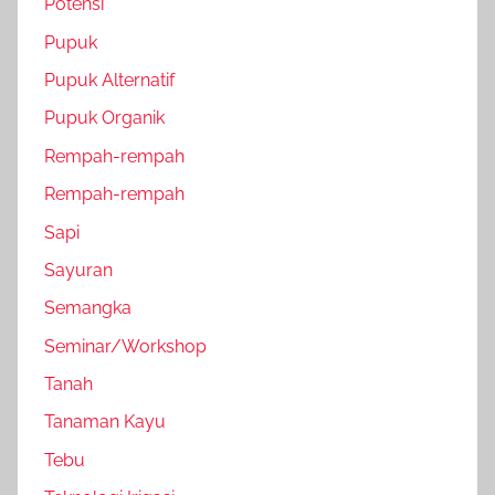
Potensi
Pupuk
Pupuk Alternatif
Pupuk Organik
Rempah-rempah
Rempah-rempah
Sapi
Sayuran
Semangka
Seminar/Workshop
Tanah
Tanaman Kayu
Tebu