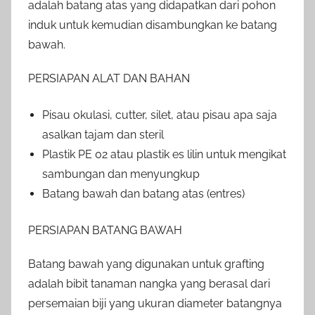
adalah batang atas yang didapatkan dari pohon
induk untuk kemudian disambungkan ke batang
bawah.
PERSIAPAN ALAT DAN BAHAN
Pisau okulasi, cutter, silet, atau pisau apa saja
asalkan tajam dan steril
Plastik PE 02 atau plastik es lilin untuk mengikat
sambungan dan menyungkup
Batang bawah dan batang atas (entres)
PERSIAPAN BATANG BAWAH
Batang bawah yang digunakan untuk grafting
adalah bibit tanaman nangka yang berasal dari
persemaian biji yang ukuran diameter batangnya