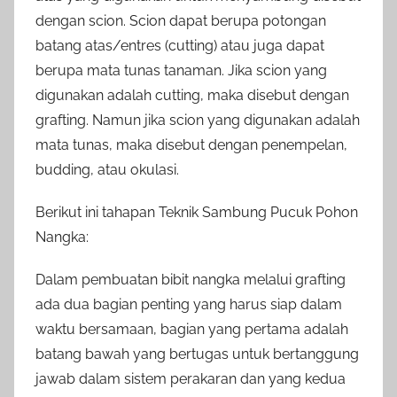
dengan scion. Scion dapat berupa potongan
batang atas/entres (cutting) atau juga dapat
berupa mata tunas tanaman. Jika scion yang
digunakan adalah cutting, maka disebut dengan
grafting. Namun jika scion yang digunakan adalah
mata tunas, maka disebut dengan penempelan,
budding, atau okulasi.
Berikut ini tahapan Teknik Sambung Pucuk Pohon
Nangka:
Dalam pembuatan bibit nangka melalui grafting
ada dua bagian penting yang harus siap dalam
waktu bersamaan, bagian yang pertama adalah
batang bawah yang bertugas untuk bertanggung
jawab dalam sistem perakaran dan yang kedua