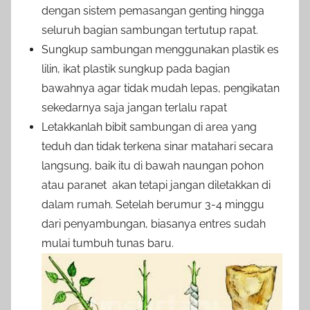
dengan sistem pemasangan genting hingga
seluruh bagian sambungan tertutup rapat.
Sungkup sambungan menggunakan plastik es
lilin, ikat plastik sungkup pada bagian
bawahnya agar tidak mudah lepas, pengikatan
sekedarnya saja jangan terlalu rapat
Letakkanlah bibit sambungan di area yang
teduh dan tidak terkena sinar matahari secara
langsung, baik itu di bawah naungan pohon
atau paranet akan tetapi jangan diletakkan di
dalam rumah. Setelah berumur 3-4 minggu
dari penyambungan, biasanya entres sudah
mulai tumbuh tunas baru.