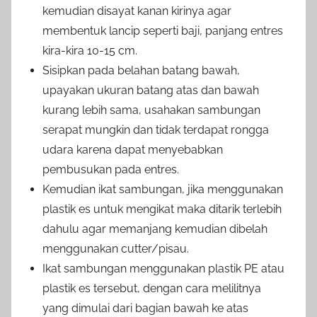
kemudian disayat kanan kirinya agar
membentuk lancip seperti baji, panjang entres
kira-kira 10-15 cm.
Sisipkan pada belahan batang bawah,
upayakan ukuran batang atas dan bawah
kurang lebih sama, usahakan sambungan
serapat mungkin dan tidak terdapat rongga
udara karena dapat menyebabkan
pembusukan pada entres.
Kemudian ikat sambungan, jika menggunakan
plastik es untuk mengikat maka ditarik terlebih
dahulu agar memanjang kemudian dibelah
menggunakan cutter/pisau.
Ikat sambungan menggunakan plastik PE atau
plastik es tersebut, dengan cara melilitnya
yang dimulai dari bagian bawah ke atas