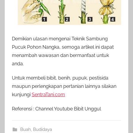
Demikian ulasan mengenai Teknik Sambung
Pucuk Pohon Nangka, semoga artikel ini dapat
menambah wawasan dan bermanfaat untuk
anda.
Untuk membeli bibit, benih, pupuk, pestisida
maupun perlengkapan pertanian lainnya silakan
kunjungi
SentraTani.com
Referensi : Channel Youtube Bibit Unggul
Buah
,
Budidaya