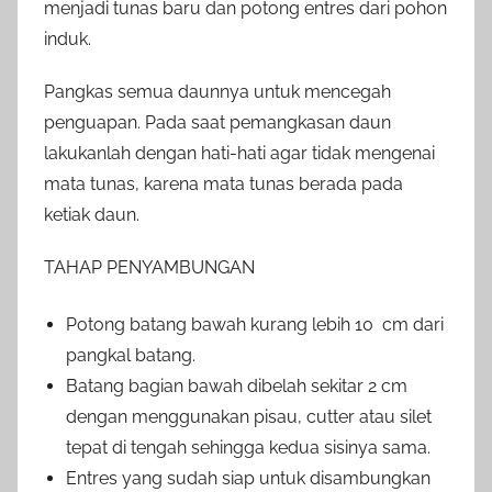
menjadi tunas baru dan potong entres dari pohon
induk.
Pangkas semua daunnya untuk mencegah
penguapan. Pada saat pemangkasan daun
lakukanlah dengan hati-hati agar tidak mengenai
mata tunas, karena mata tunas berada pada
ketiak daun.
TAHAP PENYAMBUNGAN
Potong batang bawah kurang lebih 10 cm dari
pangkal batang.
Batang bagian bawah dibelah sekitar 2 cm
dengan menggunakan pisau, cutter atau silet
tepat di tengah sehingga kedua sisinya sama.
Entres yang sudah siap untuk disambungkan