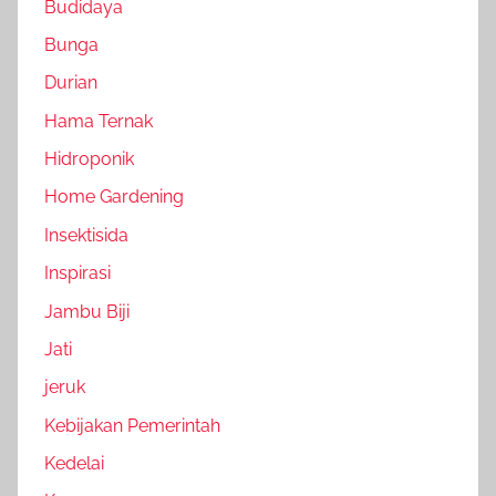
Budidaya
Bunga
Durian
Hama Ternak
Hidroponik
Home Gardening
Insektisida
Inspirasi
Jambu Biji
Jati
jeruk
Kebijakan Pemerintah
Kedelai