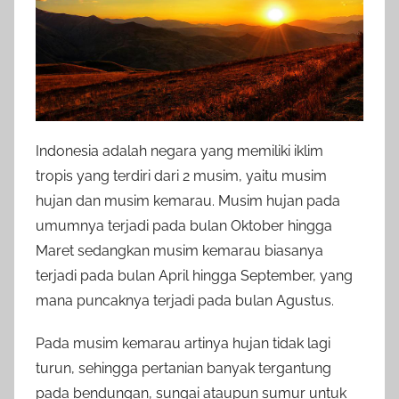
Indonesia adalah negara yang memiliki iklim
tropis yang terdiri dari 2 musim, yaitu musim
hujan dan musim kemarau. Musim hujan pada
umumnya terjadi pada bulan Oktober hingga
Maret sedangkan musim kemarau biasanya
terjadi pada bulan April hingga September, yang
mana puncaknya terjadi pada bulan Agustus.
Pada musim kemarau artinya hujan tidak lagi
turun, sehingga pertanian banyak tergantung
pada bendungan, sungai ataupun sumur untuk