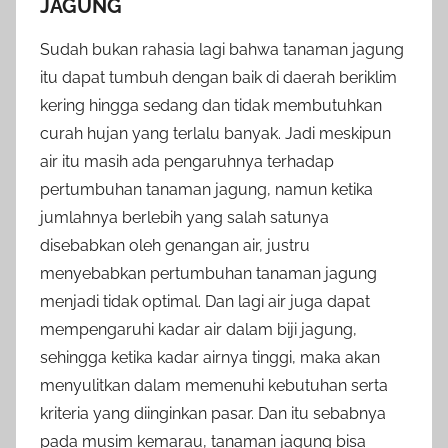
JAGUNG
Sudah bukan rahasia lagi bahwa tanaman jagung
itu dapat tumbuh dengan baik di daerah beriklim
kering hingga sedang dan tidak membutuhkan
curah hujan yang terlalu banyak. Jadi meskipun
air itu masih ada pengaruhnya terhadap
pertumbuhan tanaman jagung, namun ketika
jumlahnya berlebih yang salah satunya
disebabkan oleh genangan air, justru
menyebabkan pertumbuhan tanaman jagung
menjadi tidak optimal. Dan lagi air juga dapat
mempengaruhi kadar air dalam biji jagung,
sehingga ketika kadar airnya tinggi, maka akan
menyulitkan dalam memenuhi kebutuhan serta
kriteria yang diinginkan pasar. Dan itu sebabnya
pada musim kemarau, tanaman jagung bisa