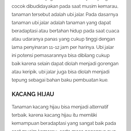
cocok dibudidayakan pada saat musim kemarau,
tanaman tersebut adalah ubi jalar. Pada dasarnya
tanaman ubi jalar adalah tanaman yang dapat
beradaptasi atau bertahan hidup pada saat cuaca
atau udaranya panas yang cukup tinggi dengan
lama penyinaran 11-12 jam per harinya. Ubi jalar
ini potensi pemasarannya bisa dibilang cukup
baik karena selain dapat diolah menjadi gorengan
atau keripik, ubi jalar juga bisa diolah menjadi
tepung sebagai bahan baku pembuatan kue.
KACANG HIJAU
Tanaman kacang hijau bisa menjadi alternatif
terbaik, karena kacang hijau itu memiliki
kemampuan beradaptasi yang sangat baik pada