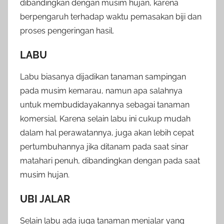
dibandingkan dengan musim hujan, karena
berpengaruh terhadap waktu pemasakan biji dan
proses pengeringan hasil.
LABU
Labu biasanya dijadikan tanaman sampingan
pada musim kemarau, namun apa salahnya
untuk membudidayakannya sebagai tanaman
komersial. Karena selain labu ini cukup mudah
dalam hal perawatannya, juga akan lebih cepat
pertumbuhannya jika ditanam pada saat sinar
matahari penuh, dibandingkan dengan pada saat
musim hujan.
UBI JALAR
Selain labu ada juga tanaman menjalar yang