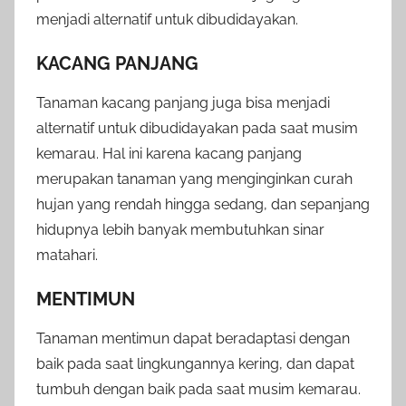
menjadi alternatif untuk dibudidayakan.
KACANG PANJANG
Tanaman kacang panjang juga bisa menjadi
alternatif untuk dibudidayakan pada saat musim
kemarau. Hal ini karena kacang panjang
merupakan tanaman yang menginginkan curah
hujan yang rendah hingga sedang, dan sepanjang
hidupnya lebih banyak membutuhkan sinar
matahari.
MENTIMUN
Tanaman mentimun dapat beradaptasi dengan
baik pada saat lingkungannya kering, dan dapat
tumbuh dengan baik pada saat musim kemarau.