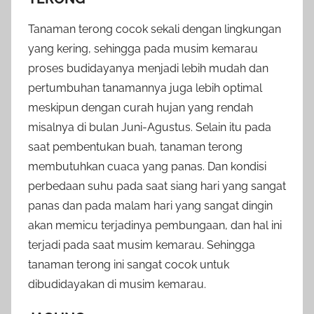
Tanaman terong cocok sekali dengan lingkungan
yang kering, sehingga pada musim kemarau
proses budidayanya menjadi lebih mudah dan
pertumbuhan tanamannya juga lebih optimal
meskipun dengan curah hujan yang rendah
misalnya di bulan Juni-Agustus. Selain itu pada
saat pembentukan buah, tanaman terong
membutuhkan cuaca yang panas. Dan kondisi
perbedaan suhu pada saat siang hari yang sangat
panas dan pada malam hari yang sangat dingin
akan memicu terjadinya pembungaan, dan hal ini
terjadi pada saat musim kemarau. Sehingga
tanaman terong ini sangat cocok untuk
dibudidayakan di musim kemarau.