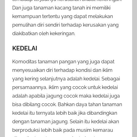
Dan juga tanaman kacang tanah ini memiliki
kemampuan tertentu yang dapat melakukan
pemulihan diri sendiri terhadap kerusakan yang
diakibatkan oleh kekeringan.
KEDELAI
Komoditas tanaman pangan yang juga dapat
menyesuaikan diri terhadap kondisi dan iklim
yang kering selanjutnya adalah kedelai. Sebagai
persamaannya, iklim yang cocok untuk kedelai
adalah apabila jagung cocok maka kedelai juga
bisa dibilang cocok. Bahkan daya tahan tanaman
kedelai itu ternyata lebih baik jika dibandingkan
dengan tanaman jagung. Selain itu kedelai akan
berproduksi lebih baik pada musim kemarau