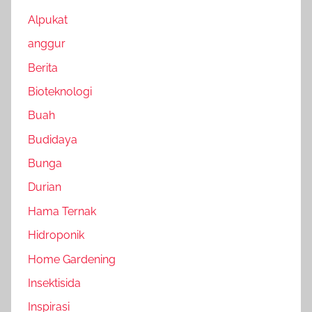
Alpukat
anggur
Berita
Bioteknologi
Buah
Budidaya
Bunga
Durian
Hama Ternak
Hidroponik
Home Gardening
Insektisida
Inspirasi