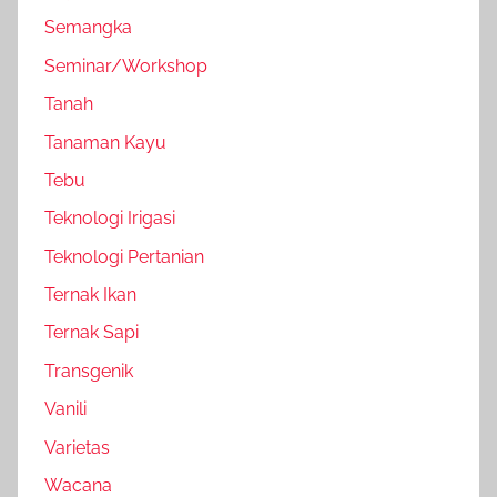
Semangka
Seminar/Workshop
Tanah
Tanaman Kayu
Tebu
Teknologi Irigasi
Teknologi Pertanian
Ternak Ikan
Ternak Sapi
Transgenik
Vanili
Varietas
Wacana