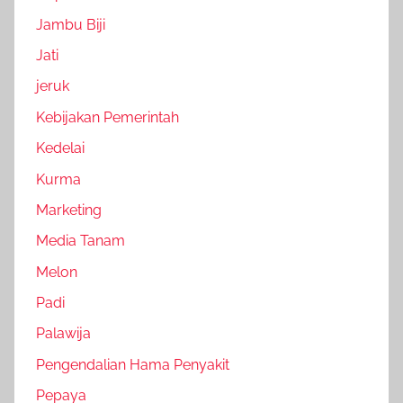
Jambu Biji
Jati
jeruk
Kebijakan Pemerintah
Kedelai
Kurma
Marketing
Media Tanam
Melon
Padi
Palawija
Pengendalian Hama Penyakit
Pepaya