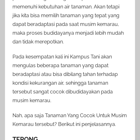
memenuhi kebutuhan air tanaman. Akan tetapi
jika kita bisa memilih tanaman yang tepat yang
dapat beradaptasi pada saat musim kemarau,
maka proses budidayanya menjadi lebih mudah
dan tidak merepotkan.
Pada kesempatan kali ini Kampus Tani akan
mengulas beberapa tanaman yang dapat
beradaptasi atau bisa dibilang tahan terhadap
kondisi kekurangan air, sehingga tanaman
tersebut sangat cocok dibudidayakan pada
musim kemarau.
Nah, apa saja Tanaman Yang Cocok Untuk Musim
Kemarau tersebut? Berikut ini penjelasannya.
TERONG