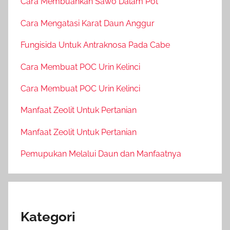
Cara Membuahkan Sawo Dalam Pot
Cara Mengatasi Karat Daun Anggur
Fungisida Untuk Antraknosa Pada Cabe
Cara Membuat POC Urin Kelinci
Cara Membuat POC Urin Kelinci
Manfaat Zeolit Untuk Pertanian
Manfaat Zeolit Untuk Pertanian
Pemupukan Melalui Daun dan Manfaatnya
Kategori