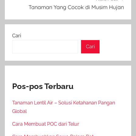
Tanaman Yang Cocok di Musim Hujan
Cari
Cari
Pos-pos Terbaru
Tanaman Lentil Air – Solusi Ketahanan Pangan
Global
Cara Membuat POC dari Telur