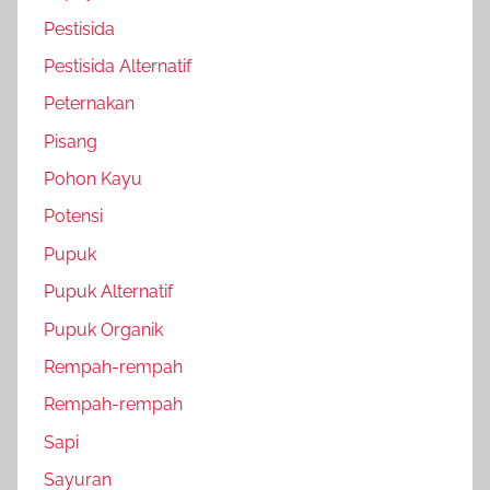
Pestisida
Pestisida Alternatif
Peternakan
Pisang
Pohon Kayu
Potensi
Pupuk
Pupuk Alternatif
Pupuk Organik
Rempah-rempah
Rempah-rempah
Sapi
Sayuran