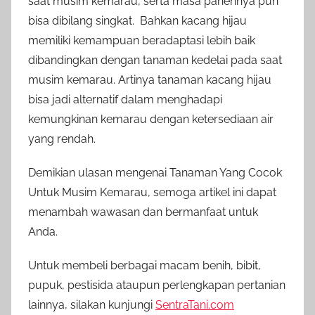
saat musim kemarau, serta masa panennya pun
bisa dibilang singkat. Bahkan kacang hijau
memiliki kemampuan beradaptasi lebih baik
dibandingkan dengan tanaman kedelai pada saat
musim kemarau. Artinya tanaman kacang hijau
bisa jadi alternatif dalam menghadapi
kemungkinan kemarau dengan ketersediaan air
yang rendah.
Demikian ulasan mengenai Tanaman Yang Cocok
Untuk Musim Kemarau, semoga artikel ini dapat
menambah wawasan dan bermanfaat untuk
Anda.
Untuk membeli berbagai macam benih, bibit,
pupuk, pestisida ataupun perlengkapan pertanian
lainnya, silakan kunjungi
SentraTani.com