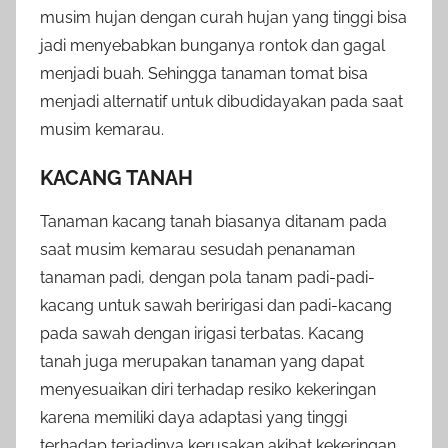
musim hujan dengan curah hujan yang tinggi bisa
jadi menyebabkan bunganya rontok dan gagal
menjadi buah. Sehingga tanaman tomat bisa
menjadi alternatif untuk dibudidayakan pada saat
musim kemarau.
KACANG TANAH
Tanaman kacang tanah biasanya ditanam pada
saat musim kemarau sesudah penanaman
tanaman padi, dengan pola tanam padi-padi-
kacang untuk sawah beririgasi dan padi-kacang
pada sawah dengan irigasi terbatas. Kacang
tanah juga merupakan tanaman yang dapat
menyesuaikan diri terhadap resiko kekeringan
karena memiliki daya adaptasi yang tinggi
terhadap terjadinya kerusakan akibat kekeringan.