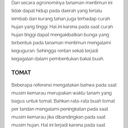
Dan secara agronominya tanaman mentimun ini
tidak dapat hidup pada daerah yang terlalu
lembab dan kurang tahan juga terhadap curah
hujan yang tinggi. Hal ini karena pada saat curah
hujan tinggi dapat mengakibatkan bunga yang
terbentuk pada tanaman mentimun mengalami
keguguran. Sehingga rentan sekali terjadi
kegagalan dalam pembentukan bakal buah.
TOMAT
Beberapa referensi mengatakan bahwa pada saat
musim kemarau merupakan waktu tanam yang
bagus untuk tomat. Bahkan rata-rata buah tomat
per tandan mengalami peningkatan pada saat
musim kemarau jika dibandingkan pada saat
musim hujan. Hal ini terjadi karena pada saat