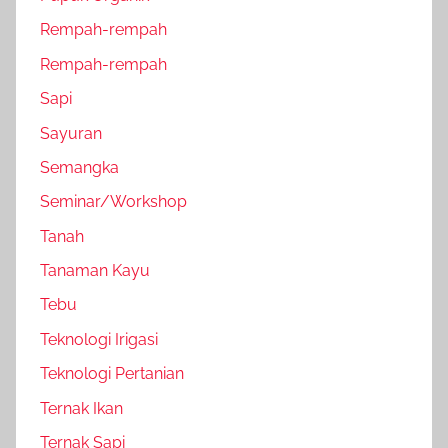
Rempah-rempah
Rempah-rempah
Sapi
Sayuran
Semangka
Seminar/Workshop
Tanah
Tanaman Kayu
Tebu
Teknologi Irigasi
Teknologi Pertanian
Ternak Ikan
Ternak Sapi