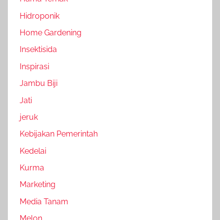
Hidroponik
Home Gardening
Insektisida
Inspirasi
Jambu Biji
Jati
jeruk
Kebijakan Pemerintah
Kedelai
Kurma
Marketing
Media Tanam
Melon