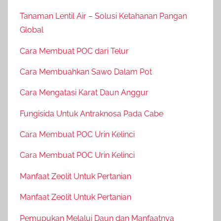
Tanaman Lentil Air – Solusi Ketahanan Pangan
Global
Cara Membuat POC dari Telur
Cara Membuahkan Sawo Dalam Pot
Cara Mengatasi Karat Daun Anggur
Fungisida Untuk Antraknosa Pada Cabe
Cara Membuat POC Urin Kelinci
Cara Membuat POC Urin Kelinci
Manfaat Zeolit Untuk Pertanian
Manfaat Zeolit Untuk Pertanian
Pemupukan Melalui Daun dan Manfaatnya