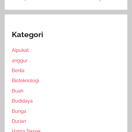
Kategori
Alpukat
anggur
Berita
Bioteknologi
Buah
Budidaya
Bunga
Durian
Hama Ternak