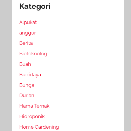
Kategori
Alpukat
anggur
Berita
Bioteknologi
Buah
Budidaya
Bunga
Durian
Hama Ternak
Hidroponik
Home Gardening