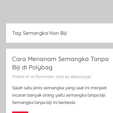
Tag:
Semangka Non Biji
Cara Menanam Semangka Tanpa
Biji di Polybag
Posted on
10 November 2020
by
abdurrosyid
Salah satu jenis semangka yang saat ini menjadi
incaran banyak orang yaitu semangka tanpa biji.
Semangka tanpa biji ini berbeda