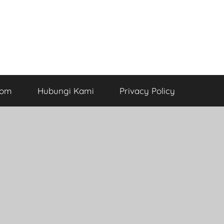
com
Hubungi Kami
Privacy Policy