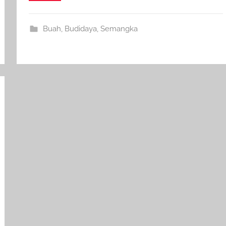
Buah
,
Budidaya
,
Semangka