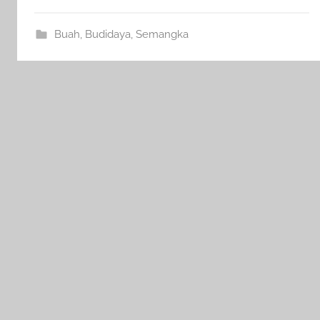
Buah
,
Budidaya
,
Semangka