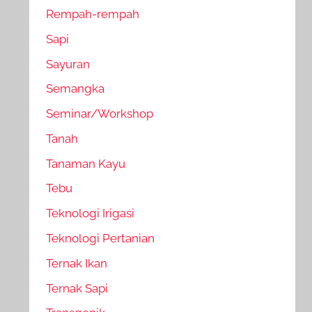
Rempah-rempah
Sapi
Sayuran
Semangka
Seminar/Workshop
Tanah
Tanaman Kayu
Tebu
Teknologi Irigasi
Teknologi Pertanian
Ternak Ikan
Ternak Sapi