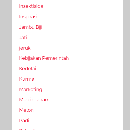
Insektisida
Inspirasi
Jambu Biji
Jati
jeruk
Kebijakan Pemerintah
Kedelai
Kurma
Marketing
Media Tanam
Melon
Padi