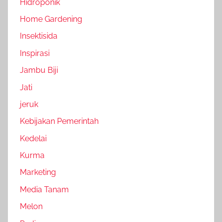
Hidroponik
Home Gardening
Insektisida
Inspirasi
Jambu Biji
Jati
jeruk
Kebijakan Pemerintah
Kedelai
Kurma
Marketing
Media Tanam
Melon