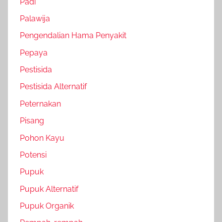
Padi
Palawija
Pengendalian Hama Penyakit
Pepaya
Pestisida
Pestisida Alternatif
Peternakan
Pisang
Pohon Kayu
Potensi
Pupuk
Pupuk Alternatif
Pupuk Organik