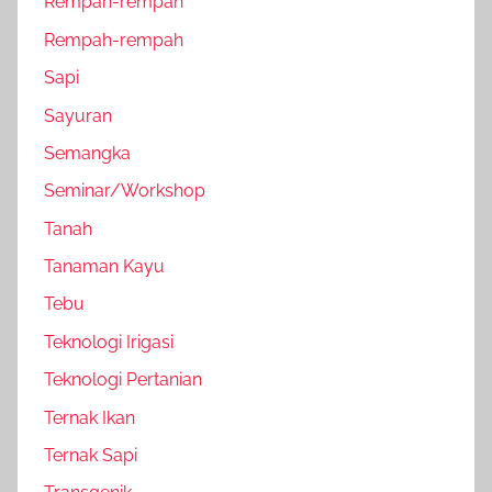
Rempah-rempah
Rempah-rempah
Sapi
Sayuran
Semangka
Seminar/Workshop
Tanah
Tanaman Kayu
Tebu
Teknologi Irigasi
Teknologi Pertanian
Ternak Ikan
Ternak Sapi