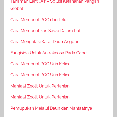
Tanaman Lentil Air – Solusi Ketahanan Pangan
Global
Cara Membuat POC dari Telur
Cara Membuahkan Sawo Dalam Pot
Cara Mengatasi Karat Daun Anggur
Fungisida Untuk Antraknosa Pada Cabe
Cara Membuat POC Urin Kelinci
Cara Membuat POC Urin Kelinci
Manfaat Zeolit Untuk Pertanian
Manfaat Zeolit Untuk Pertanian
Pemupukan Melalui Daun dan Manfaatnya