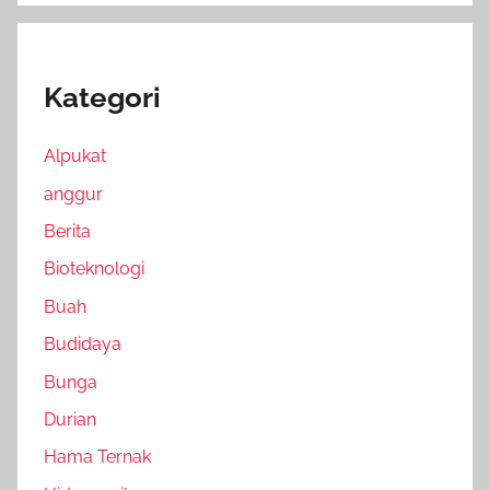
Kategori
Alpukat
anggur
Berita
Bioteknologi
Buah
Budidaya
Bunga
Durian
Hama Ternak