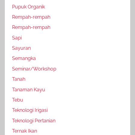
Pupuk Organik
Rempah-rempah
Rempah-rempah
Sapi
Sayuran
Semangka
Seminar/Workshop
Tanah
Tanaman Kayu
Tebu
Teknologi Irigasi
Teknologi Pertanian
Ternak Ikan