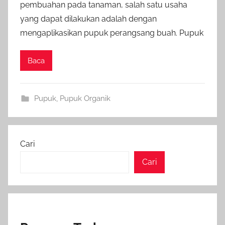
pembuahan pada tanaman, salah satu usaha
yang dapat dilakukan adalah dengan
mengaplikasikan pupuk perangsang buah. Pupuk
Baca
Pupuk
,
Pupuk Organik
Cari
Cari