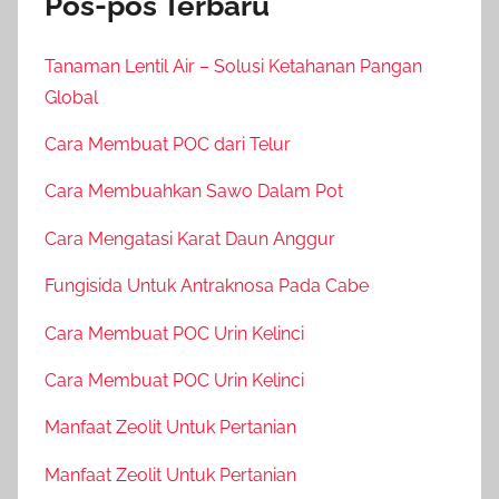
Pos-pos Terbaru
Tanaman Lentil Air – Solusi Ketahanan Pangan
Global
Cara Membuat POC dari Telur
Cara Membuahkan Sawo Dalam Pot
Cara Mengatasi Karat Daun Anggur
Fungisida Untuk Antraknosa Pada Cabe
Cara Membuat POC Urin Kelinci
Cara Membuat POC Urin Kelinci
Manfaat Zeolit Untuk Pertanian
Manfaat Zeolit Untuk Pertanian