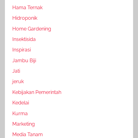
Hama Ternak
Hidroponik
Home Gardening
Insektisida
Inspirasi
Jambu Biji
Jati
jeruk
Kebijakan Pemerintah
Kedelai
Kurma
Marketing
Media Tanam