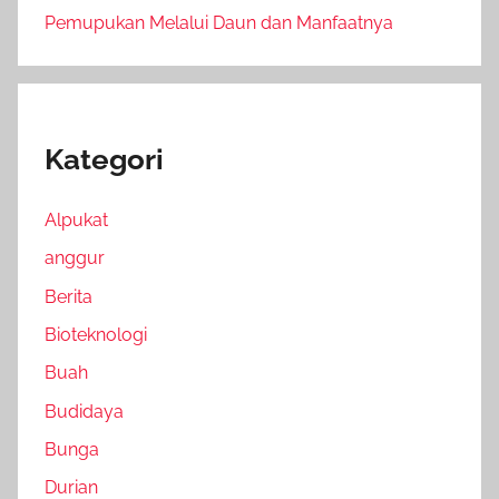
Pemupukan Melalui Daun dan Manfaatnya
Kategori
Alpukat
anggur
Berita
Bioteknologi
Buah
Budidaya
Bunga
Durian