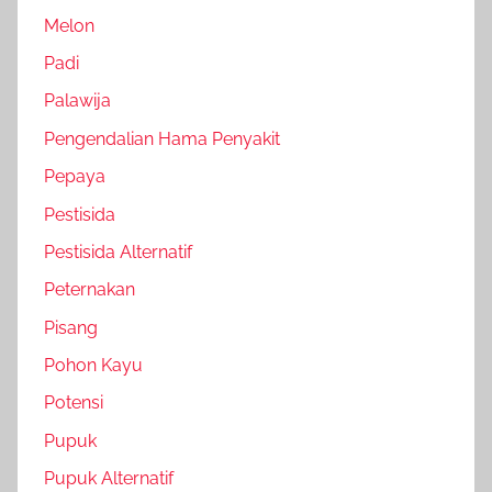
Melon
Padi
Palawija
Pengendalian Hama Penyakit
Pepaya
Pestisida
Pestisida Alternatif
Peternakan
Pisang
Pohon Kayu
Potensi
Pupuk
Pupuk Alternatif