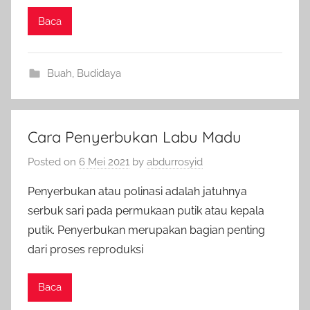
Baca
Buah
,
Budidaya
Cara Penyerbukan Labu Madu
Posted on
6 Mei 2021
by
abdurrosyid
Penyerbukan atau polinasi adalah jatuhnya
serbuk sari pada permukaan putik atau kepala
putik. Penyerbukan merupakan bagian penting
dari proses reproduksi
Baca