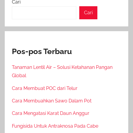
Cari
Cari
Pos-pos Terbaru
Tanaman Lentil Air – Solusi Ketahanan Pangan
Global
Cara Membuat POC dari Telur
Cara Membuahkan Sawo Dalam Pot
Cara Mengatasi Karat Daun Anggur
Fungisida Untuk Antraknosa Pada Cabe