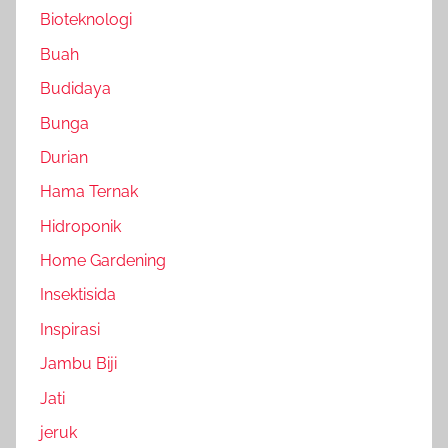
Bioteknologi
Buah
Budidaya
Bunga
Durian
Hama Ternak
Hidroponik
Home Gardening
Insektisida
Inspirasi
Jambu Biji
Jati
jeruk