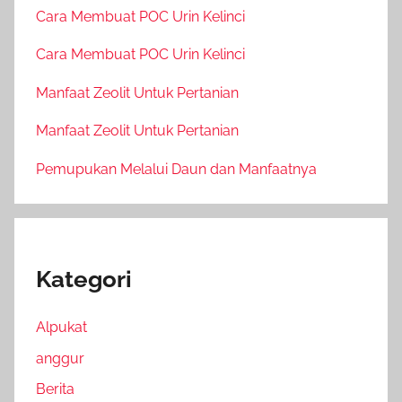
Cara Membuat POC Urin Kelinci
Cara Membuat POC Urin Kelinci
Manfaat Zeolit Untuk Pertanian
Manfaat Zeolit Untuk Pertanian
Pemupukan Melalui Daun dan Manfaatnya
Kategori
Alpukat
anggur
Berita