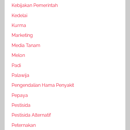
Kebijakan Pemerintah
Kedelai
Kurma
Marketing
Media Tanam
Melon
Padi
Palawija
Pengendalian Hama Penyakit
Pepaya
Pestisida
Pestisida Alternatif
Peternakan