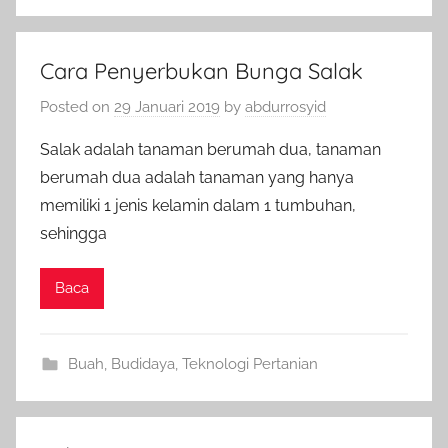
Cara Penyerbukan Bunga Salak
Posted on
29 Januari 2019
by
abdurrosyid
Salak adalah tanaman berumah dua, tanaman
berumah dua adalah tanaman yang hanya
memiliki 1 jenis kelamin dalam 1 tumbuhan,
sehingga
Baca
Buah
,
Budidaya
,
Teknologi Pertanian