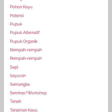
Pohon Kayu
Potensi
Pupuk
Pupuk Alternatif
Pupuk Organik
Rempah-rempah
Rempah-rempah
Sapi
Sayuran
Semangka
Seminar/Workshop
Tanah
Tanaman Kayu