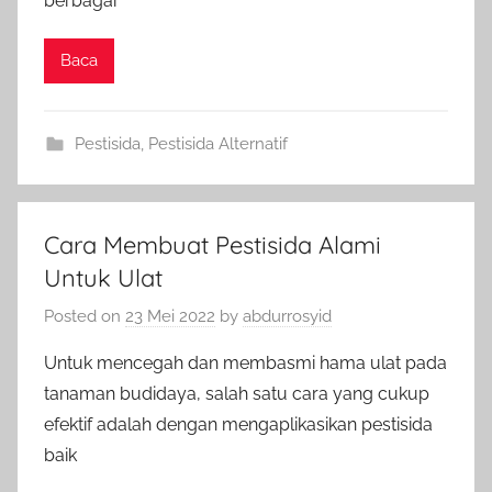
berbagai
Baca
Pestisida
,
Pestisida Alternatif
Cara Membuat Pestisida Alami
Untuk Ulat
Posted on
23 Mei 2022
by
abdurrosyid
Untuk mencegah dan membasmi hama ulat pada
tanaman budidaya, salah satu cara yang cukup
efektif adalah dengan mengaplikasikan pestisida
baik