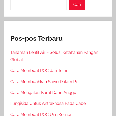
Cari
Pos-pos Terbaru
Tanaman Lentil Air – Solusi Ketahanan Pangan
Global
Cara Membuat POC dari Telur
Cara Membuahkan Sawo Dalam Pot
Cara Mengatasi Karat Daun Anggur
Fungisida Untuk Antraknosa Pada Cabe
Cara Membuat POC Urin Kelinci