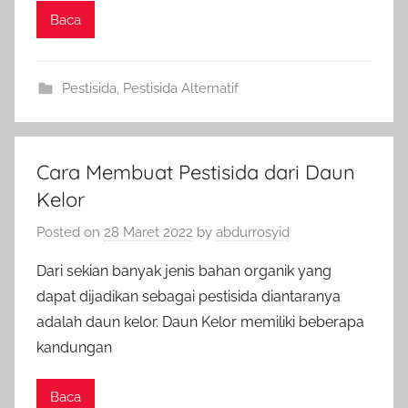
Baca
Pestisida
,
Pestisida Alternatif
Cara Membuat Pestisida dari Daun
Kelor
Posted on
28 Maret 2022
by
abdurrosyid
Dari sekian banyak jenis bahan organik yang
dapat dijadikan sebagai pestisida diantaranya
adalah daun kelor. Daun Kelor memiliki beberapa
kandungan
Baca