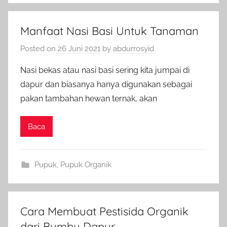
Manfaat Nasi Basi Untuk Tanaman
Posted on
26 Juni 2021
by
abdurrosyid
Nasi bekas atau nasi basi sering kita jumpai di
dapur dan biasanya hanya digunakan sebagai
pakan tambahan hewan ternak, akan
Baca
Pupuk
,
Pupuk Organik
Cara Membuat Pestisida Organik
dari Bumbu Dapur