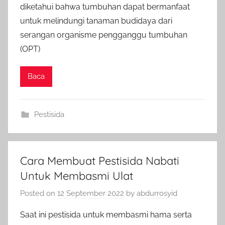
diketahui bahwa tumbuhan dapat bermanfaat
untuk melindungi tanaman budidaya dari
serangan organisme pengganggu tumbuhan
(OPT)
Baca
Pestisida
Cara Membuat Pestisida Nabati
Untuk Membasmi Ulat
Posted on
12 September 2022
by
abdurrosyid
Saat ini pestisida untuk membasmi hama serta