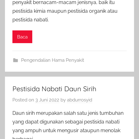
penyakit bernacam-macam jenisnya, baik itu
pestisida kimia maupun pestisida organik atau
pestisida nabati.
Baca
Pengendalian Hama Penyakit
Pestisida Nabati Daun Sirih
Posted on
3 Juni 2022
by
abdurrosyid
Daun sirih merupakan salah satu jenis tumbuhan
yang dapat digunakan sebagai pestisida nabati
yang ampuh untuk mengusir ataupun menolak