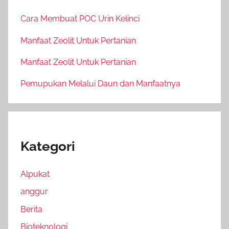
Cara Membuat POC Urin Kelinci
Manfaat Zeolit Untuk Pertanian
Manfaat Zeolit Untuk Pertanian
Pemupukan Melalui Daun dan Manfaatnya
Kategori
Alpukat
anggur
Berita
Bioteknologi