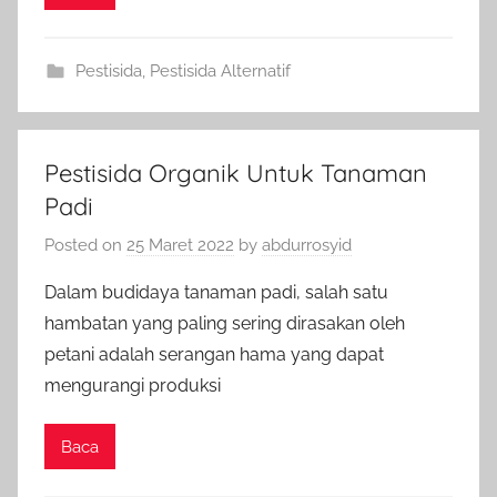
Pestisida
,
Pestisida Alternatif
Pestisida Organik Untuk Tanaman
Padi
Posted on
25 Maret 2022
by
abdurrosyid
Dalam budidaya tanaman padi, salah satu
hambatan yang paling sering dirasakan oleh
petani adalah serangan hama yang dapat
mengurangi produksi
Baca