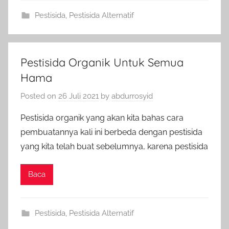
Pestisida
,
Pestisida Alternatif
Pestisida Organik Untuk Semua
Hama
Posted on
26 Juli 2021
by
abdurrosyid
Pestisida organik yang akan kita bahas cara
pembuatannya kali ini berbeda dengan pestisida
yang kita telah buat sebelumnya, karena pestisida
Baca
Pestisida
,
Pestisida Alternatif