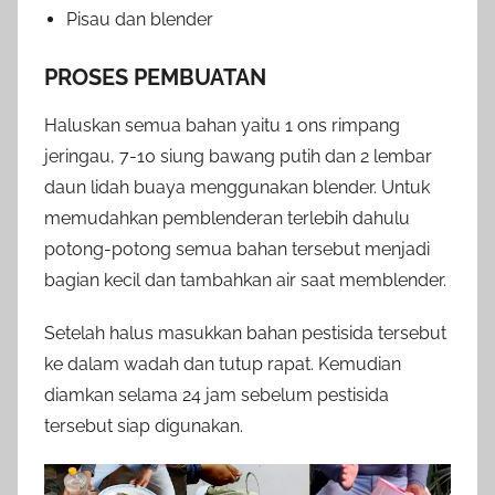
Pisau dan blender
PROSES PEMBUATAN
Haluskan semua bahan yaitu 1 ons rimpang
jeringau, 7-10 siung bawang putih dan 2 lembar
daun lidah buaya menggunakan blender. Untuk
memudahkan pemblenderan terlebih dahulu
potong-potong semua bahan tersebut menjadi
bagian kecil dan tambahkan air saat memblender.
Setelah halus masukkan bahan pestisida tersebut
ke dalam wadah dan tutup rapat. Kemudian
diamkan selama 24 jam sebelum pestisida
tersebut siap digunakan.