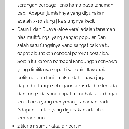
serangan berbagai jenis hama pada tanaman
padi. Adapun jumlahnya yang digunakan
adalah 7-10 siung jika siungnya kecil.
Daun Lidah Buaya (aloe vera) adalah tanaman
hias multifungsi yang sangat populer. Dan
salah satu fungsinya yang sangat baik yaitu
dapat digunakan sebagai perekat pestisida.
Selain itu karena berbagai kandungan senyawa
yang dimilikinya seperti saponin, flavonoid,
polifenol dan tanin maka lidah buaya juga
dapat berfungsi sebagai insektisida, bakterisida
dan fungisida yang dapat menghalau berbagai
jenis hama yang menyerang tanaman padi.
Adapun jumlah yang digunakan adalah 2
lembar daun.
2 liter air sumur atau air bersih