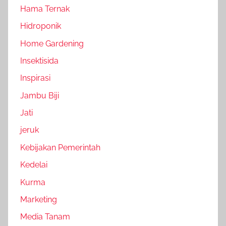
Hama Ternak
Hidroponik
Home Gardening
Insektisida
Inspirasi
Jambu Biji
Jati
jeruk
Kebijakan Pemerintah
Kedelai
Kurma
Marketing
Media Tanam