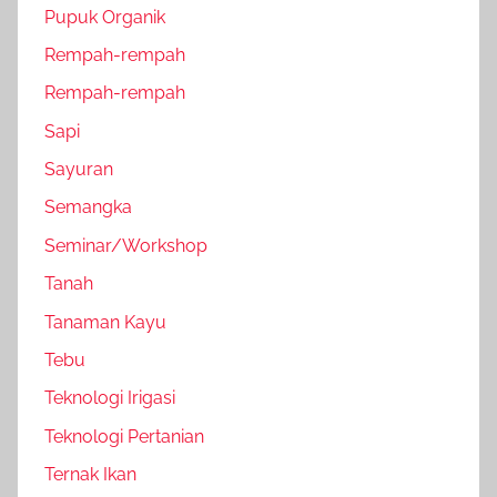
Pupuk Organik
Rempah-rempah
Rempah-rempah
Sapi
Sayuran
Semangka
Seminar/Workshop
Tanah
Tanaman Kayu
Tebu
Teknologi Irigasi
Teknologi Pertanian
Ternak Ikan