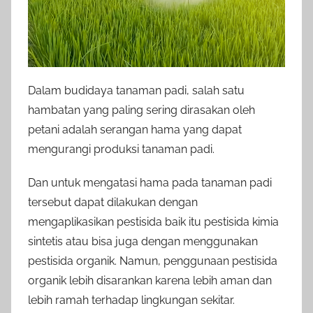
Dalam budidaya tanaman padi, salah satu
hambatan yang paling sering dirasakan oleh
petani adalah serangan hama yang dapat
mengurangi produksi tanaman padi.
Dan untuk mengatasi hama pada tanaman padi
tersebut dapat dilakukan dengan
mengaplikasikan pestisida baik itu pestisida kimia
sintetis atau bisa juga dengan menggunakan
pestisida organik. Namun, penggunaan pestisida
organik lebih disarankan karena lebih aman dan
lebih ramah terhadap lingkungan sekitar.