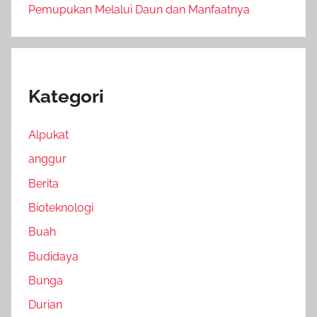
Pemupukan Melalui Daun dan Manfaatnya
Kategori
Alpukat
anggur
Berita
Bioteknologi
Buah
Budidaya
Bunga
Durian