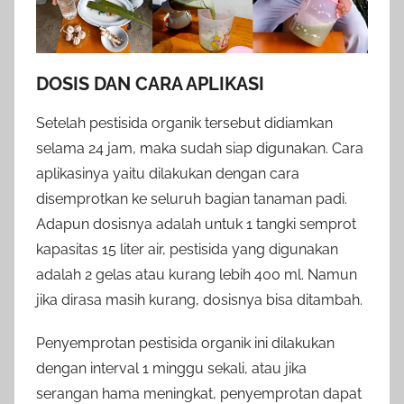
DOSIS DAN CARA APLIKASI
Setelah pestisida organik tersebut didiamkan
selama 24 jam, maka sudah siap digunakan. Cara
aplikasinya yaitu dilakukan dengan cara
disemprotkan ke seluruh bagian tanaman padi.
Adapun dosisnya adalah untuk 1 tangki semprot
kapasitas 15 liter air, pestisida yang digunakan
adalah 2 gelas atau kurang lebih 400 ml. Namun
jika dirasa masih kurang, dosisnya bisa ditambah.
Penyemprotan pestisida organik ini dilakukan
dengan interval 1 minggu sekali, atau jika
serangan hama meningkat, penyemprotan dapat