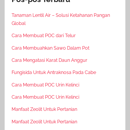
Tanaman Lentil Air – Solusi Ketahanan Pangan
Global
Cara Membuat POC dari Telur
Cara Membuahkan Sawo Dalam Pot
Cara Mengatasi Karat Daun Anggur
Fungisida Untuk Antraknosa Pada Cabe
Cara Membuat POC Urin Kelinci
Cara Membuat POC Urin Kelinci
Manfaat Zeolit Untuk Pertanian
Manfaat Zeolit Untuk Pertanian