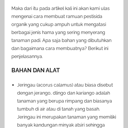
Maka dari itu pada artikel kali ini akan kami ulas
mengenai cara membuat ramuan pestisida
organik yang cukup ampuh untuk mengatasi
berbagai jenis hama yang sering menyerang
tanaman padi. Apa saja bahan yang dibutuhkan
dan bagaimana cara membuatnya? Berikut ini
penjelasannya.
BAHAN DAN ALAT
Jeringau (acorus calamus) atau biasa disebut
dengan jerango, dlingo dan kariango adalah
tanaman yang berupa rimpang dan biasanya
tumbuh di air atau di tanah yang basah.
Jeringau ini merupakan tanaman yang memiliki
banyak kandungan minyak atsiri sehingga