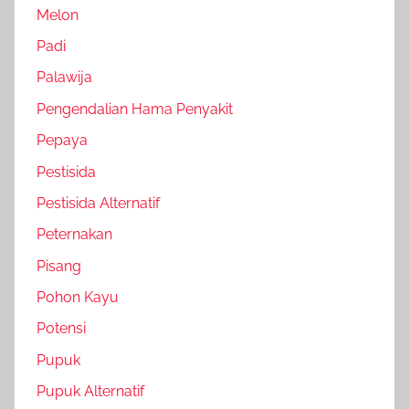
Melon
Padi
Palawija
Pengendalian Hama Penyakit
Pepaya
Pestisida
Pestisida Alternatif
Peternakan
Pisang
Pohon Kayu
Potensi
Pupuk
Pupuk Alternatif