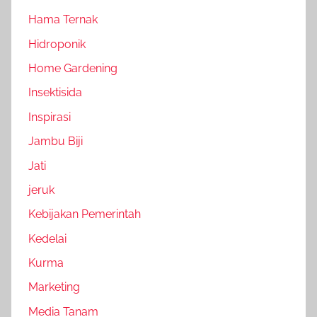
Hama Ternak
Hidroponik
Home Gardening
Insektisida
Inspirasi
Jambu Biji
Jati
jeruk
Kebijakan Pemerintah
Kedelai
Kurma
Marketing
Media Tanam