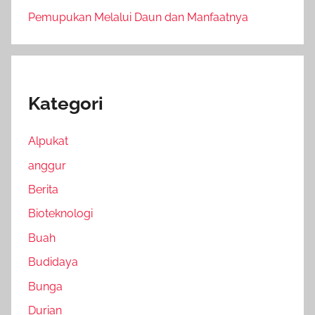
Pemupukan Melalui Daun dan Manfaatnya
Kategori
Alpukat
anggur
Berita
Bioteknologi
Buah
Budidaya
Bunga
Durian