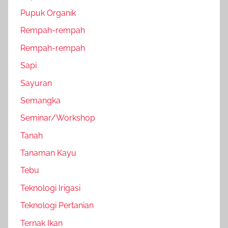
Pupuk Organik
Rempah-rempah
Rempah-rempah
Sapi
Sayuran
Semangka
Seminar/Workshop
Tanah
Tanaman Kayu
Tebu
Teknologi Irigasi
Teknologi Pertanian
Ternak Ikan