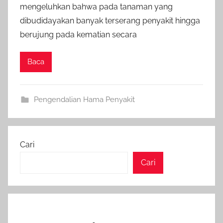
mengeluhkan bahwa pada tanaman yang
dibudidayakan banyak terserang penyakit hingga
berujung pada kematian secara
Baca
Pengendalian Hama Penyakit
Cari
Cari