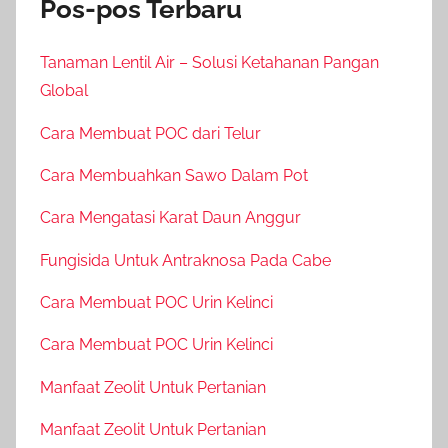
Pos-pos Terbaru
Tanaman Lentil Air – Solusi Ketahanan Pangan
Global
Cara Membuat POC dari Telur
Cara Membuahkan Sawo Dalam Pot
Cara Mengatasi Karat Daun Anggur
Fungisida Untuk Antraknosa Pada Cabe
Cara Membuat POC Urin Kelinci
Cara Membuat POC Urin Kelinci
Manfaat Zeolit Untuk Pertanian
Manfaat Zeolit Untuk Pertanian