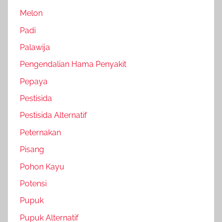
Melon
Padi
Palawija
Pengendalian Hama Penyakit
Pepaya
Pestisida
Pestisida Alternatif
Peternakan
Pisang
Pohon Kayu
Potensi
Pupuk
Pupuk Alternatif