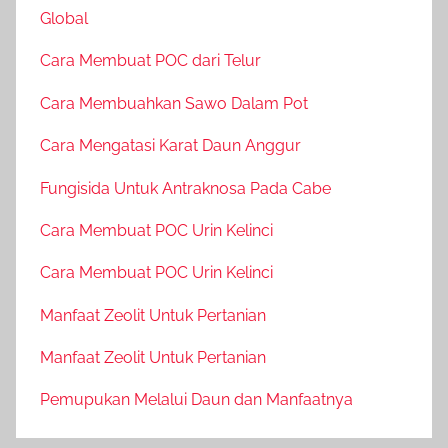
Global
Cara Membuat POC dari Telur
Cara Membuahkan Sawo Dalam Pot
Cara Mengatasi Karat Daun Anggur
Fungisida Untuk Antraknosa Pada Cabe
Cara Membuat POC Urin Kelinci
Cara Membuat POC Urin Kelinci
Manfaat Zeolit Untuk Pertanian
Manfaat Zeolit Untuk Pertanian
Pemupukan Melalui Daun dan Manfaatnya