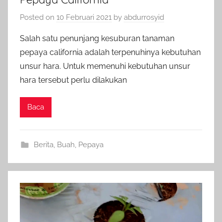
Posted on
10 Februari 2021
by
abdurrosyid
Salah satu penunjang kesuburan tanaman
pepaya california adalah terpenuhinya kebutuhan
unsur hara. Untuk memenuhi kebutuhan unsur
hara tersebut perlu dilakukan
Baca
Berita
,
Buah
,
Pepaya