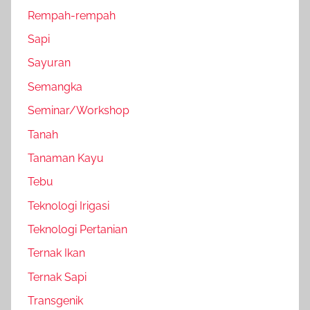
Rempah-rempah
Sapi
Sayuran
Semangka
Seminar/Workshop
Tanah
Tanaman Kayu
Tebu
Teknologi Irigasi
Teknologi Pertanian
Ternak Ikan
Ternak Sapi
Transgenik