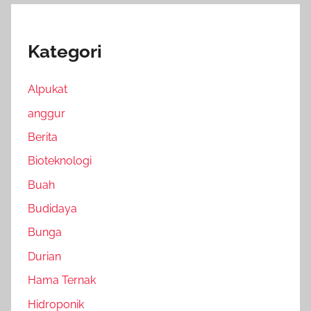
Kategori
Alpukat
anggur
Berita
Bioteknologi
Buah
Budidaya
Bunga
Durian
Hama Ternak
Hidroponik