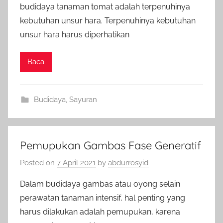
budidaya tanaman tomat adalah terpenuhinya
kebutuhan unsur hara. Terpenuhinya kebutuhan
unsur hara harus diperhatikan
Baca
Budidaya
,
Sayuran
Pemupukan Gambas Fase Generatif
Posted on
7 April 2021
by
abdurrosyid
Dalam budidaya gambas atau oyong selain
perawatan tanaman intensif, hal penting yang
harus dilakukan adalah pemupukan, karena