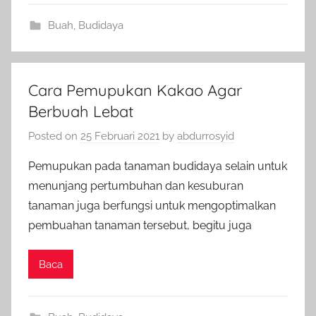
Buah
,
Budidaya
Cara Pemupukan Kakao Agar
Berbuah Lebat
Posted on
25 Februari 2021
by
abdurrosyid
Pemupukan pada tanaman budidaya selain untuk
menunjang pertumbuhan dan kesuburan
tanaman juga berfungsi untuk mengoptimalkan
pembuahan tanaman tersebut, begitu juga
Baca