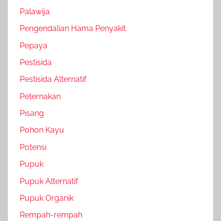
Palawija
Pengendalian Hama Penyakit
Pepaya
Pestisida
Pestisida Alternatif
Peternakan
Pisang
Pohon Kayu
Potensi
Pupuk
Pupuk Alternatif
Pupuk Organik
Rempah-rempah