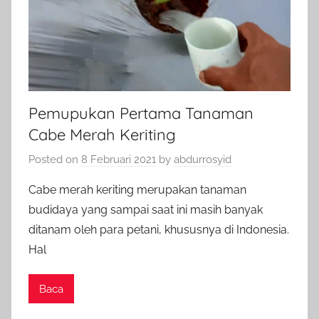
Pemupukan Pertama Tanaman
Cabe Merah Keriting
Posted on
8 Februari 2021
by
abdurrosyid
Cabe merah keriting merupakan tanaman
budidaya yang sampai saat ini masih banyak
ditanam oleh para petani, khususnya di Indonesia.
Hal
Baca