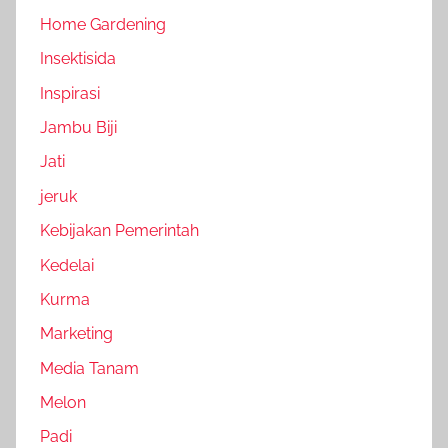
Home Gardening
Insektisida
Inspirasi
Jambu Biji
Jati
jeruk
Kebijakan Pemerintah
Kedelai
Kurma
Marketing
Media Tanam
Melon
Padi