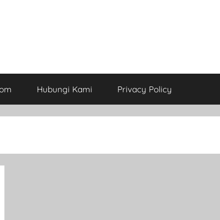
com
Hubungi Kami
Privacy Policy