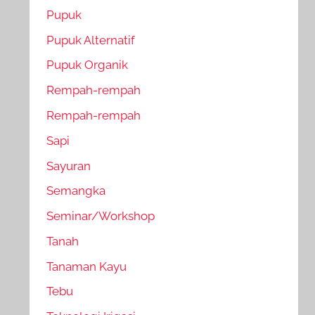
Pupuk
Pupuk Alternatif
Pupuk Organik
Rempah-rempah
Rempah-rempah
Sapi
Sayuran
Semangka
Seminar/Workshop
Tanah
Tanaman Kayu
Tebu