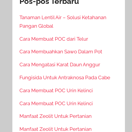
Pos-pos Terbaru
Tanaman Lentil Air – Solusi Ketahanan
Pangan Global
Cara Membuat POC dari Telur
Cara Membuahkan Sawo Dalam Pot
Cara Mengatasi Karat Daun Anggur
Fungisida Untuk Antraknosa Pada Cabe
Cara Membuat POC Urin Kelinci
Cara Membuat POC Urin Kelinci
Manfaat Zeolit Untuk Pertanian
Manfaat Zeolit Untuk Pertanian