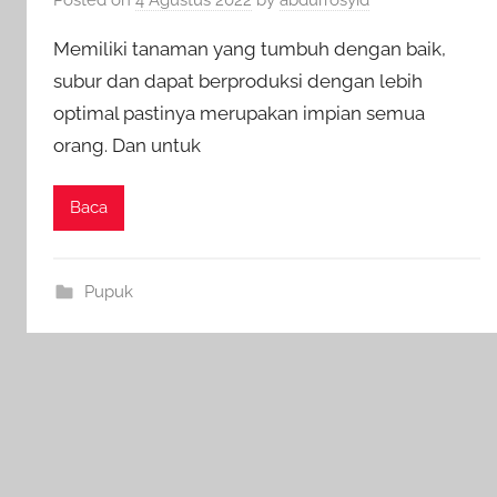
Memiliki tanaman yang tumbuh dengan baik,
subur dan dapat berproduksi dengan lebih
optimal pastinya merupakan impian semua
orang. Dan untuk
Baca
Pupuk