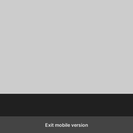
Exit mobile version