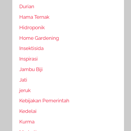
Durian
Hama Ternak
Hidroponik
Home Gardening
Insektisida
Inspirasi
Jambu Biji
Jati
jeruk
Kebijakan Pemerintah
Kedelai
Kurma