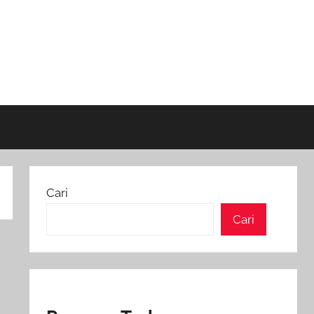
Cari
Cari