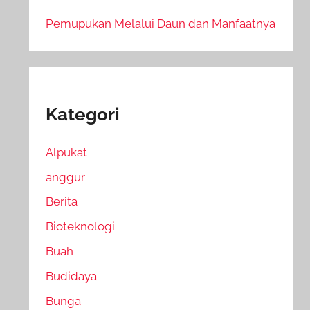
Pemupukan Melalui Daun dan Manfaatnya
Kategori
Alpukat
anggur
Berita
Bioteknologi
Buah
Budidaya
Bunga