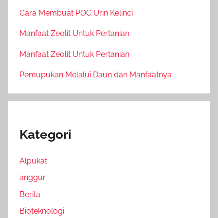
Cara Membuat POC Urin Kelinci
Manfaat Zeolit Untuk Pertanian
Manfaat Zeolit Untuk Pertanian
Pemupukan Melalui Daun dan Manfaatnya
Kategori
Alpukat
anggur
Berita
Bioteknologi