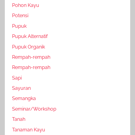
Pohon Kayu
Potensi
Pupuk
Pupuk Alternatif
Pupuk Organik
Rempah-rempah
Rempah-rempah
Sapi
Sayuran
Semangka
Seminar/Workshop
Tanah
Tanaman Kayu