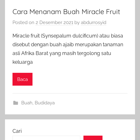
Cara Menanam Buah Miracle Fruit
Posted on
2 Desember 2021
by
abdurrosyid
Miracle fruit (Synsepalum dulcificum) atau biasa
disebut dengan buah ajaib merupakan tanaman
asli Afrika Barat yang masih tergolong satu
keluarga
Baca
Buah
,
Budidaya
Cari