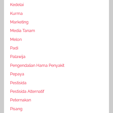
Kedelai
Kurma
Marketing
Media Tanam
Melon
Padi
Palawija
Pengendalian Hama Penyakit
Pepaya
Pestisida
Pestisida Alternatif
Peternakan
Pisang