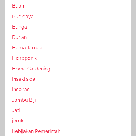
Buah
Budidaya
Bunga
Durian
Hama Ternak
Hidroponik
Home Gardening
Insektisida
Inspirasi
Jambu Biji
Jati
jeruk
Kebijakan Pemerintah