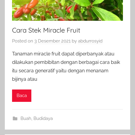
Cara Stek Miracle Fruit
Posted on
3 Desember 2021
by
abdurrosyid
Tanaman miracle fruit dapat diperbanyak atau
dilakukan pembibitan dengan berbagai cara baik
itu secara generatif yaitu dengan menanam
bijinya atau
Baca
Buah
,
Budidaya