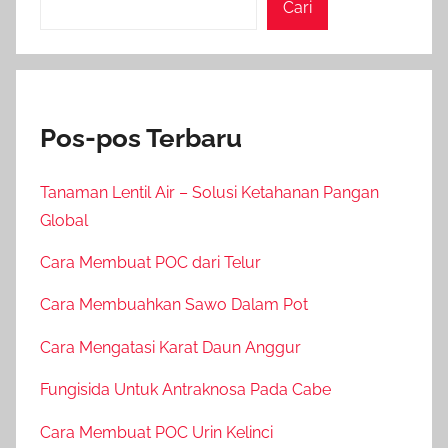
Cari
Pos-pos Terbaru
Tanaman Lentil Air – Solusi Ketahanan Pangan
Global
Cara Membuat POC dari Telur
Cara Membuahkan Sawo Dalam Pot
Cara Mengatasi Karat Daun Anggur
Fungisida Untuk Antraknosa Pada Cabe
Cara Membuat POC Urin Kelinci