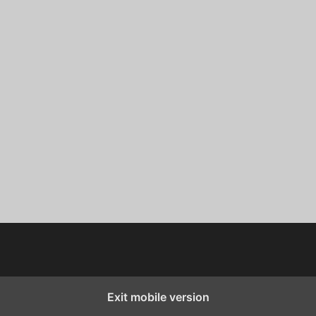
Exit mobile version