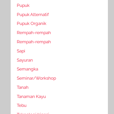
Pupuk
Pupuk Alternatif
Pupuk Organik
Rempah-rempah
Rempah-rempah
Sapi
Sayuran
Semangka
Seminar/Workshop
Tanah
Tanaman Kayu
Tebu