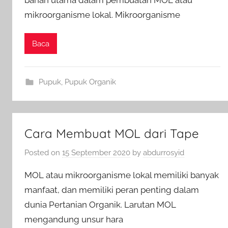
mikroorganisme lokal. Mikroorganisme
Baca
Pupuk
,
Pupuk Organik
Cara Membuat MOL dari Tape
Posted on
15 September 2020
by
abdurrosyid
MOL atau mikroorganisme lokal memiliki banyak
manfaat, dan memiliki peran penting dalam
dunia Pertanian Organik. Larutan MOL
mengandung unsur hara