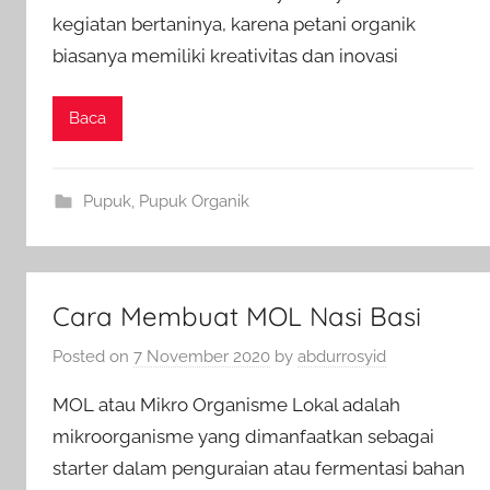
kegiatan bertaninya, karena petani organik
biasanya memiliki kreativitas dan inovasi
Baca
Pupuk
,
Pupuk Organik
Cara Membuat MOL Nasi Basi
Posted on
7 November 2020
by
abdurrosyid
MOL atau Mikro Organisme Lokal adalah
mikroorganisme yang dimanfaatkan sebagai
starter dalam penguraian atau fermentasi bahan