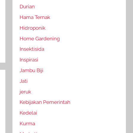
Durian
Hama Ternak
Hidroponik
Home Gardening
Insektisida
Inspirasi
Jambu Biji
Jati
jeruk
Kebijakan Pemerintah
Kedelai
Kurma