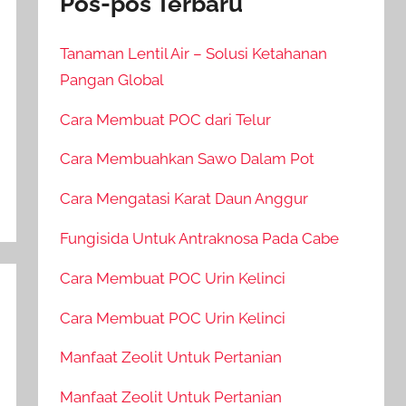
Pos-pos Terbaru
Tanaman Lentil Air – Solusi Ketahanan
Pangan Global
Cara Membuat POC dari Telur
Cara Membuahkan Sawo Dalam Pot
Cara Mengatasi Karat Daun Anggur
Fungisida Untuk Antraknosa Pada Cabe
Cara Membuat POC Urin Kelinci
Cara Membuat POC Urin Kelinci
Manfaat Zeolit Untuk Pertanian
Manfaat Zeolit Untuk Pertanian