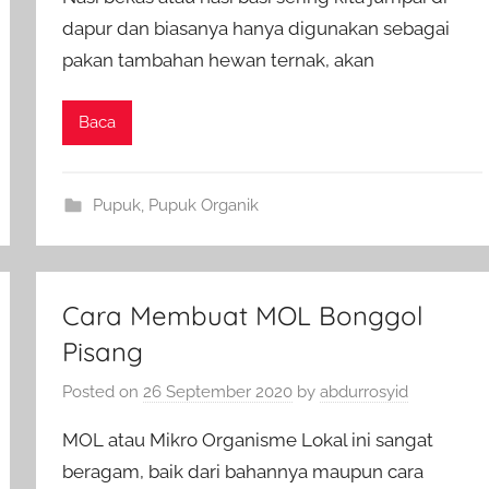
dapur dan biasanya hanya digunakan sebagai
pakan tambahan hewan ternak, akan
Baca
Pupuk
,
Pupuk Organik
Cara Membuat MOL Bonggol
Pisang
Posted on
26 September 2020
by
abdurrosyid
MOL atau Mikro Organisme Lokal ini sangat
beragam, baik dari bahannya maupun cara