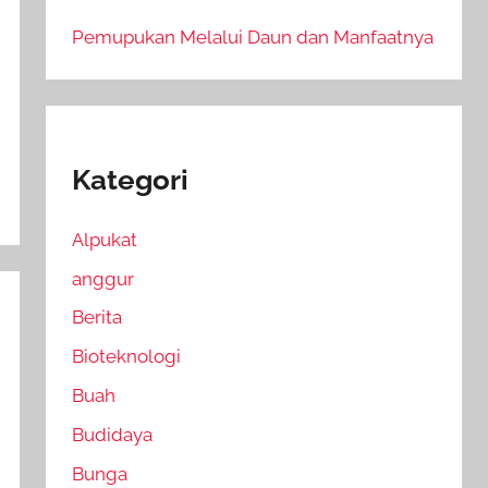
Pemupukan Melalui Daun dan Manfaatnya
Kategori
Alpukat
anggur
Berita
Bioteknologi
Buah
Budidaya
Bunga