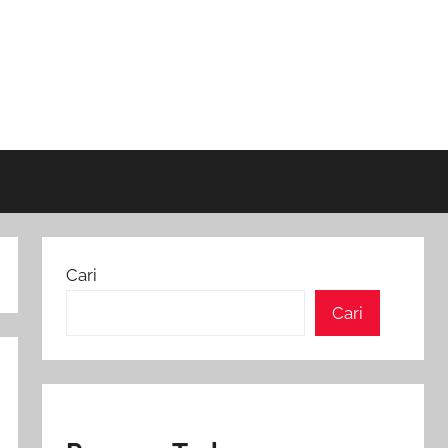
Cari
Cari