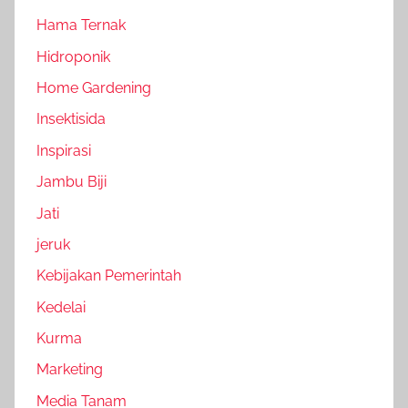
Hama Ternak
Hidroponik
Home Gardening
Insektisida
Inspirasi
Jambu Biji
Jati
jeruk
Kebijakan Pemerintah
Kedelai
Kurma
Marketing
Media Tanam