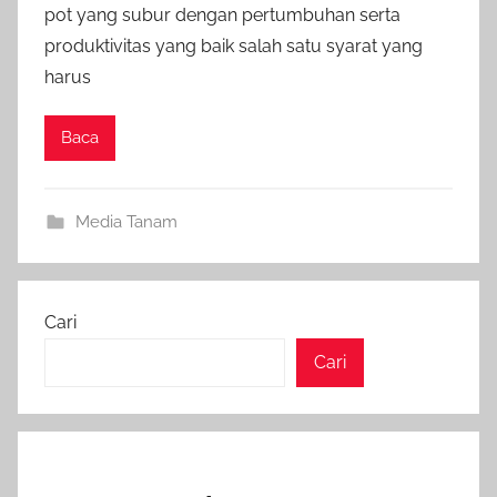
pot yang subur dengan pertumbuhan serta
produktivitas yang baik salah satu syarat yang
harus
Baca
Media Tanam
Cari
Cari