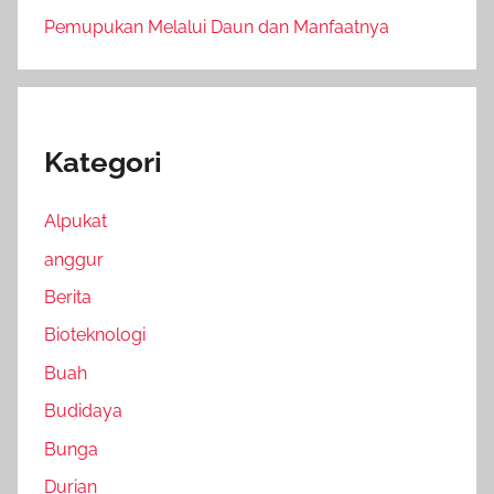
Pemupukan Melalui Daun dan Manfaatnya
Kategori
Alpukat
anggur
Berita
Bioteknologi
Buah
Budidaya
Bunga
Durian