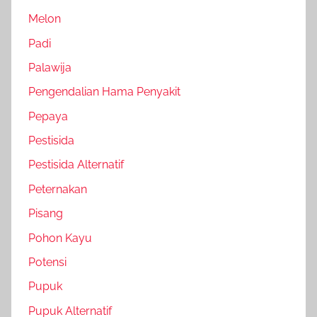
Melon
Padi
Palawija
Pengendalian Hama Penyakit
Pepaya
Pestisida
Pestisida Alternatif
Peternakan
Pisang
Pohon Kayu
Potensi
Pupuk
Pupuk Alternatif