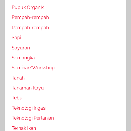
Pupuk Organik
Rempah-rempah
Rempah-rempah
Sapi
Sayuran
Semangka
Seminar/Workshop
Tanah
Tanaman Kayu
Tebu
Teknologi Irigasi
Teknologi Pertanian
Ternak Ikan