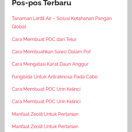
Pos-pos Terbaru
Tanaman Lentil Air – Solusi Ketahanan Pangan
Global
Cara Membuat POC dari Telur
Cara Membuahkan Sawo Dalam Pot
Cara Mengatasi Karat Daun Anggur
Fungisida Untuk Antraknosa Pada Cabe
Cara Membuat POC Urin Kelinci
Cara Membuat POC Urin Kelinci
Manfaat Zeolit Untuk Pertanian
Manfaat Zeolit Untuk Pertanian