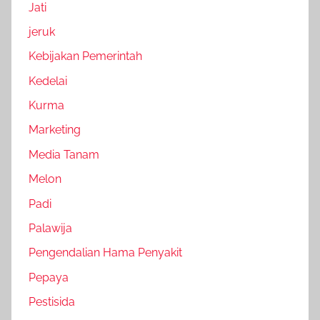
Jati
jeruk
Kebijakan Pemerintah
Kedelai
Kurma
Marketing
Media Tanam
Melon
Padi
Palawija
Pengendalian Hama Penyakit
Pepaya
Pestisida