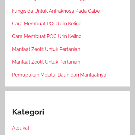
Fungisida Untuk Antraknosa Pada Cabe
Cara Membuat POC Urin Kelinci
Cara Membuat POC Urin Kelinci
Manfaat Zeolit Untuk Pertanian
Manfaat Zeolit Untuk Pertanian
Pemupukan Melalui Daun dan Manfaatnya
Kategori
Alpukat