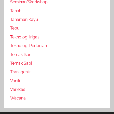
Seminar/Workshop
Tanah
Tanaman Kayu
Tebu
Teknologi Irigasi
Teknologi Pertanian
Ternak Ikan
Ternak Sapi
Transgenik
Vanili
Varietas
Wacana