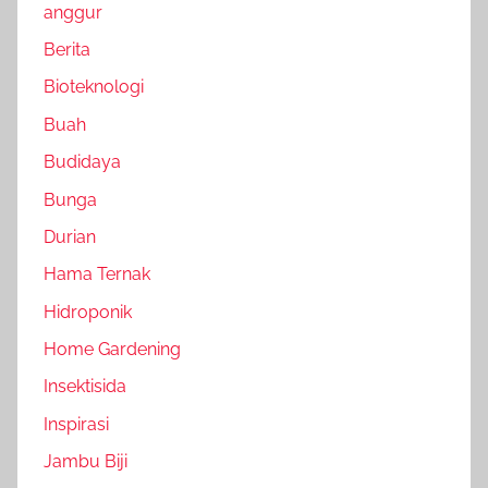
anggur
Berita
Bioteknologi
Buah
Budidaya
Bunga
Durian
Hama Ternak
Hidroponik
Home Gardening
Insektisida
Inspirasi
Jambu Biji