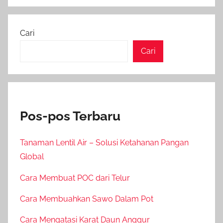
Cari
Cari
Pos-pos Terbaru
Tanaman Lentil Air – Solusi Ketahanan Pangan
Global
Cara Membuat POC dari Telur
Cara Membuahkan Sawo Dalam Pot
Cara Mengatasi Karat Daun Anggur