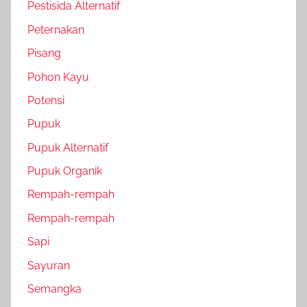
Pestisida Alternatif
Peternakan
Pisang
Pohon Kayu
Potensi
Pupuk
Pupuk Alternatif
Pupuk Organik
Rempah-rempah
Rempah-rempah
Sapi
Sayuran
Semangka