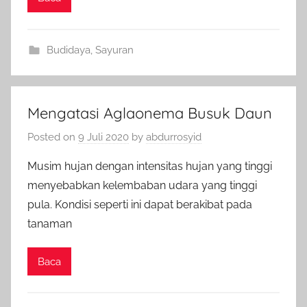
Budidaya
,
Sayuran
Mengatasi Aglaonema Busuk Daun
Posted on
9 Juli 2020
by
abdurrosyid
Musim hujan dengan intensitas hujan yang tinggi
menyebabkan kelembaban udara yang tinggi
pula. Kondisi seperti ini dapat berakibat pada
tanaman
Baca