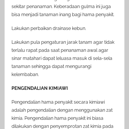
sekitar penanaman. Keberadaan gulma ini juga
bisa menjadi tanaman inang bagi hama penyakit.
Lakukan perbaikan drainase kebun.
Lakukan pula pengaturan jarak tanam agar tidak
terlalu rapat pada saat penanaman awal agar
sinar matahari dapat leluasa masuk di sela-sela
tanaman sehingga dapat mengurangi
kelembaban.
PENGENDALIAN KIMIAWI
Pengendalian hama penyakit secara kimiawi
adalah pengendalian dengan menggunakan zat
kimia. Pengendalian hama penyakit ini biasa
dilakukan dengan penyemprotan zat kimia pada