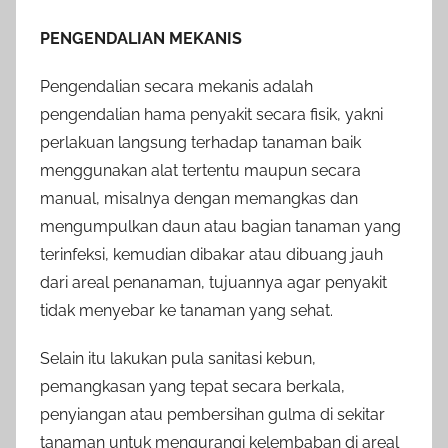
PENGENDALIAN MEKANIS
Pengendalian secara mekanis adalah
pengendalian hama penyakit secara fisik, yakni
perlakuan langsung terhadap tanaman baik
menggunakan alat tertentu maupun secara
manual, misalnya dengan memangkas dan
mengumpulkan daun atau bagian tanaman yang
terinfeksi, kemudian dibakar atau dibuang jauh
dari areal penanaman, tujuannya agar penyakit
tidak menyebar ke tanaman yang sehat.
Selain itu lakukan pula sanitasi kebun,
pemangkasan yang tepat secara berkala,
penyiangan atau pembersihan gulma di sekitar
tanaman untuk mengurangi kelembaban di areal