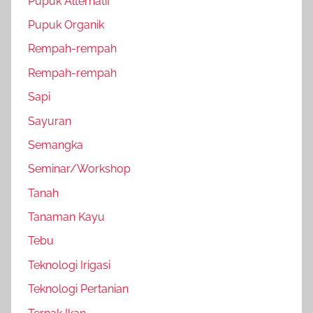
Pupuk Alternatif
Pupuk Organik
Rempah-rempah
Rempah-rempah
Sapi
Sayuran
Semangka
Seminar/Workshop
Tanah
Tanaman Kayu
Tebu
Teknologi Irigasi
Teknologi Pertanian