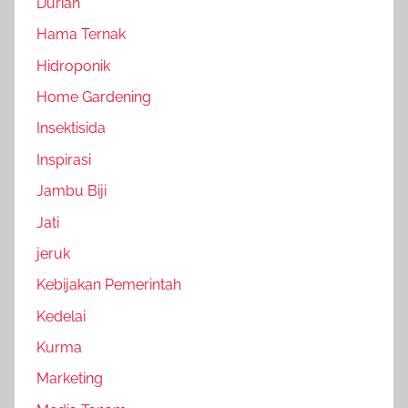
Durian
Hama Ternak
Hidroponik
Home Gardening
Insektisida
Inspirasi
Jambu Biji
Jati
jeruk
Kebijakan Pemerintah
Kedelai
Kurma
Marketing