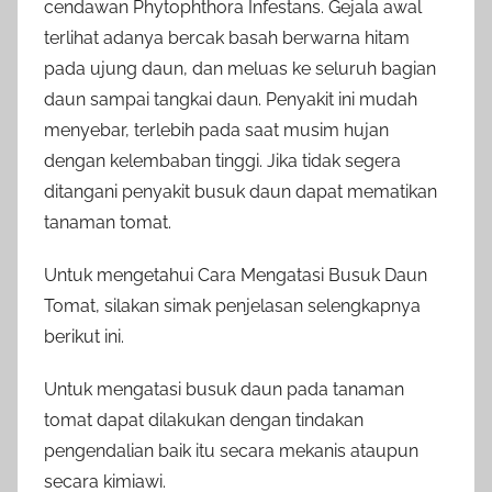
cendawan Phytophthora Infestans. Gejala awal
terlihat adanya bercak basah berwarna hitam
pada ujung daun, dan meluas ke seluruh bagian
daun sampai tangkai daun. Penyakit ini mudah
menyebar, terlebih pada saat musim hujan
dengan kelembaban tinggi. Jika tidak segera
ditangani penyakit busuk daun dapat mematikan
tanaman tomat.
Untuk mengetahui Cara Mengatasi Busuk Daun
Tomat, silakan simak penjelasan selengkapnya
berikut ini.
Untuk mengatasi busuk daun pada tanaman
tomat dapat dilakukan dengan tindakan
pengendalian baik itu secara mekanis ataupun
secara kimiawi.