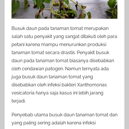
Busuk daun pada tanaman tomat merupakan
salah satu penyakit yang sangat ditakuti oleh para
petani karena mampu menurunkan produksi
tanaman tomat secara drastis. Penyakit busuk
daun pada tanaman tomat biasanya disebabkan
oleh cendawan patogen. Namun ternyata ada
juga busuk daun tanaman tomat yang
disebabkan oleh infeksi bakteri Xanthomonas
vesicatoria hanya saja kasus ini lebih jarang
terjadi.
Penyebab utama busuk daun tanaman tomat dan
yang paling sering adalah karena infeksi