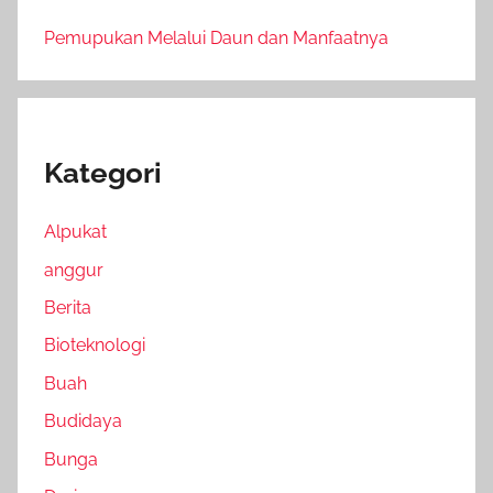
Pemupukan Melalui Daun dan Manfaatnya
Kategori
Alpukat
anggur
Berita
Bioteknologi
Buah
Budidaya
Bunga