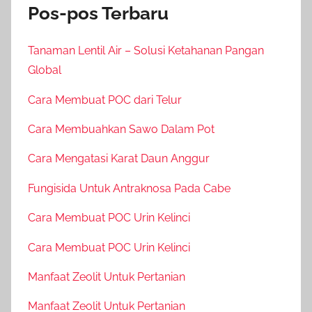
Pos-pos Terbaru
Tanaman Lentil Air – Solusi Ketahanan Pangan
Global
Cara Membuat POC dari Telur
Cara Membuahkan Sawo Dalam Pot
Cara Mengatasi Karat Daun Anggur
Fungisida Untuk Antraknosa Pada Cabe
Cara Membuat POC Urin Kelinci
Cara Membuat POC Urin Kelinci
Manfaat Zeolit Untuk Pertanian
Manfaat Zeolit Untuk Pertanian