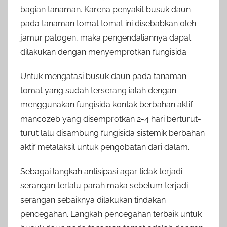
bagian tanaman. Karena penyakit busuk daun
pada tanaman tomat tomat ini disebabkan oleh
jamur patogen, maka pengendaliannya dapat
dilakukan dengan menyemprotkan fungisida.
Untuk mengatasi busuk daun pada tanaman
tomat yang sudah terserang ialah dengan
menggunakan fungisida kontak berbahan aktif
mancozeb yang disemprotkan 2-4 hari berturut-
turut lalu disambung fungisida sistemik berbahan
aktif metalaksil untuk pengobatan dari dalam.
Sebagai langkah antisipasi agar tidak terjadi
serangan terlalu parah maka sebelum terjadi
serangan sebaiknya dilakukan tindakan
pencegahan. Langkah pencegahan terbaik untuk