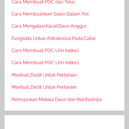
Cara Membuat POC dari Telur
Cara Membuahkan Sawo Dalam Pot
Cara Mengatasi Karat Daun Anggur
Fungisida Untuk Antraknosa Pada Cabe
Cara Membuat POC Urin Kelinci
Cara Membuat POC Urin Kelinci
Manfaat Zeolit Untuk Pertanian
Manfaat Zeolit Untuk Pertanian
Pemupukan Melalui Daun dan Manfaatnya