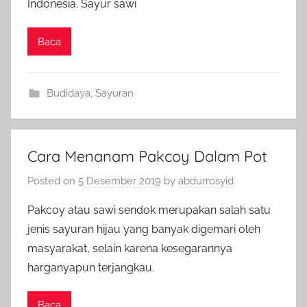
Indonesia. Sayur sawi
Baca
Budidaya
,
Sayuran
Cara Menanam Pakcoy Dalam Pot
Posted on
5 Desember 2019
by
abdurrosyid
Pakcoy atau sawi sendok merupakan salah satu
jenis sayuran hijau yang banyak digemari oleh
masyarakat, selain karena kesegarannya
harganyapun terjangkau.
Baca