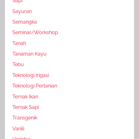
Sapi
Sayuran
Semangka
Seminar/Workshop
Tanah
Tanaman Kayu
Tebu
Teknologi Irigasi
Teknologi Pertanian
Ternak Ikan
Ternak Sapi
Transgenik
Vanili