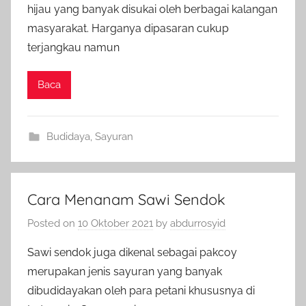
hijau yang banyak disukai oleh berbagai kalangan
masyarakat. Harganya dipasaran cukup
terjangkau namun
Baca
Budidaya
,
Sayuran
Cara Menanam Sawi Sendok
Posted on
10 Oktober 2021
by
abdurrosyid
Sawi sendok juga dikenal sebagai pakcoy
merupakan jenis sayuran yang banyak
dibudidayakan oleh para petani khususnya di