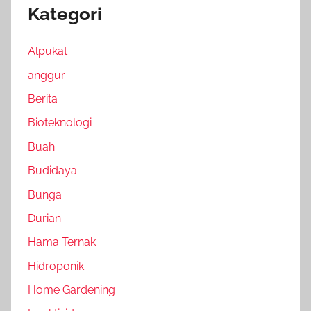
Kategori
Alpukat
anggur
Berita
Bioteknologi
Buah
Budidaya
Bunga
Durian
Hama Ternak
Hidroponik
Home Gardening