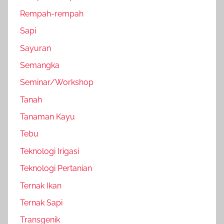
Rempah-rempah
Sapi
Sayuran
Semangka
Seminar/Workshop
Tanah
Tanaman Kayu
Tebu
Teknologi Irigasi
Teknologi Pertanian
Ternak Ikan
Ternak Sapi
Transgenik