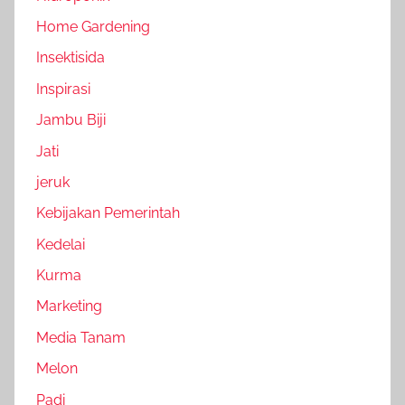
Home Gardening
Insektisida
Inspirasi
Jambu Biji
Jati
jeruk
Kebijakan Pemerintah
Kedelai
Kurma
Marketing
Media Tanam
Melon
Padi