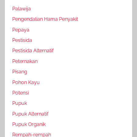
Palawija
Pengendalian Hama Penyakit
Pepaya
Pestisida
Pestisida Alternatif
Peternakan
Pisang
Pohon Kayu
Potensi
Pupuk
Pupuk Alternatif
Pupuk Organik
Rempah-rempah