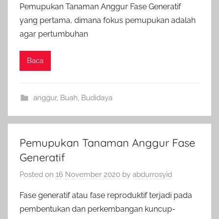
Pemupukan Tanaman Anggur Fase Generatif
yang pertama, dimana fokus pemupukan adalah
agar pertumbuhan
Baca
anggur
,
Buah
,
Budidaya
Pemupukan Tanaman Anggur Fase
Generatif
Posted on
16 November 2020
by
abdurrosyid
Fase generatif atau fase reproduktif terjadi pada
pembentukan dan perkembangan kuncup-