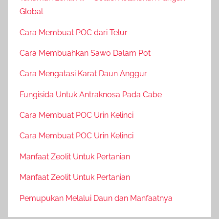
Global
Cara Membuat POC dari Telur
Cara Membuahkan Sawo Dalam Pot
Cara Mengatasi Karat Daun Anggur
Fungisida Untuk Antraknosa Pada Cabe
Cara Membuat POC Urin Kelinci
Cara Membuat POC Urin Kelinci
Manfaat Zeolit Untuk Pertanian
Manfaat Zeolit Untuk Pertanian
Pemupukan Melalui Daun dan Manfaatnya