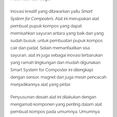
Inovasi kreatif yang ditawarkan yaitu
Smart
System for Composters
. Alat ini merupakan alat
pembuat pupuk kompos yang dapat
memisahkan sayuran antara yang baik dan yang
sudah busuk, untuk pembuatan pupuk kompos
cair dan padat. Selain memanfaatkan sisa
sayuran, alat ini juga sebagai inovasi terbarukan
yang ramah lingkungan dan mudah digunakan.
Smart System for Composter ini dilengkapi
dengan sensor, magnet dan juga mesin pencacah
menjadikannya alat yang pintar.
Penyusunan desain alat ini dilakukan dengan
mengamati komponen yang penting dalam alat
pembuat kompos pada umumnya. Umumnya