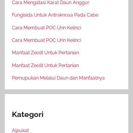
Cara Mengatasi Karat Daun Anggur
Fungisida Untuk Antraknosa Pada Cabe
Cara Membuat POC Urin Kelinci
Cara Membuat POC Urin Kelinci
Manfaat Zeolit Untuk Pertanian
Manfaat Zeolit Untuk Pertanian
Pemupukan Melalui Daun dan Manfaatnya
Kategori
Alpukat