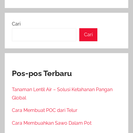
Cari
Cari
Pos-pos Terbaru
Tanaman Lentil Air – Solusi Ketahanan Pangan
Global
Cara Membuat POC dari Telur
Cara Membuahkan Sawo Dalam Pot