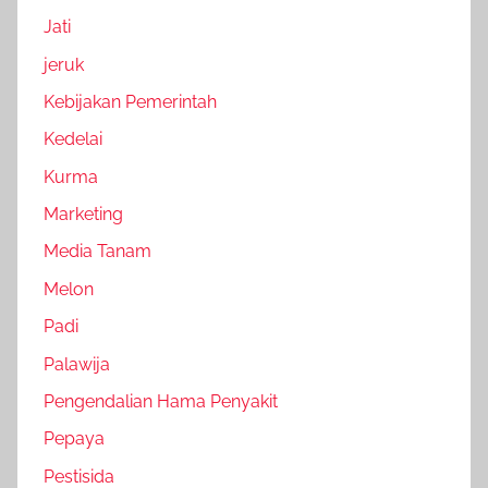
Jati
jeruk
Kebijakan Pemerintah
Kedelai
Kurma
Marketing
Media Tanam
Melon
Padi
Palawija
Pengendalian Hama Penyakit
Pepaya
Pestisida