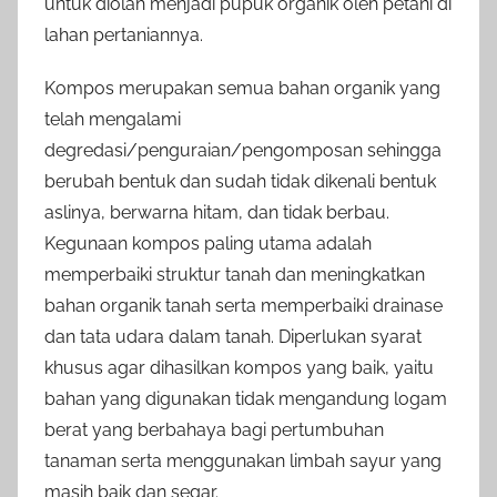
untuk diolah menjadi pupuk organik oleh petani di
lahan pertaniannya.
Kompos merupakan semua bahan organik yang
telah mengalami
degredasi/penguraian/pengomposan sehingga
berubah bentuk dan sudah tidak dikenali bentuk
aslinya, berwarna hitam, dan tidak berbau.
Kegunaan kompos paling utama adalah
memperbaiki struktur tanah dan meningkatkan
bahan organik tanah serta memperbaiki drainase
dan tata udara dalam tanah. Diperlukan syarat
khusus agar dihasilkan kompos yang baik, yaitu
bahan yang digunakan tidak mengandung logam
berat yang berbahaya bagi pertumbuhan
tanaman serta menggunakan limbah sayur yang
masih baik dan segar.