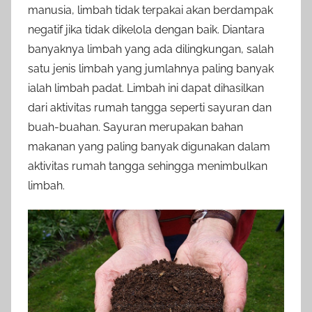
manusia, limbah tidak terpakai akan berdampak
negatif jika tidak dikelola dengan baik. Diantara
banyaknya limbah yang ada dilingkungan, salah
satu jenis limbah yang jumlahnya paling banyak
ialah limbah padat. Limbah ini dapat dihasilkan
dari aktivitas rumah tangga seperti sayuran dan
buah-buahan. Sayuran merupakan bahan
makanan yang paling banyak digunakan dalam
aktivitas rumah tangga sehingga menimbulkan
limbah.