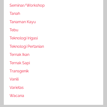
Seminar/Workshop
Tanah
Tanaman Kayu
Tebu
Teknologi Irigasi
Teknologi Pertanian
Ternak Ikan
Ternak Sapi
Transgenik
Vanili
Varietas
Wacana