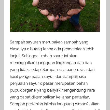
Sampah sayuran merupakan sampah yang
biasanya dibuang tanpa ada pengelolaan lebih
lanjut. Sehingga limbah sayur ini akan
meninggalkan gangguan lingkungan dan bau
yang tidak sedap. Sampah sisa panen, sisa dari
hasil pengemasan sayur, dan sampah sisa
penjualan sayur dipasar merupakan bahan
pupuk organik yang banyak mengandung hara
yang dapat dikembalikan ke lahan pertanian.
Sampah pertanian ini bisa langsung dimanfaatkan