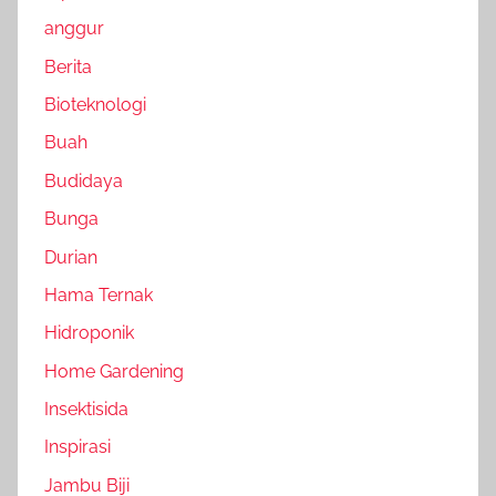
anggur
Berita
Bioteknologi
Buah
Budidaya
Bunga
Durian
Hama Ternak
Hidroponik
Home Gardening
Insektisida
Inspirasi
Jambu Biji