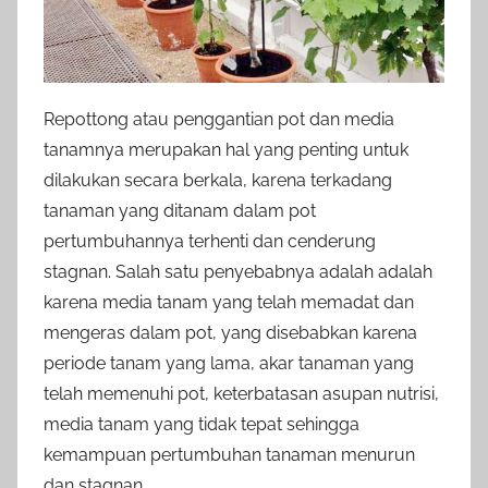
Repottong atau penggantian pot dan media
tanamnya merupakan hal yang penting untuk
dilakukan secara berkala, karena terkadang
tanaman yang ditanam dalam pot
pertumbuhannya terhenti dan cenderung
stagnan. Salah satu penyebabnya adalah adalah
karena media tanam yang telah memadat dan
mengeras dalam pot, yang disebabkan karena
periode tanam yang lama, akar tanaman yang
telah memenuhi pot, keterbatasan asupan nutrisi,
media tanam yang tidak tepat sehingga
kemampuan pertumbuhan tanaman menurun
dan stagnan.