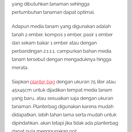
yang dibutuhkan tanaman sehingga
pertumbuhan tanaman dapat optimal.
Adapun media tanam yang digunakan adalah
tanah 2 ember, kompos 1 ember, pasir 1 ember
dan sekam bakar 1 ember atau dengan
perbandingan 2:1:1:1, campurkan bahan media
tanam tersebut dengan mengaduknya hingga
merata.
Siapkan
planter bag
dengan ukuran 75 liter atau
45x45cm untuk dijadikan tempat media tanam
yang baru, atau sesuaikan saja dengan ukuran
tanaman. Planterbag digunakan karena mudah
didapatkan, lebih tahan lama serta mudah untuk
dipindahkan, akan tetapi jika tidak ada planterbag
dapat pula menggunakan pot.