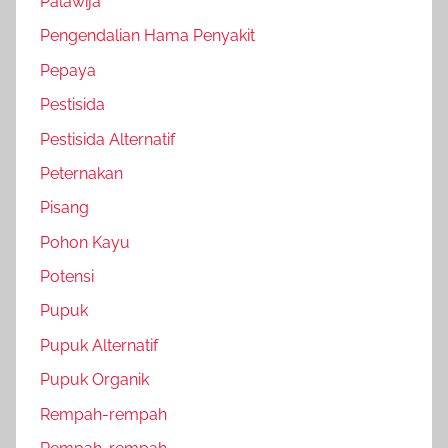
Palawija
Pengendalian Hama Penyakit
Pepaya
Pestisida
Pestisida Alternatif
Peternakan
Pisang
Pohon Kayu
Potensi
Pupuk
Pupuk Alternatif
Pupuk Organik
Rempah-rempah