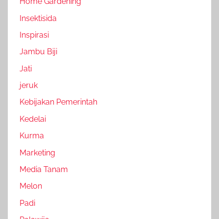
Home Gardening
Insektisida
Inspirasi
Jambu Biji
Jati
jeruk
Kebijakan Pemerintah
Kedelai
Kurma
Marketing
Media Tanam
Melon
Padi