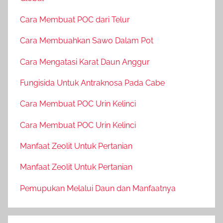
Cara Membuat POC dari Telur
Cara Membuahkan Sawo Dalam Pot
Cara Mengatasi Karat Daun Anggur
Fungisida Untuk Antraknosa Pada Cabe
Cara Membuat POC Urin Kelinci
Cara Membuat POC Urin Kelinci
Manfaat Zeolit Untuk Pertanian
Manfaat Zeolit Untuk Pertanian
Pemupukan Melalui Daun dan Manfaatnya