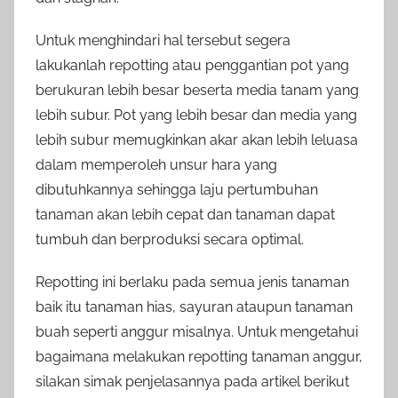
Untuk menghindari hal tersebut segera
lakukanlah repotting atau penggantian pot yang
berukuran lebih besar beserta media tanam yang
lebih subur. Pot yang lebih besar dan media yang
lebih subur memugkinkan akar akan lebih leluasa
dalam memperoleh unsur hara yang
dibutuhkannya sehingga laju pertumbuhan
tanaman akan lebih cepat dan tanaman dapat
tumbuh dan berproduksi secara optimal.
Repotting ini berlaku pada semua jenis tanaman
baik itu tanaman hias, sayuran ataupun tanaman
buah seperti anggur misalnya. Untuk mengetahui
bagaimana melakukan repotting tanaman anggur,
silakan simak penjelasannya pada artikel berikut