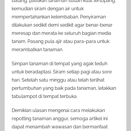
batang, pastikan tanaman sudah kuat tertopang,
kemudian siram dengan air untuk
mempertahankan kelembaban. Penyiraman
dilakukan sedikit demi sedikit agar benar-benar
meresap dan merata ke seluruh bagian media
tanam. Pasang pula ajir atau para-para untuk
merambatkan tanaman.
Simpan tanaman di tempat yang agak teduh
untuk beradaptasi. Siram setiap pagi atau sore
hari. Setelah satu minggu atau telah terlihat
pertumbuhan yang baik pada tanaman, letakkan
tabulampot di tempat terbuka.
Demikian ulasan mengenai cara melakukan
repotting tanaman anggur, semoga artikel ini
dapat menambah wawasan dan bermanfaat