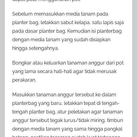
Sebelum memasukkan media tanam pada
planter bag, letakkan sabut kelapa, satu lapis saja
pada dasar planter bag. Kemudian isi planterbag
dengan media tanam yang sudah disiapkan
hingga setengahnya.
Bongkar atau keluarkan tanaman anggur dari pot
yang lama secara hati-hati agar tidak merusak
perakaran.
Masukkan tanaman anggur tersebut ke dalam
planterbag yang baru, letakkan tepat di tengah-
tengah planter bag, atur peletakan agar tanaman
anggur tersebut tegak lurus/tidak miring, timbun
dengan media tanam yang sama hingga pangkal