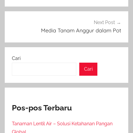
Next Post
Media Tanam Anggur dalam Pot
Cari
Cari
Pos-pos Terbaru
Tanaman Lentil Air – Solusi Ketahanan Pangan
Global