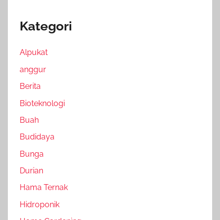
Kategori
Alpukat
anggur
Berita
Bioteknologi
Buah
Budidaya
Bunga
Durian
Hama Ternak
Hidroponik