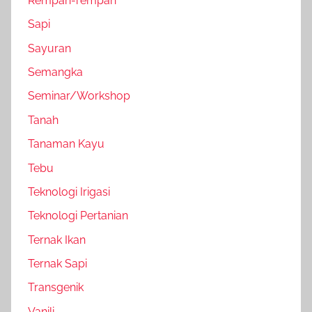
Rempah-rempah
Sapi
Sayuran
Semangka
Seminar/Workshop
Tanah
Tanaman Kayu
Tebu
Teknologi Irigasi
Teknologi Pertanian
Ternak Ikan
Ternak Sapi
Transgenik
Vanili