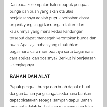
Dan pada kesempatan kali ini pupuk penguat
bunga dan buah yang akan kita ulas
penjelasannya adalah pupuk berbahan dasar
organik yang tinggi kandungan kalium dan
kalsiumnya yang mana kedua kandungan
tersebut dapat mencegah kerontokan bunga dan
buah. Apa saja bahan yang dibutuhkan,
bagaimana cara membuatnya serta bagaimana
cara aplikasi dan dosisnya? Berikut ini penjelasan
selengkapnya.
BAHAN DAN ALAT
Pupuk penguat bunga dan buah dapat dibuat
dengan bahan yang sangat sederhana bahkan
dapat dikatakan sebagai sampah dapur. Bahan
tersebut adalah kulit pisang dan cangkang telur.