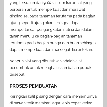
yang tersusun dari 90% kalsium karbonat yang
berperan untuk memperkuat dan merawat
dinding sel pada tanaman terutama pada bagian
ujung seperti ujung akar sehingga dapat
memperlancar pengangkutan nutrisi dari dalam
tanah menuju ke bagian-bagian tanaman
terutama pada bagian bunga dan buah sehingga
dapat memperkuat dan mencegah kerontokan.
Adapun alat yang dibutuhkan adalah alat
penumbuk untuk menghaluskan bahan pupuk
tersebut.
PROSES PEMBUATAN
Keringkan kulit pisang dengan cara menjemurnya
di bawah terik matahari, agar lebih cepat kering,