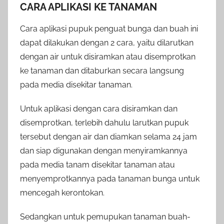
CARA APLIKASI KE TANAMAN
Cara aplikasi pupuk penguat bunga dan buah ini
dapat dilakukan dengan 2 cara, yaitu dilarutkan
dengan air untuk disiramkan atau disemprotkan
ke tanaman dan ditaburkan secara langsung
pada media disekitar tanaman.
Untuk aplikasi dengan cara disiramkan dan
disemprotkan, terlebih dahulu larutkan pupuk
tersebut dengan air dan diamkan selama 24 jam
dan siap digunakan dengan menyiramkannya
pada media tanam disekitar tanaman atau
menyemprotkannya pada tanaman bunga untuk
mencegah kerontokan.
Sedangkan untuk pemupukan tanaman buah-