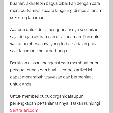
buahan, akan lebih bagus diberikan dengan cara
menaburkannya secara langsung di media tanam
sekeliling tanaman.
Adapun untuk dosis penggunaannya sesuaikan
saja dengan ukuran dan usia tanaman. Dan untuk
waktu pemberiannya yang terbaik adalah pada
saat tanaman mulai berbunga.
Demikian ulasan mengenai cara membuat pupuk
penguat bunga dan buah, semoga artikel ini
dapat menambah wawasan dan bermanfaat
untuk Anda.
Untuk membeli pupuk organik ataupun
perlengkapan pertanian lainnya, silakan kunjungi
SentraTani.com