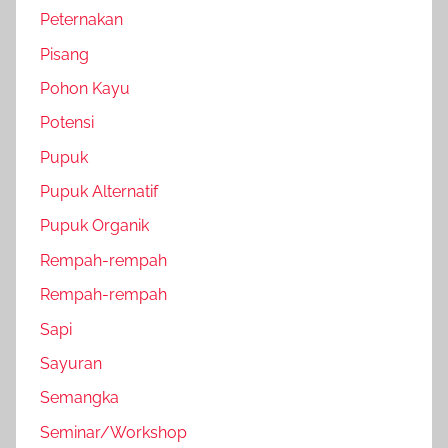
Peternakan
Pisang
Pohon Kayu
Potensi
Pupuk
Pupuk Alternatif
Pupuk Organik
Rempah-rempah
Rempah-rempah
Sapi
Sayuran
Semangka
Seminar/Workshop