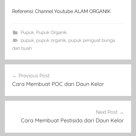
Referensi: Channel Youtube ALAM ORGANIK
Pupuk
,
Pupuk Organik
pupuk
,
pupuk organik
,
pupuk penguat bunga
dan buah
Navigasi
Previous Post
pos
Cara Membuat POC dari Daun Kelor
Next Post
Cara Membuat Pestisida dari Daun Kelor