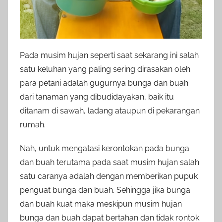
Pada musim hujan seperti saat sekarang ini salah
satu keluhan yang paling sering dirasakan oleh
para petani adalah gugurnya bunga dan buah
dari tanaman yang dibudidayakan, baik itu
ditanam di sawah, ladang ataupun di pekarangan
rumah.
Nah, untuk mengatasi kerontokan pada bunga
dan buah terutama pada saat musim hujan salah
satu caranya adalah dengan memberikan pupuk
penguat bunga dan buah. Sehingga jika bunga
dan buah kuat maka meskipun musim hujan
bunga dan buah dapat bertahan dan tidak rontok.