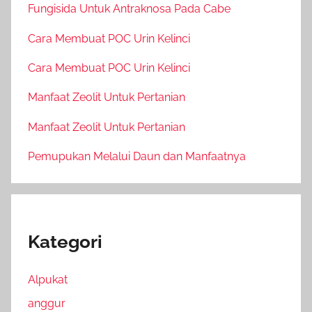
Fungisida Untuk Antraknosa Pada Cabe
Cara Membuat POC Urin Kelinci
Cara Membuat POC Urin Kelinci
Manfaat Zeolit Untuk Pertanian
Manfaat Zeolit Untuk Pertanian
Pemupukan Melalui Daun dan Manfaatnya
Kategori
Alpukat
anggur