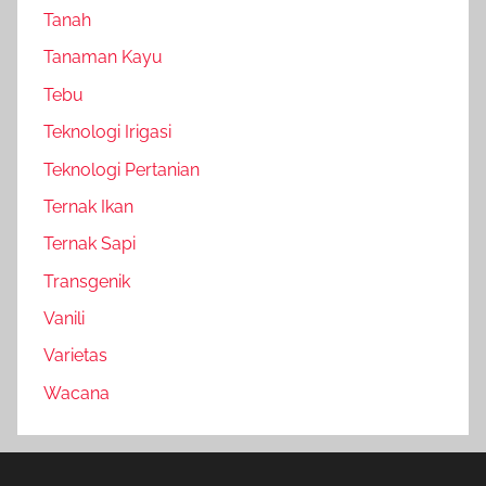
Tanah
Tanaman Kayu
Tebu
Teknologi Irigasi
Teknologi Pertanian
Ternak Ikan
Ternak Sapi
Transgenik
Vanili
Varietas
Wacana