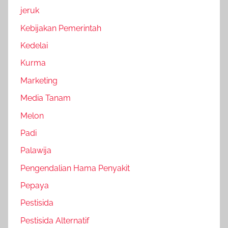
jeruk
Kebijakan Pemerintah
Kedelai
Kurma
Marketing
Media Tanam
Melon
Padi
Palawija
Pengendalian Hama Penyakit
Pepaya
Pestisida
Pestisida Alternatif