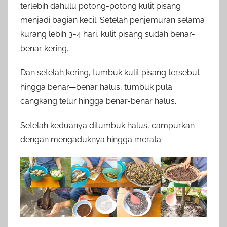
terlebih dahulu potong-potong kulit pisang
menjadi bagian kecil. Setelah penjemuran selama
kurang lebih 3-4 hari, kulit pisang sudah benar-
benar kering.
Dan setelah kering, tumbuk kulit pisang tersebut
hingga benar—benar halus, tumbuk pula
cangkang telur hingga benar-benar halus.
Setelah keduanya ditumbuk halus, campurkan
dengan mengaduknya hingga merata.