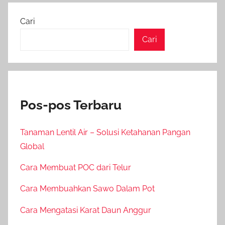
Cari
Cari
Pos-pos Terbaru
Tanaman Lentil Air – Solusi Ketahanan Pangan
Global
Cara Membuat POC dari Telur
Cara Membuahkan Sawo Dalam Pot
Cara Mengatasi Karat Daun Anggur