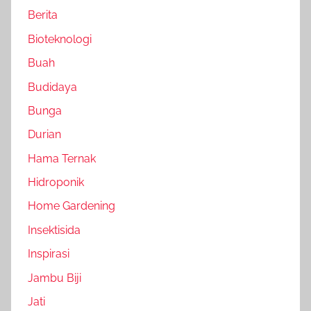
Berita
Bioteknologi
Buah
Budidaya
Bunga
Durian
Hama Ternak
Hidroponik
Home Gardening
Insektisida
Inspirasi
Jambu Biji
Jati