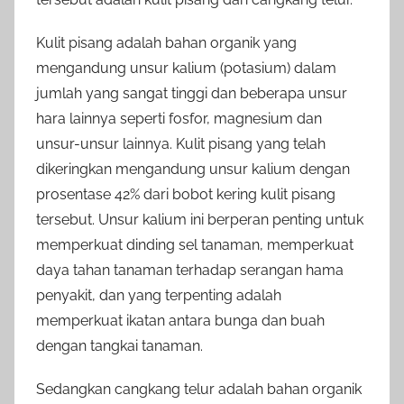
Kulit pisang adalah bahan organik yang
mengandung unsur kalium (potasium) dalam
jumlah yang sangat tinggi dan beberapa unsur
hara lainnya seperti fosfor, magnesium dan
unsur-unsur lainnya. Kulit pisang yang telah
dikeringkan mengandung unsur kalium dengan
prosentase 42% dari bobot kering kulit pisang
tersebut. Unsur kalium ini berperan penting untuk
memperkuat dinding sel tanaman, memperkuat
daya tahan tanaman terhadap serangan hama
penyakit, dan yang terpenting adalah
memperkuat ikatan antara bunga dan buah
dengan tangkai tanaman.
Sedangkan cangkang telur adalah bahan organik