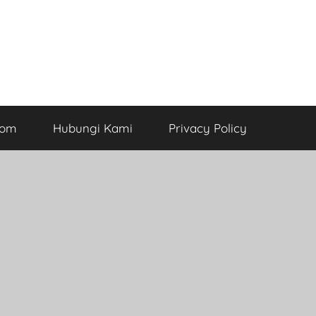
com
Hubungi Kami
Privacy Policy