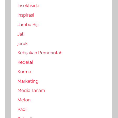
Insektisida
Inspirasi
Jambu Biji
Jati
jeruk
Kebijakan Pemerintah
Kedelai
Kurma
Marketing
Media Tanam
Melon
Padi