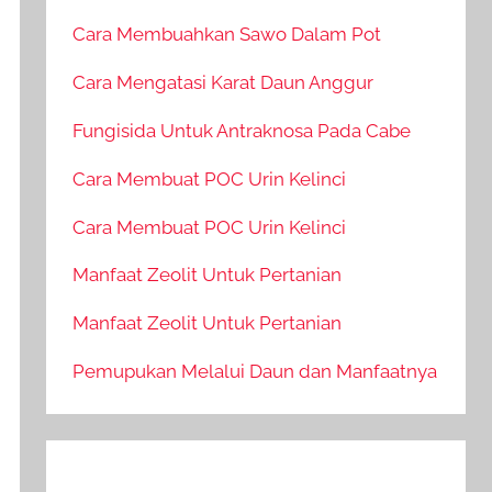
Cara Membuahkan Sawo Dalam Pot
Cara Mengatasi Karat Daun Anggur
Fungisida Untuk Antraknosa Pada Cabe
Cara Membuat POC Urin Kelinci
Cara Membuat POC Urin Kelinci
Manfaat Zeolit Untuk Pertanian
Manfaat Zeolit Untuk Pertanian
Pemupukan Melalui Daun dan Manfaatnya