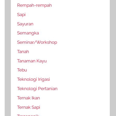
Rempah-rempah
Sapi
Sayuran
Semangka
Seminar/Workshop
Tanah
Tanaman Kayu
Tebu
Teknologi Irigasi
Teknologi Pertanian
Ternak Ikan
Ternak Sapi