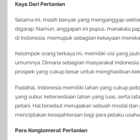
Kaya Dari Pertanian
Selama ini, masih banyak yang menganggap sektor 
digarap. Namun, anggapan ini pupus, manakala pa
di Indonesia, memupuk sebagian kekayaan mereka d
Kelompok orang terkaya ini, memiliki visi yang j
umumnya. Dimana sebagian masyarakat Indonesia 
prospek yang cukup besar untuk menghasilkan kek
Padahal, Indonesia memiliki lahan yang cukup pot
yang subur, ketersediaan lahan yang luas, serta la
petani. Hal tersebut merupakan sebuah modal da
menciptakan kesejahteraan bagi para pelaku usaha 
Para Konglomerat Pertanian