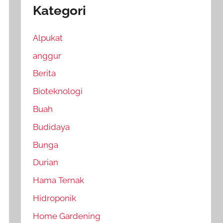
Kategori
Alpukat
anggur
Berita
Bioteknologi
Buah
Budidaya
Bunga
Durian
Hama Ternak
Hidroponik
Home Gardening