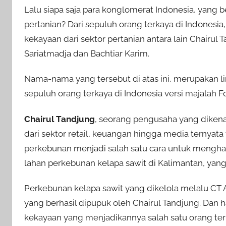
Lalu siapa saja para konglomerat Indonesia, yang
pertanian? Dari sepuluh orang terkaya di Indonesia
kekayaan dari sektor pertanian antara lain Chairu
Sariatmadja dan Bachtiar Karim.
Nama-nama yang tersebut di atas ini, merupakan l
sepuluh orang terkaya di Indonesia versi majalah F
Chairul Tandjung
, seorang pengusaha yang dikenal
dari sektor retail, keuangan hingga media ternyata
perkebunan menjadi salah satu cara untuk mengha
lahan perkebunan kelapa sawit di Kalimantan, yang
Perkebunan kelapa sawit yang dikelola melalu C
yang berhasil dipupuk oleh Chairul Tandjung. Dan
kekayaan yang menjadikannya salah satu orang terk