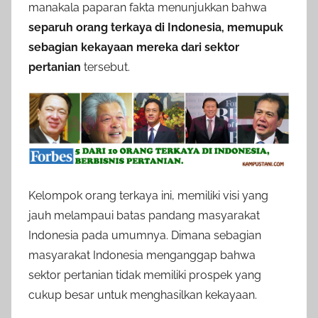
manakala paparan fakta menunjukkan bahwa
separuh orang terkaya di Indonesia, memupuk
sebagian kekayaan mereka dari sektor
pertanian
tersebut.
Kelompok orang terkaya ini, memiliki visi yang
jauh melampaui batas pandang masyarakat
Indonesia pada umumnya. Dimana sebagian
masyarakat Indonesia menganggap bahwa
sektor pertanian tidak memiliki prospek yang
cukup besar untuk menghasilkan kekayaan.