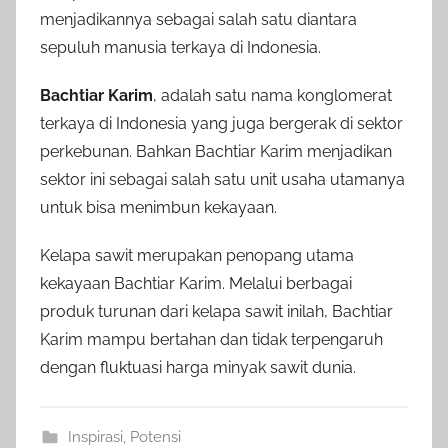
menjadikannya sebagai salah satu diantara
sepuluh manusia terkaya di Indonesia.
Bachtiar Karim
, adalah satu nama konglomerat
terkaya di Indonesia yang juga bergerak di sektor
perkebunan. Bahkan Bachtiar Karim menjadikan
sektor ini sebagai salah satu unit usaha utamanya
untuk bisa menimbun kekayaan.
Kelapa sawit merupakan penopang utama
kekayaan Bachtiar Karim. Melalui berbagai
produk turunan dari kelapa sawit inilah, Bachtiar
Karim mampu bertahan dan tidak terpengaruh
dengan fluktuasi harga minyak sawit dunia.
Inspirasi
,
Potensi