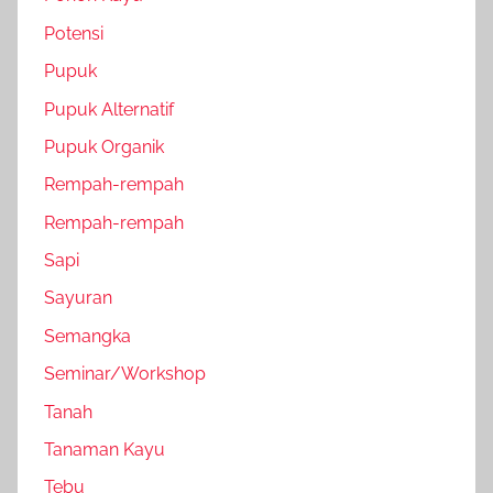
Potensi
Pupuk
Pupuk Alternatif
Pupuk Organik
Rempah-rempah
Rempah-rempah
Sapi
Sayuran
Semangka
Seminar/Workshop
Tanah
Tanaman Kayu
Tebu