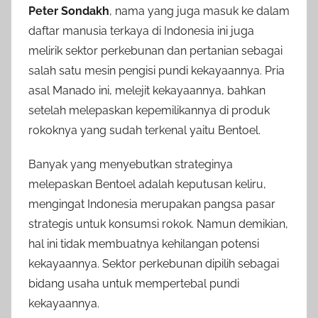
Peter Sondakh
, nama yang juga masuk ke dalam
daftar manusia terkaya di Indonesia ini juga
melirik sektor perkebunan dan pertanian sebagai
salah satu mesin pengisi pundi kekayaannya. Pria
asal Manado ini, melejit kekayaannya, bahkan
setelah melepaskan kepemilikannya di produk
rokoknya yang sudah terkenal yaitu Bentoel.
Banyak yang menyebutkan strateginya
melepaskan Bentoel adalah keputusan keliru,
mengingat Indonesia merupakan pangsa pasar
strategis untuk konsumsi rokok. Namun demikian,
hal ini tidak membuatnya kehilangan potensi
kekayaannya. Sektor perkebunan dipilih sebagai
bidang usaha untuk mempertebal pundi
kekayaannya.