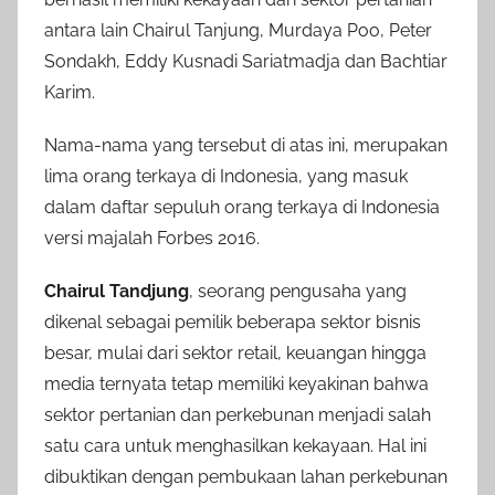
antara lain Chairul Tanjung, Murdaya Poo, Peter
Sondakh, Eddy Kusnadi Sariatmadja dan Bachtiar
Karim.
Nama-nama yang tersebut di atas ini, merupakan
lima orang terkaya di Indonesia, yang masuk
dalam daftar sepuluh orang terkaya di Indonesia
versi majalah Forbes 2016.
Chairul Tandjung
, seorang pengusaha yang
dikenal sebagai pemilik beberapa sektor bisnis
besar, mulai dari sektor retail, keuangan hingga
media ternyata tetap memiliki keyakinan bahwa
sektor pertanian dan perkebunan menjadi salah
satu cara untuk menghasilkan kekayaan. Hal ini
dibuktikan dengan pembukaan lahan perkebunan