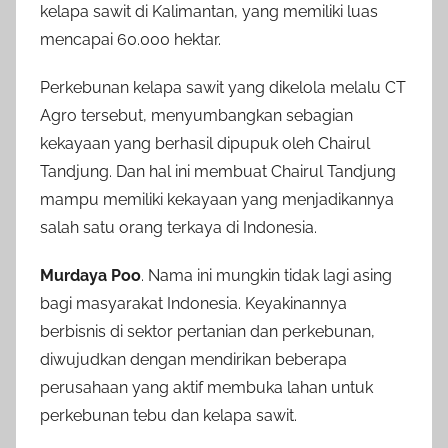
kelapa sawit di Kalimantan, yang memiliki luas
mencapai 60.000 hektar.
Perkebunan kelapa sawit yang dikelola melalu CT
Agro tersebut, menyumbangkan sebagian
kekayaan yang berhasil dipupuk oleh Chairul
Tandjung. Dan hal ini membuat Chairul Tandjung
mampu memiliki kekayaan yang menjadikannya
salah satu orang terkaya di Indonesia.
Murdaya Poo
. Nama ini mungkin tidak lagi asing
bagi masyarakat Indonesia. Keyakinannya
berbisnis di sektor pertanian dan perkebunan,
diwujudkan dengan mendirikan beberapa
perusahaan yang aktif membuka lahan untuk
perkebunan tebu dan kelapa sawit.