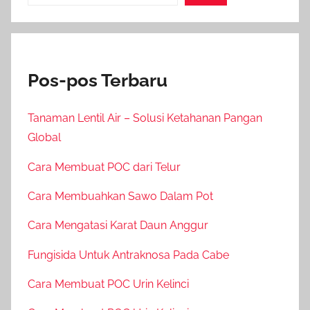
Pos-pos Terbaru
Tanaman Lentil Air – Solusi Ketahanan Pangan
Global
Cara Membuat POC dari Telur
Cara Membuahkan Sawo Dalam Pot
Cara Mengatasi Karat Daun Anggur
Fungisida Untuk Antraknosa Pada Cabe
Cara Membuat POC Urin Kelinci