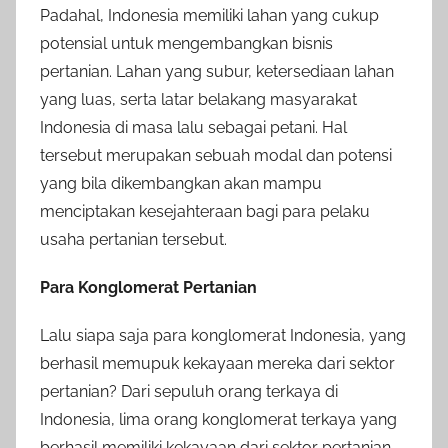
Padahal, Indonesia memiliki lahan yang cukup
potensial untuk mengembangkan bisnis
pertanian. Lahan yang subur, ketersediaan lahan
yang luas, serta latar belakang masyarakat
Indonesia di masa lalu sebagai petani. Hal
tersebut merupakan sebuah modal dan potensi
yang bila dikembangkan akan mampu
menciptakan kesejahteraan bagi para pelaku
usaha pertanian tersebut.
Para Konglomerat Pertanian
Lalu siapa saja para konglomerat Indonesia, yang
berhasil memupuk kekayaan mereka dari sektor
pertanian? Dari sepuluh orang terkaya di
Indonesia, lima orang konglomerat terkaya yang
berhasil memiliki kekayaan dari sektor pertanian