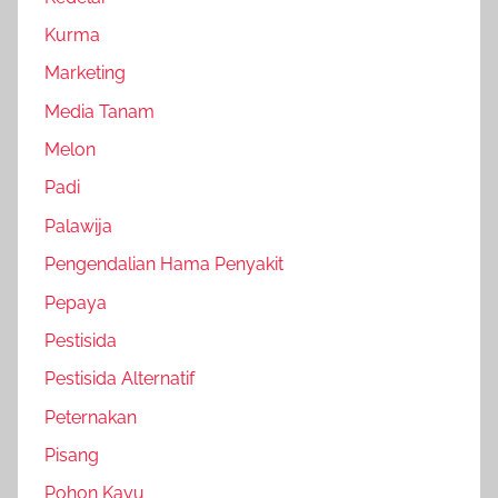
Kurma
Marketing
Media Tanam
Melon
Padi
Palawija
Pengendalian Hama Penyakit
Pepaya
Pestisida
Pestisida Alternatif
Peternakan
Pisang
Pohon Kayu