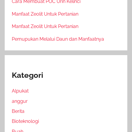
Cara Membuat POC Urin Kelinci
Manfaat Zeolit Untuk Pertanian
Manfaat Zeolit Untuk Pertanian
Pemupukan Melalui Daun dan Manfaatnya
Kategori
Alpukat
anggur
Berita
Bioteknologi
Buah