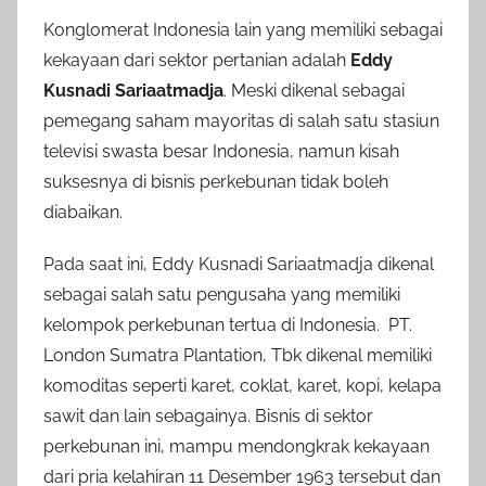
Konglomerat Indonesia lain yang memiliki sebagai
kekayaan dari sektor pertanian adalah
Eddy
Kusnadi Sariaatmadja
. Meski dikenal sebagai
pemegang saham mayoritas di salah satu stasiun
televisi swasta besar Indonesia, namun kisah
suksesnya di bisnis perkebunan tidak boleh
diabaikan.
Pada saat ini, Eddy Kusnadi Sariaatmadja dikenal
sebagai salah satu pengusaha yang memiliki
kelompok perkebunan tertua di Indonesia. PT.
London Sumatra Plantation, Tbk dikenal memiliki
komoditas seperti karet, coklat, karet, kopi, kelapa
sawit dan lain sebagainya. Bisnis di sektor
perkebunan ini, mampu mendongkrak kekayaan
dari pria kelahiran 11 Desember 1963 tersebut dan