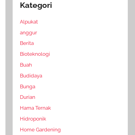
Kategori
Alpukat
anggur
Berita
Bioteknologi
Buah
Budidaya
Bunga
Durian
Hama Ternak
Hidroponik
Home Gardening