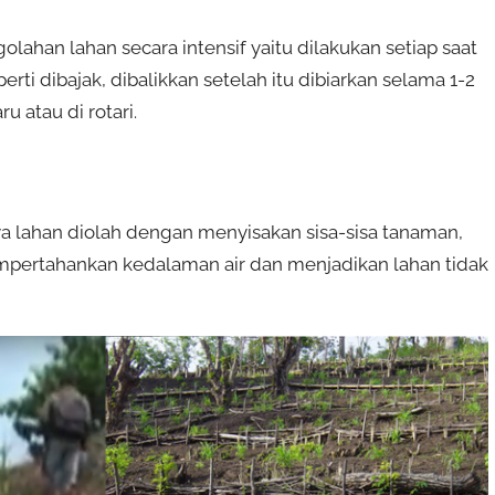
ahan lahan secara intensif yaitu dilakukan setiap saat
ti dibajak, dibalikkan setelah itu dibiarkan selama 1-2
 atau di rotari.
a lahan diolah dengan menyisakan sisa-sisa tanaman,
empertahankan kedalaman air dan menjadikan lahan tidak