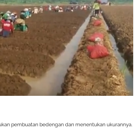
akukan pembuatan bedengan dan menentukan ukurannya.