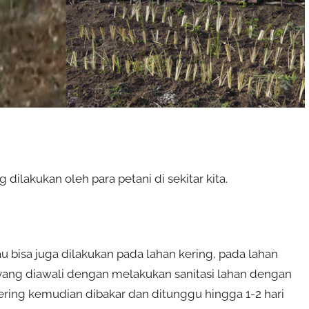
dilakukan oleh para petani di sekitar kita.
u bisa juga dilakukan pada lahan kering, pada lahan
yang diawali dengan melakukan sanitasi lahan dengan
ing kemudian dibakar dan ditunggu hingga 1-2 hari