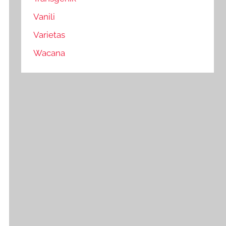
Vanili
Varietas
Wacana