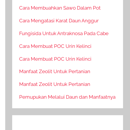
Cara Membuahkan Sawo Dalam Pot
Cara Mengatasi Karat Daun Anggur
Fungisida Untuk Antraknosa Pada Cabe
Cara Membuat POC Urin Kelinci
Cara Membuat POC Urin Kelinci
Manfaat Zeolit Untuk Pertanian
Manfaat Zeolit Untuk Pertanian
Pemupukan Melalui Daun dan Manfaatnya