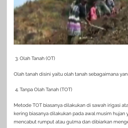
Olah Tanah (OT)
Olah tanah disini yaitu olah tanah sebagaimana yang 
Tanpa Olah Tanah (TOT)
Metode TOT biasanya dilakukan di sawah irigasi ata
kering biasanya dilakukan pada awal musim hujan 
mencabut rumput atau gulma dan dibiarkan menger