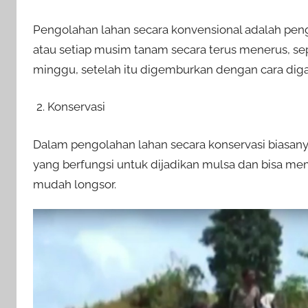
Pengolahan lahan secara konvensional adalah pengol
atau setiap musim tanam secara terus menerus, seper
minggu, setelah itu digemburkan dengan cara digaru
Konservasi
Dalam pengolahan lahan secara konservasi biasany
yang berfungsi untuk dijadikan mulsa dan bisa m
mudah longsor.