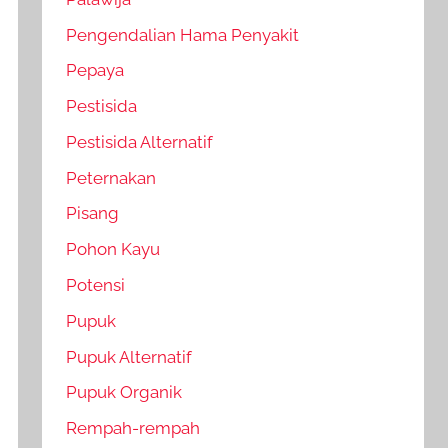
Pengendalian Hama Penyakit
Pepaya
Pestisida
Pestisida Alternatif
Peternakan
Pisang
Pohon Kayu
Potensi
Pupuk
Pupuk Alternatif
Pupuk Organik
Rempah-rempah