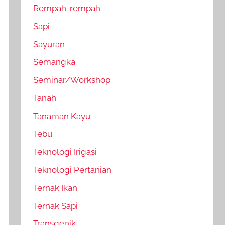
Rempah-rempah
Sapi
Sayuran
Semangka
Seminar/Workshop
Tanah
Tanaman Kayu
Tebu
Teknologi Irigasi
Teknologi Pertanian
Ternak Ikan
Ternak Sapi
Transgenik