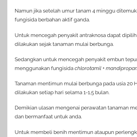
Namun jika setelah umur tanam 4 minggu ditemuka
fungisida berbahan aktif ganda.
Untuk mencegah penyakit antraknosa dapat dipilih
dilakukan sejak tanaman mulai berbunga.
Sedangkan untuk mencegah penyakit embun tepung
menggunakan fungisida
chlorotamil + mandipropa
Tanaman mentimun mulai berbunga pada usia 20 HS
dilakukan setiap hari selama 1-1,5 bulan.
Demikian ulasan mengenai perawatan tanaman me
dan bermanfaat untuk anda.
Untuk membeli benih mentimun ataupun perlengkap