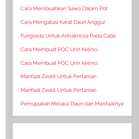
Cara Membuahkan Sawo Dalam Pot
Cara Mengatasi Karat Daun Anggur
Fungisida Untuk Antraknosa Pada Cabe
Cara Membuat POC Urin Kelinci
Cara Membuat POC Urin Kelinci
Manfaat Zeolit Untuk Pertanian
Manfaat Zeolit Untuk Pertanian
Pemupukan Melalui Daun dan Manfaatnya