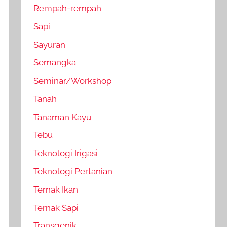
Rempah-rempah
Sapi
Sayuran
Semangka
Seminar/Workshop
Tanah
Tanaman Kayu
Tebu
Teknologi Irigasi
Teknologi Pertanian
Ternak Ikan
Ternak Sapi
Transgenik