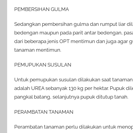
PEMBERSIHAN GULMA
Sedangkan pembersihan gulma dan rumput liar dila
bedengan maupun pada parit antar bedengan, pas
dari beberapa jenis OPT mentimun dan juga agar g
tanaman mentimun.
PEMUPUKAN SUSULAN
Untuk pemupukan susulan dilakukan saat tanaman 
adalah UREA sebanyak 130 kg per hektar. Pupuk di
pangkal batang, selanjutnya pupuk ditutup tanah.
PERAMBATAN TANAMAN
Perambatan tanaman perlu dilakukan untuk menop