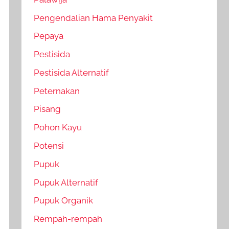
Pengendalian Hama Penyakit
Pepaya
Pestisida
Pestisida Alternatif
Peternakan
Pisang
Pohon Kayu
Potensi
Pupuk
Pupuk Alternatif
Pupuk Organik
Rempah-rempah