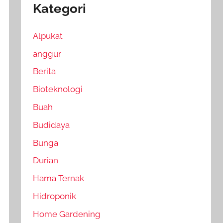
Kategori
Alpukat
anggur
Berita
Bioteknologi
Buah
Budidaya
Bunga
Durian
Hama Ternak
Hidroponik
Home Gardening