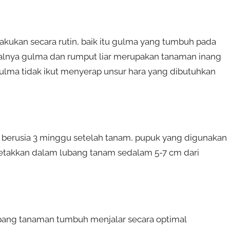
kukan secara rutin, baik itu gulma yang tumbuh pada
alnya gulma dan rumput liar merupakan tanaman inang
ulma tidak ikut menyerap unsur hara yang dibutuhkan
berusia 3 minggu setelah tanam, pupuk yang digunakan
letakkan dalam lubang tanam sedalam 5-7 cm dari
ang tanaman tumbuh menjalar secara optimal