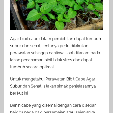
Agar bibit cabe dalam pembibitan dapat tumbuh
subur dan sehat, tentunya perlu dilakukan
perawatan sehingga nantinya saat ditanam pada
lahan penanaman bibit tidak stres dan dapat
tumbuh secara optimal.
Untuk mengetahui Perawatan Bibit Cabe Agar
Subur dan Sehat, silakan simak penjelasannya
berikut ini.
Benih cabe yang disemai dengan cara disebar
baik itu pada baki persemaian atau sejenisnya