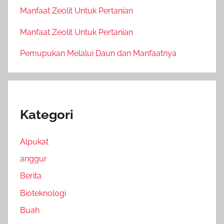
Manfaat Zeolit Untuk Pertanian
Manfaat Zeolit Untuk Pertanian
Pemupukan Melalui Daun dan Manfaatnya
Kategori
Alpukat
anggur
Berita
Bioteknologi
Buah