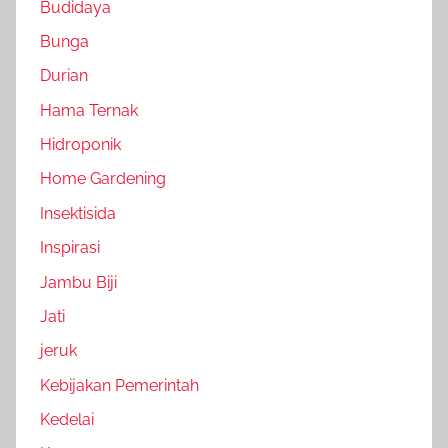
Budidaya
Bunga
Durian
Hama Ternak
Hidroponik
Home Gardening
Insektisida
Inspirasi
Jambu Biji
Jati
jeruk
Kebijakan Pemerintah
Kedelai