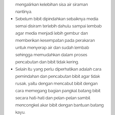
mengalirkan kelebihan sisa air siraman
nantinya.
Sebelum bibit dipindahkan sebaiknya media
semai disiram terlebih dahulu sampai lembab
agar media menjadi lebih gembur dan
memberikan kesempatan pada perakaran
untuk menyerap air dan sudah lembab
sehingga memudahkan dalam proses
pencabutan dan bibit tidak kering.
Selain itu yang perlu diperhatikan adalah cara
pemindahan dan pencabutan bibit agar tidak
rusak, yaitu dengan mencabut bibit dengan
cara memegang bagian pangkal batang bibit
secara hati-hati dan pelan-pelan sambil
mencongkel akar bibit dengan bantuan batang
kayu.