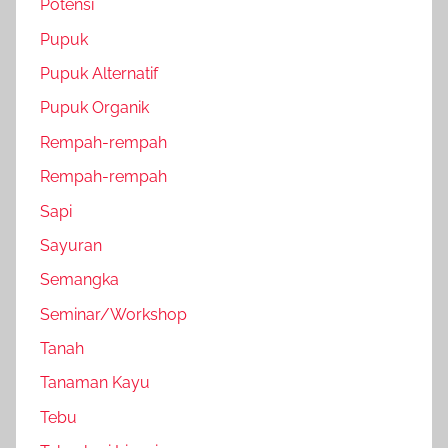
Potensi
Pupuk
Pupuk Alternatif
Pupuk Organik
Rempah-rempah
Rempah-rempah
Sapi
Sayuran
Semangka
Seminar/Workshop
Tanah
Tanaman Kayu
Tebu