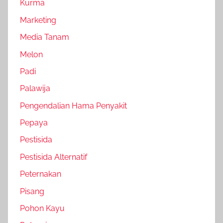
Kurma
Marketing
Media Tanam
Melon
Padi
Palawija
Pengendalian Hama Penyakit
Pepaya
Pestisida
Pestisida Alternatif
Peternakan
Pisang
Pohon Kayu