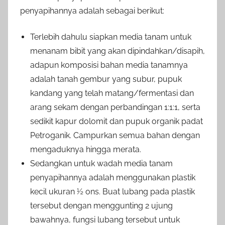
penyapihannya adalah sebagai berikut:
Terlebih dahulu siapkan media tanam untuk
menanam bibit yang akan dipindahkan/disapih,
adapun komposisi bahan media tanamnya
adalah tanah gembur yang subur, pupuk
kandang yang telah matang/fermentasi dan
arang sekam dengan perbandingan 1:1:1, serta
sedikit kapur dolomit dan pupuk organik padat
Petroganik. Campurkan semua bahan dengan
mengaduknya hingga merata.
Sedangkan untuk wadah media tanam
penyapihannya adalah menggunakan plastik
kecil ukuran ½ ons. Buat lubang pada plastik
tersebut dengan menggunting 2 ujung
bawahnya, fungsi lubang tersebut untuk