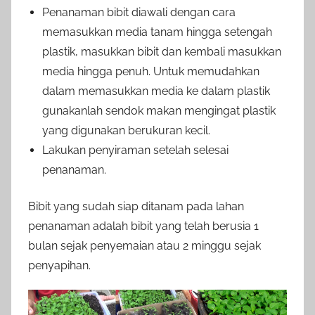
Penanaman bibit diawali dengan cara
memasukkan media tanam hingga setengah
plastik, masukkan bibit dan kembali masukkan
media hingga penuh. Untuk memudahkan
dalam memasukkan media ke dalam plastik
gunakanlah sendok makan mengingat plastik
yang digunakan berukuran kecil.
Lakukan penyiraman setelah selesai
penanaman.
Bibit yang sudah siap ditanam pada lahan
penanaman adalah bibit yang telah berusia 1
bulan sejak penyemaian atau 2 minggu sejak
penyapihan.