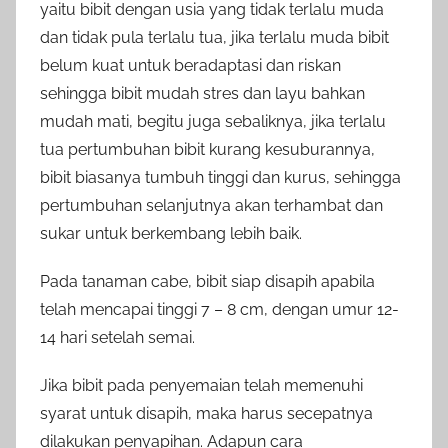
yaitu bibit dengan usia yang tidak terlalu muda
dan tidak pula terlalu tua, jika terlalu muda bibit
belum kuat untuk beradaptasi dan riskan
sehingga bibit mudah stres dan layu bahkan
mudah mati, begitu juga sebaliknya, jika terlalu
tua pertumbuhan bibit kurang kesuburannya,
bibit biasanya tumbuh tinggi dan kurus, sehingga
pertumbuhan selanjutnya akan terhambat dan
sukar untuk berkembang lebih baik.
Pada tanaman cabe, bibit siap disapih apabila
telah mencapai tinggi 7 – 8 cm, dengan umur 12-
14 hari setelah semai.
Jika bibit pada penyemaian telah memenuhi
syarat untuk disapih, maka harus secepatnya
dilakukan penyapihan. Adapun cara