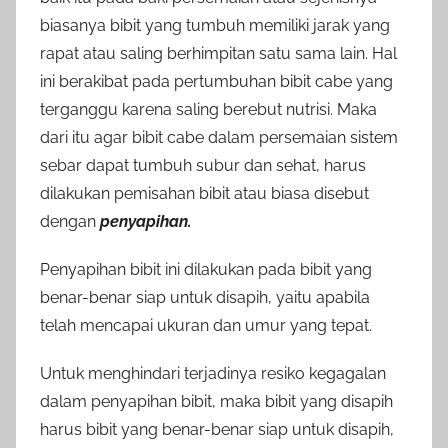
biasanya bibit yang tumbuh memiliki jarak yang
rapat atau saling berhimpitan satu sama lain. Hal
ini berakibat pada pertumbuhan bibit cabe yang
terganggu karena saling berebut nutrisi. Maka
dari itu agar bibit cabe dalam persemaian sistem
sebar dapat tumbuh subur dan sehat, harus
dilakukan pemisahan bibit atau biasa disebut
dengan
penyapihan.
Penyapihan bibit ini dilakukan pada bibit yang
benar-benar siap untuk disapih, yaitu apabila
telah mencapai ukuran dan umur yang tepat.
Untuk menghindari terjadinya resiko kegagalan
dalam penyapihan bibit, maka bibit yang disapih
harus bibit yang benar-benar siap untuk disapih,