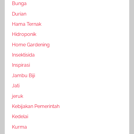
Bunga
Durian
Hama Ternak
Hidroponik
Home Gardening
Insektisida
Inspirasi
Jambu Biji
Jati
jeruk
Kebijakan Pemerintah
Kedelai
Kurma