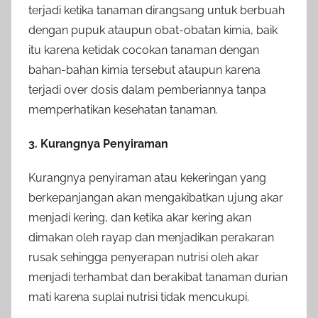
terjadi ketika tanaman dirangsang untuk berbuah
dengan pupuk ataupun obat-obatan kimia, baik
itu karena ketidak cocokan tanaman dengan
bahan-bahan kimia tersebut ataupun karena
terjadi over dosis dalam pemberiannya tanpa
memperhatikan kesehatan tanaman.
3. Kurangnya Penyiraman
Kurangnya penyiraman atau kekeringan yang
berkepanjangan akan mengakibatkan ujung akar
menjadi kering, dan ketika akar kering akan
dimakan oleh rayap dan menjadikan perakaran
rusak sehingga penyerapan nutrisi oleh akar
menjadi terhambat dan berakibat tanaman durian
mati karena suplai nutrisi tidak mencukupi.