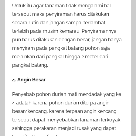
Untuk itu agar tanaman tidak mengalami hal
tersebut maka penyiraman harus dilakukan
secara rutin dan jangan sampai terlambat,
terlebih pada musim kemarau. Penyiramannya
pun harus dilakukan dengan benar, jangan hanya
menyiram pada pangkal batang pohon saja
melainkan dari pangkal hingga 2 meter dari
pangkal batang.
4. Angin Besar
Penyebab pohon durian mati mendadak yang ke
4 adalah karena pohon durian diterpa angin
besar/kencang, karena terpaan angin kencang
tersebut dapat menyebabkan tanaman terkoyak
sehingga perakaran menjadi rusak yang dapat