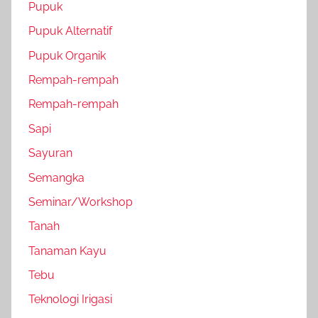
Pupuk
Pupuk Alternatif
Pupuk Organik
Rempah-rempah
Rempah-rempah
Sapi
Sayuran
Semangka
Seminar/Workshop
Tanah
Tanaman Kayu
Tebu
Teknologi Irigasi