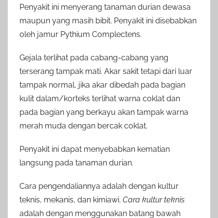
Penyakit ini menyerang tanaman durian dewasa
maupun yang masih bibit. Penyakit ini disebabkan
oleh jamur Pythium Complectens.
Gejala terlihat pada cabang-cabang yang
terserang tampak mati. Akar sakit tetapi dari luar
tampak normal, jika akar dibedah pada bagian
kulit dalam/korteks terlihat warna coklat dan
pada bagian yang berkayu akan tampak warna
merah muda dengan bercak coklat.
Penyakit ini dapat menyebabkan kematian
langsung pada tanaman durian.
Cara pengendaliannya adalah dengan kultur
teknis, mekanis, dan kimiawi.
Cara kultur teknis
adalah dengan menggunakan batang bawah