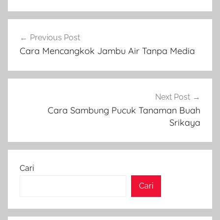
Navigasi
Previous Post
pos
Cara Mencangkok Jambu Air Tanpa Media
Next Post
Cara Sambung Pucuk Tanaman Buah
Srikaya
Cari
Cari