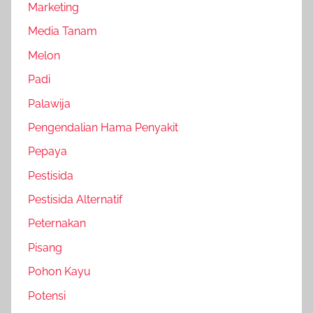
Marketing
Media Tanam
Melon
Padi
Palawija
Pengendalian Hama Penyakit
Pepaya
Pestisida
Pestisida Alternatif
Peternakan
Pisang
Pohon Kayu
Potensi