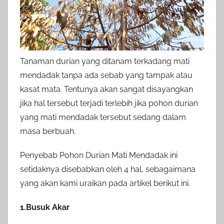
Tanaman durian yang ditanam terkadang mati
mendadak tanpa ada sebab yang tampak atau
kasat mata. Tentunya akan sangat disayangkan
jika hal tersebut terjadi terlebih jika pohon durian
yang mati mendadak tersebut sedang dalam
masa berbuah.
Penyebab Pohon Durian Mati Mendadak ini
setidaknya disebabkan oleh 4 hal, sebagaimana
yang akan kami uraikan pada artikel berikut ini.
1.Busuk Akar