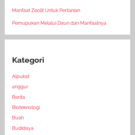
Manfaat Zeolit Untuk Pertanian
Pemupukan Melalui Daun dan Manfaatnya
Kategori
Alpukat
anggur
Berita
Bioteknologi
Buah
Budidaya