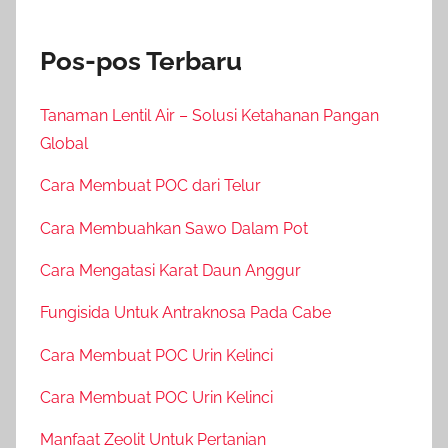
Pos-pos Terbaru
Tanaman Lentil Air – Solusi Ketahanan Pangan
Global
Cara Membuat POC dari Telur
Cara Membuahkan Sawo Dalam Pot
Cara Mengatasi Karat Daun Anggur
Fungisida Untuk Antraknosa Pada Cabe
Cara Membuat POC Urin Kelinci
Cara Membuat POC Urin Kelinci
Manfaat Zeolit Untuk Pertanian