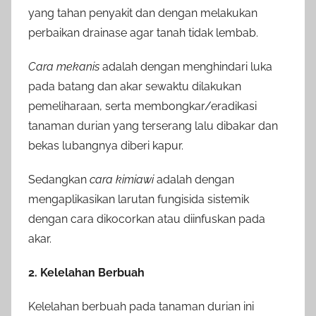
yang tahan penyakit dan dengan melakukan
perbaikan drainase agar tanah tidak lembab.
Cara mekanis
adalah dengan menghindari luka
pada batang dan akar sewaktu dilakukan
pemeliharaan, serta membongkar/eradikasi
tanaman durian yang terserang lalu dibakar dan
bekas lubangnya diberi kapur.
Sedangkan
cara kimiawi
adalah dengan
mengaplikasikan larutan fungisida sistemik
dengan cara dikocorkan atau diinfuskan pada
akar.
2. Kelelahan Berbuah
Kelelahan berbuah pada tanaman durian ini