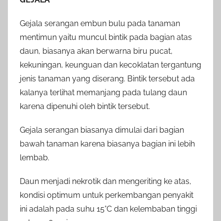
Gejala serangan embun bulu pada tanaman
mentimun yaitu muncul bintik pada bagian atas
daun, biasanya akan berwarna biru pucat,
kekuningan, keunguan dan kecoklatan tergantung
jenis tanaman yang diserang. Bintik tersebut ada
kalanya terlihat memanjang pada tulang daun
karena dipenuhi oleh bintik tersebut.
Gejala serangan biasanya dimulai dari bagian
bawah tanaman karena biasanya bagian ini lebih
lembab.
Daun menjadi nekrotik dan mengeriting ke atas,
kondisi optimum untuk perkembangan penyakit
ini adalah pada suhu 15°C dan kelembaban tinggi