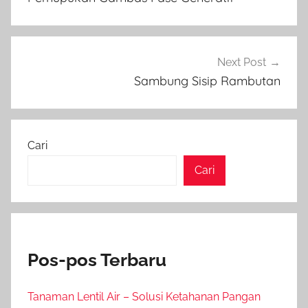
Next Post
Sambung Sisip Rambutan
Cari
Cari
Pos-pos Terbaru
Tanaman Lentil Air – Solusi Ketahanan Pangan