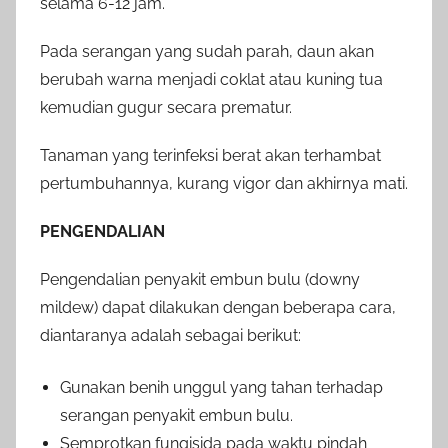
selama 6-12 jam.
Pada serangan yang sudah parah, daun akan
berubah warna menjadi coklat atau kuning tua
kemudian gugur secara prematur.
Tanaman yang terinfeksi berat akan terhambat
pertumbuhannya, kurang vigor dan akhirnya mati.
PENGENDALIAN
Pengendalian penyakit embun bulu (downy
mildew) dapat dilakukan dengan beberapa cara,
diantaranya adalah sebagai berikut:
Gunakan benih unggul yang tahan terhadap
serangan penyakit embun bulu.
Semprotkan fungisida pada waktu pindah