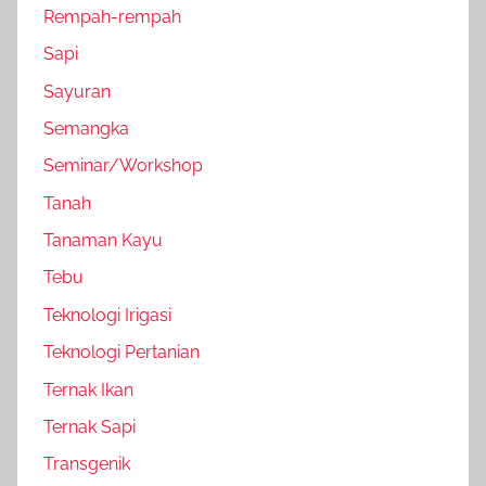
Rempah-rempah
Sapi
Sayuran
Semangka
Seminar/Workshop
Tanah
Tanaman Kayu
Tebu
Teknologi Irigasi
Teknologi Pertanian
Ternak Ikan
Ternak Sapi
Transgenik