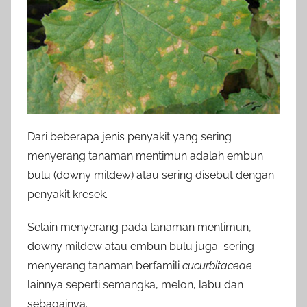
Dari beberapa jenis penyakit yang sering
menyerang tanaman mentimun adalah embun
bulu (downy mildew) atau sering disebut dengan
penyakit kresek.
Selain menyerang pada tanaman mentimun,
downy mildew atau embun bulu juga sering
menyerang tanaman berfamili
cucurbitaceae
lainnya seperti semangka, melon, labu dan
sebagainya.