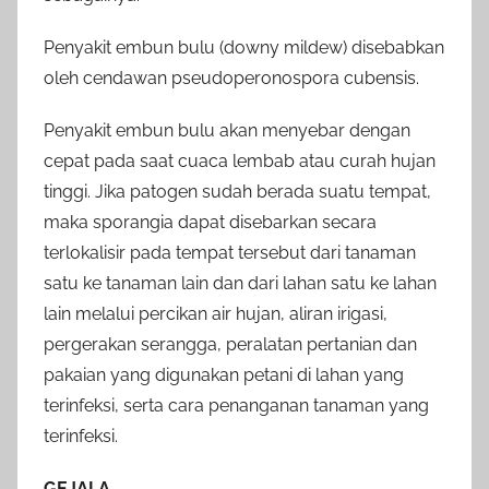
Penyakit embun bulu (downy mildew) disebabkan
oleh cendawan pseudoperonospora cubensis.
Penyakit embun bulu akan menyebar dengan
cepat pada saat cuaca lembab atau curah hujan
tinggi. Jika patogen sudah berada suatu tempat,
maka sporangia dapat disebarkan secara
terlokalisir pada tempat tersebut dari tanaman
satu ke tanaman lain dan dari lahan satu ke lahan
lain melalui percikan air hujan, aliran irigasi,
pergerakan serangga, peralatan pertanian dan
pakaian yang digunakan petani di lahan yang
terinfeksi, serta cara penanganan tanaman yang
terinfeksi.
GEJALA