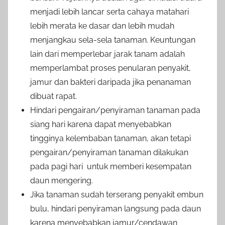
menjadi lebih lancar serta cahaya matahari
lebih merata ke dasar dan lebih mudah
menjangkau sela-sela tanaman. Keuntungan
lain dari memperlebar jarak tanam adalah
memperlambat proses penularan penyakit,
jamur dan bakteri daripada jika penanaman
dibuat rapat.
Hindari pengairan/penyiraman tanaman pada
siang hari karena dapat menyebabkan
tingginya kelembaban tanaman, akan tetapi
pengairan/penyiraman tanaman dilakukan
pada pagi hari untuk memberi kesempatan
daun mengering.
Jika tanaman sudah terserang penyakit embun
bulu, hindari penyiraman langsung pada daun
karena menyebabkan jamur/cendawan