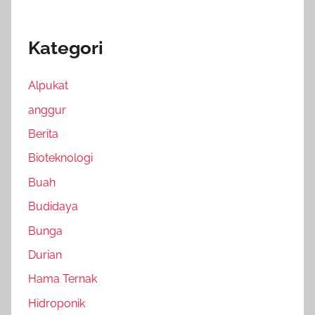
Kategori
Alpukat
anggur
Berita
Bioteknologi
Buah
Budidaya
Bunga
Durian
Hama Ternak
Hidroponik