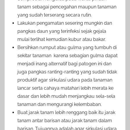
tanam sebagai pencegahan maupun tanaman
yang sudah terserang secara rutin.
Lakukan pengamatan sesering mungkin dan
pangkas daun yang terinfeksi sejak gejala
mulai terlihat kemudian kubur atau bakar.
Bersihkan rumput atau gulma yang tumbuh di
sekitar tanaman karena sebagian gulma dapat
menjadi inang alternatif bagi patogen ini dan
juga pangkas ranting-ranting yang sudah tidak
produktif agar sirkulasi udara pada tanaman
lancar serta cahaya matahari lebih merata ke
dasar dan lebih mudah menjangkau sela-sela
tanaman dan mengurangi kelembaban.
Buat jarak tanam lebih renggang baik itu jarak
tanam antar barisan atau jarak tanam dalam
barisan. Tujuannya adalah agar sirkulasi udara