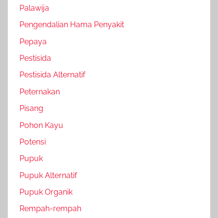
Palawija
Pengendalian Hama Penyakit
Pepaya
Pestisida
Pestisida Alternatif
Peternakan
Pisang
Pohon Kayu
Potensi
Pupuk
Pupuk Alternatif
Pupuk Organik
Rempah-rempah