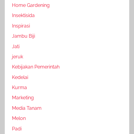
Home Gardening
Insektisida
Inspirasi
Jambu Biji
Jati
jeruk
Kebijakan Pemerintah
Kedelai
Kurma
Marketing
Media Tanam
Melon
Padi