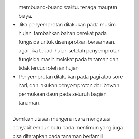
membuang-buang waktu, tenaga maupun
biaya.
Jika penyemprotan dilakukan pada musim
hujan, tambahkan bahan perekat pada
fungisida untuk disemprotkan bersamaan,
agar jika terjadi hujan setelah penyemprotan,
fungisida masih melekat pada tanaman dan
tidak tercuci oleh air hujan.
Penyemprotan dilakukan pada pagi atau sore
hari, dan lakukan penyemprotan dari bawah
permukaan daun pada seluruh bagian
tanaman.
Demikian ulasan mengenai cara mengatasi
penyakit embun bulu pada mentimun yang juga
bisa diterapkan pada tanaman berfamili