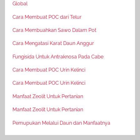
Global
Cara Membuat POC dari Telur
Cara Membuahkan Sawo Dalam Pot
Cara Mengatasi Karat Daun Anggur
Fungisida Untuk Antraknosa Pada Cabe
Cara Membuat POC Urin Kelinci
Cara Membuat POC Urin Kelinci
Manfaat Zeolit Untuk Pertanian
Manfaat Zeolit Untuk Pertanian
Pemupukan Melalui Daun dan Manfaatnya