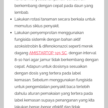
berkembang dengan cepat pada daun yang
lembab.
Lakukan rotasi tanaman secara berkala untuk
memutus siklus penyakit.
Lakukan penyemprotan menggunakan
fungisida sistemik dengan bahan aktif
azoksistrobin & difenokonazol seperti merek
dagang
AMISTARTOP 325 SC,
dengan interval
8-10 hari agar jamur tidak berkembang dengan
cepat. Adapun untuk dosisnya sesuaikan
dengan dosis yang tertera pada label
kemasan. Sebelum menggunakan fungisida
untuk pengendalian penyakit baca terlebih
dahulu aturan pemakaian yang tertera pada
label kemasan supaya penanganan yang kita
lakukan benar-benar efektif dan tidak