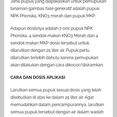
Jenis pupuk yang diaplikasikan untuk pemupukan
tanaman gambas fase generatif adalah pupuk
NPK Phonska, KNO3 merah dan pupuk MKP.
Adapun dosisnya adalah 7 ons pupuk NPK
Phonska, 4 sendok makan KNO3 Merah dan 4
sendok makan MKP dosis tersebut untuk
dilarutkan dengan 25 liter air. Pupuk perlu
dilarutkan terlebih dahulu karena pemupukan
akan dilakukan dengan cara dikocor/disiramkan.
CARA DAN DOSIS APLIKASI
Larutkan semua pupuk sesuai dosis yang telah
disebutkan di atas ke dalam 25 liter air. Agar
memudahkan dalam pencampurannya, larutkan
semua pupuk tersebut dengan air dalam wadah