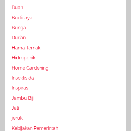
Buah
Budidaya
Bunga
Durian
Hama Ternak
Hidroponik
Home Gardening
Insektisida
Inspirasi
Jambu Biji
Jati
jeruk
Kebijakan Pemerintah