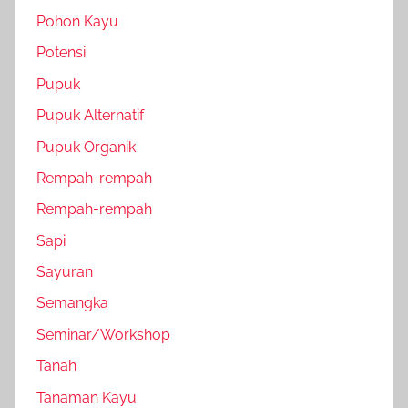
Pohon Kayu
Potensi
Pupuk
Pupuk Alternatif
Pupuk Organik
Rempah-rempah
Rempah-rempah
Sapi
Sayuran
Semangka
Seminar/Workshop
Tanah
Tanaman Kayu