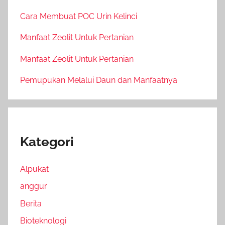
Cara Membuat POC Urin Kelinci
Manfaat Zeolit Untuk Pertanian
Manfaat Zeolit Untuk Pertanian
Pemupukan Melalui Daun dan Manfaatnya
Kategori
Alpukat
anggur
Berita
Bioteknologi