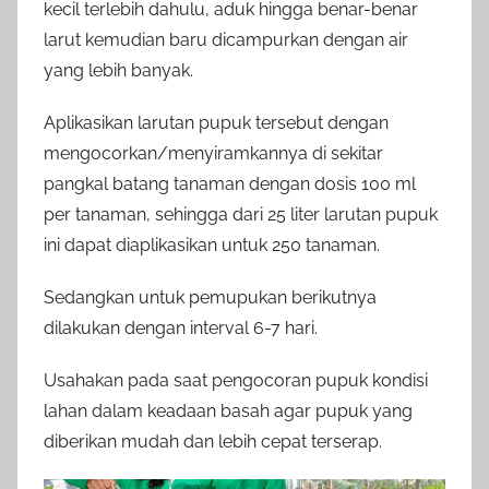
kecil terlebih dahulu, aduk hingga benar-benar
larut kemudian baru dicampurkan dengan air
yang lebih banyak.
Aplikasikan larutan pupuk tersebut dengan
mengocorkan/menyiramkannya di sekitar
pangkal batang tanaman dengan dosis 100 ml
per tanaman, sehingga dari 25 liter larutan pupuk
ini dapat diaplikasikan untuk 250 tanaman.
Sedangkan untuk pemupukan berikutnya
dilakukan dengan interval 6-7 hari.
Usahakan pada saat pengocoran pupuk kondisi
lahan dalam keadaan basah agar pupuk yang
diberikan mudah dan lebih cepat terserap.