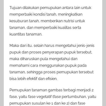
Tujuan dilakukan pemupukan antara lain untuk
memperbaiki kondisi tanah, meningkatkan
kesuburan tanah, memberikan nutrisi untuk
tanaman, dan memperbaiki kualitas serta
kuantitas tanaman.
Maka dari itu, selain harus mengetahui jenis-jenis
pupuk dan proses penyerapan pupuk tersebut,
maka diharuskan pula mengetahui dan
memahami cara menggunakan pupuk pada
tanaman, sehingga proses pemupukan tersebut
bisa lebih efektif dan efisien.
Pemupukan tanaman gambas terbagi menjadi 2
fase, yaitu fase vegetatif (fase pertumbuhan, yaitu
pemupukan susulan ke 1 dan ke 2) dan fase