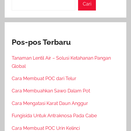
Cari
Pos-pos Terbaru
Tanaman Lentil Air – Solusi Ketahanan Pangan
Global
Cara Membuat POC dari Telur
Cara Membuahkan Sawo Dalam Pot
Cara Mengatasi Karat Daun Anggur
Fungisida Untuk Antraknosa Pada Cabe
Cara Membuat POC Urin Kelinci