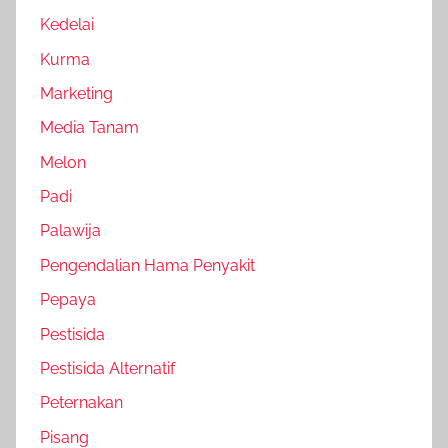
Kedelai
Kurma
Marketing
Media Tanam
Melon
Padi
Palawija
Pengendalian Hama Penyakit
Pepaya
Pestisida
Pestisida Alternatif
Peternakan
Pisang