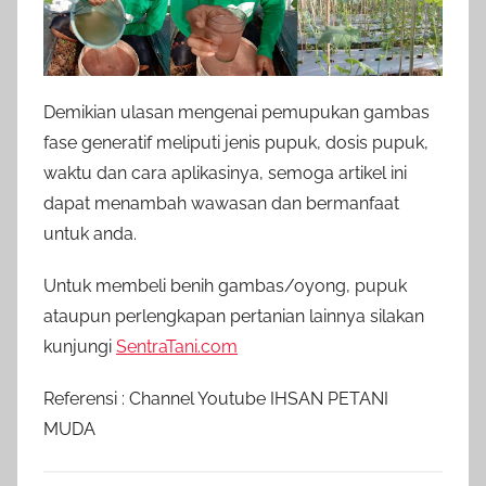
Demikian ulasan mengenai pemupukan gambas
fase generatif meliputi jenis pupuk, dosis pupuk,
waktu dan cara aplikasinya, semoga artikel ini
dapat menambah wawasan dan bermanfaat
untuk anda.
Untuk membeli benih gambas/oyong, pupuk
ataupun perlengkapan pertanian lainnya silakan
kunjungi
SentraTani.com
Referensi : Channel Youtube IHSAN PETANI
MUDA