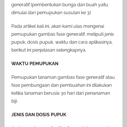
generatif (pembentukan bunga dan buah yaitu
dimulai dari pemupukan susulan ke 3)
Pada artikel kali ini, akan kami ulas mengenai
pemupukan gambas fase generatif, meliputi jenis
pupuk, dosis pupuk, waktu dan cara aplikasinya,
berikut ini penjelasan selengkapnya.
WAKTU PEMUPUKAN
Pemupukan tanaman gambas fase generatif atau
fase pembungaan dan pembuahan ini dilakukan
ketika tanaman berusia 30 hari dari penanaman
biji.
JENIS DAN DOSIS PUPUK