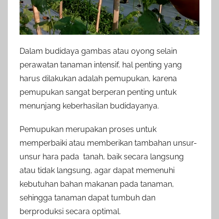
Dalam budidaya gambas atau oyong selain
perawatan tanaman intensif, hal penting yang
harus dilakukan adalah pemupukan, karena
pemupukan sangat berperan penting untuk
menunjang keberhasilan budidayanya.
Pemupukan merupakan proses untuk
memperbaiki atau memberikan tambahan unsur-
unsur hara pada tanah, baik secara langsung
atau tidak langsung, agar dapat memenuhi
kebutuhan bahan makanan pada tanaman,
sehingga tanaman dapat tumbuh dan
berproduksi secara optimal.