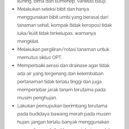
kuning, bima dan sumenep, varietas bauji.
Melakukan seleksi bibit dan hanya
menggunakan bibit umbi yang berasal dari
tanaman sehat, kompak (tidak keropos) tidak
luka/kulit tidak terkelupas, warnanya
mengkilat.
Melakukan pergiliran/rotasi tanaman untuk
memutus siklus OPT.
Memperbaiki aerasi dan drainase agar tidak
ada air yang tergenang dan kelembaban
pertanaman tidak terlalu tinggi dan juga
memperlebar jarak tanam terutama pada
musim penghujan.
Lakukan pemupukan berimbang terutama
pada budidaya bawang merah pada musim
hujan, jangan terlalu banyak menggunakan