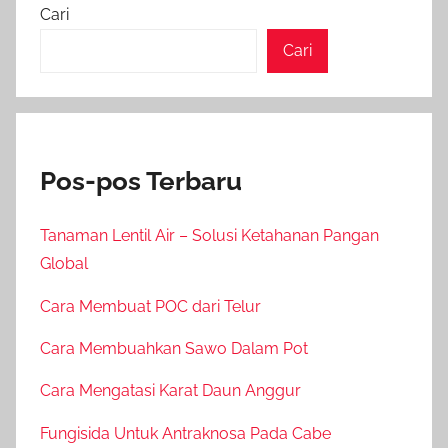
Cari
Cari
Pos-pos Terbaru
Tanaman Lentil Air – Solusi Ketahanan Pangan
Global
Cara Membuat POC dari Telur
Cara Membuahkan Sawo Dalam Pot
Cara Mengatasi Karat Daun Anggur
Fungisida Untuk Antraknosa Pada Cabe