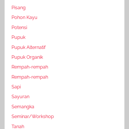
Pisang
Pohon Kayu
Potensi
Pupuk
Pupuk Alternatif
Pupuk Organik
Rempah-rempah
Rempah-rempah
Sapi
Sayuran
Semangka
Seminar/Workshop
Tanah