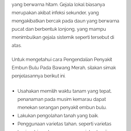
yang berwarna hitam. Gejala lokal biasanya
merupakan akibat infeksi sekunder, yang
mengakibatkan bercak pada daun yang berwarna
pucat dan berbentuk lonjong, yang mampu
menimbulkan gejala sistemik seperti tersebut di
atas.
Untuk mengetahui cara Pengendalian Penyakit
Embun Bulu Pada Bawang Merah, silakan simak
penjelasannya berikut ini.
Usahakan memilih waktu tanam yang tepat,
penanaman pada musim kemarau dapat
menekan serangan penyakit embun bulu.
Lakukan pengolahan tanah yang baik.
Penggunaan varietas tahan, seperti varietas