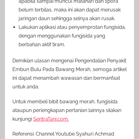
apabila sampai muncul matahari dan spora
belum terbilas, maka ini akan dapat merusak
jaringan daun sehingga selnya akan rusak.
Lakukan aplikasi atau penyemprotan fungisida,
dengan menggunakan fungisida yang
berbahan aktif tiram.
Demikian ulasan mengenai Pengendalian Penyakit
Embun Bulu Pada Bawang Merah, semoga artikel
ini dapat menambah wawasan dan bermanfaat
untuk anda.
Untuk membeli bibit bawang merah, fungisida
ataupun perlengkapan pertanian lainnya silakan
kunjungi
SentraTani.com.
Referensi: Channel Youtube Syahuri Achmad