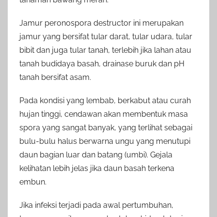
Jamur peronospora destructor ini merupakan
jamur yang bersifat tular darat, tular udara, tular
bibit dan juga tular tanah, terlebih jika lahan atau
tanah budidaya basah, drainase buruk dan pH
tanah bersifat asam.
Pada kondisi yang lembab, berkabut atau curah
hujan tinggi, cendawan akan membentuk masa
spora yang sangat banyak, yang terlihat sebagai
bulu-bulu halus berwarna ungu yang menutupi
daun bagian luar dan batang (umbi). Gejala
kelihatan lebih jelas jika daun basah terkena
embun.
Jika infeksi terjadi pada awal pertumbuhan,