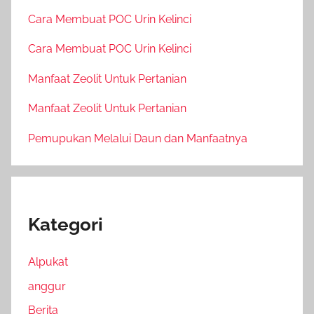
Cara Membuat POC Urin Kelinci
Cara Membuat POC Urin Kelinci
Manfaat Zeolit Untuk Pertanian
Manfaat Zeolit Untuk Pertanian
Pemupukan Melalui Daun dan Manfaatnya
Kategori
Alpukat
anggur
Berita