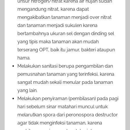
unsur nitrogen/nitrat karena air hujan sudah
mengandung nitrat, karena dapat
mengakibatkan tanaman menjadi over nitrat
dan tanaman menjadi sukulen karena
bertambahnya ukuran sel dengan dinding sel
yang tipis maka tanaman akan mudah
terserang OPT, baik itu jamur, bakteri ataupun
hama.
Melakukan sanitasi berupa pengambilan dan
pemusnahan tanaman yang terinfeksi, karena
sangat mudah sekali menular pada tanaman
yang lain.
Melakukan penyiraman (pembilasan) pada pagi
hari sebelum sinar matahari muncul untuk
melarutkan spora dari peronospora destructor
agar tidak menginfeksi tanaman, karena