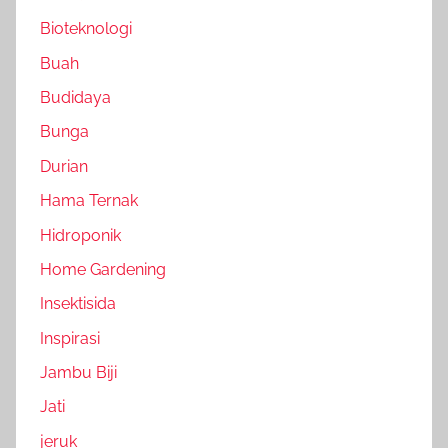
Bioteknologi
Buah
Budidaya
Bunga
Durian
Hama Ternak
Hidroponik
Home Gardening
Insektisida
Inspirasi
Jambu Biji
Jati
jeruk