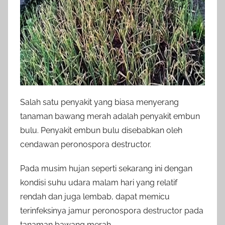
Salah satu penyakit yang biasa menyerang
tanaman bawang merah adalah penyakit embun
bulu. Penyakit embun bulu disebabkan oleh
cendawan peronospora destructor.
Pada musim hujan seperti sekarang ini dengan
kondisi suhu udara malam hari yang relatif
rendah dan juga lembab, dapat memicu
terinfeksinya jamur peronospora destructor pada
tanaman bawang merah.