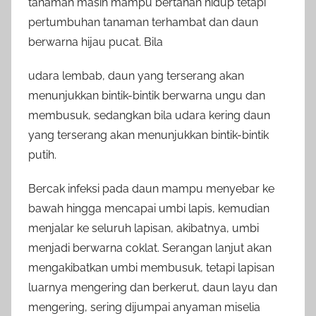
tanaman masih mampu bertahan hidup tetapi
pertumbuhan tanaman terhambat dan daun
berwarna hijau pucat. Bila
udara lembab, daun yang terserang akan
menunjukkan bintik-bintik berwarna ungu dan
membusuk, sedangkan bila udara kering daun
yang terserang akan menunjukkan bintik-bintik
putih.
Bercak infeksi pada daun mampu menyebar ke
bawah hingga mencapai umbi lapis, kemudian
menjalar ke seluruh lapisan, akibatnya, umbi
menjadi berwarna coklat. Serangan lanjut akan
mengakibatkan umbi membusuk, tetapi lapisan
luarnya mengering dan berkerut, daun layu dan
mengering, sering dijumpai anyaman miselia