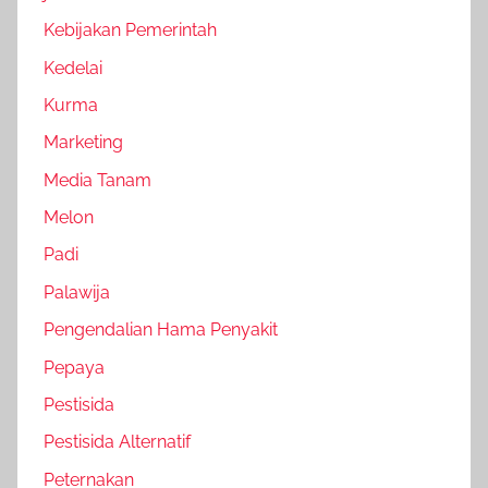
Kebijakan Pemerintah
Kedelai
Kurma
Marketing
Media Tanam
Melon
Padi
Palawija
Pengendalian Hama Penyakit
Pepaya
Pestisida
Pestisida Alternatif
Peternakan