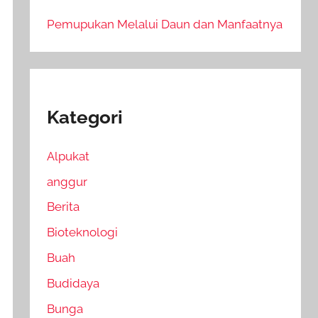
Pemupukan Melalui Daun dan Manfaatnya
Kategori
Alpukat
anggur
Berita
Bioteknologi
Buah
Budidaya
Bunga