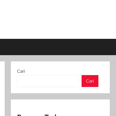
Cari
Cari