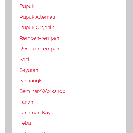
Pupuk
Pupuk Alternatif
Pupuk Organik
Rempah-rempah
Rempah-rempah
Sapi
Sayuran
Semangka
Seminar/Workshop
Tanah
Tanaman Kayu
Tebu