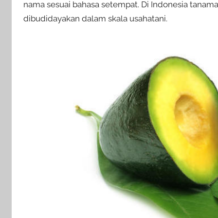
nama sesuai bahasa setempat. Di Indonesia tana
dibudidayakan dalam skala usahatani.