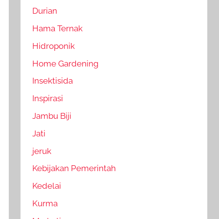
Durian
Hama Ternak
Hidroponik
Home Gardening
Insektisida
Inspirasi
Jambu Biji
Jati
jeruk
Kebijakan Pemerintah
Kedelai
Kurma