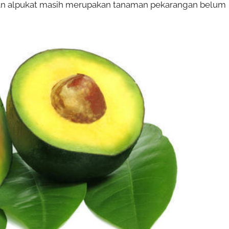
man alpukat masih merupakan tanaman pekarangan belum