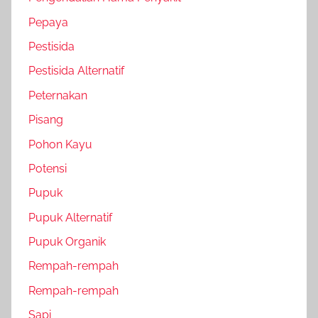
Pepaya
Pestisida
Pestisida Alternatif
Peternakan
Pisang
Pohon Kayu
Potensi
Pupuk
Pupuk Alternatif
Pupuk Organik
Rempah-rempah
Rempah-rempah
Sapi