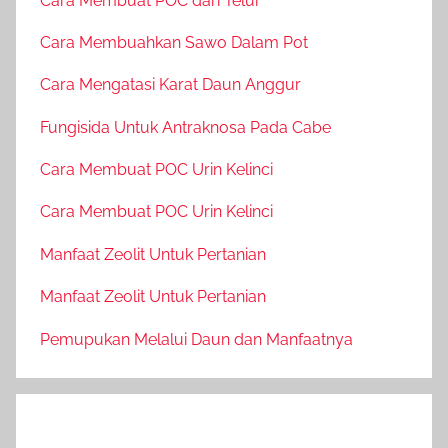
Cara Membuat POC dari Telur
Cara Membuahkan Sawo Dalam Pot
Cara Mengatasi Karat Daun Anggur
Fungisida Untuk Antraknosa Pada Cabe
Cara Membuat POC Urin Kelinci
Cara Membuat POC Urin Kelinci
Manfaat Zeolit Untuk Pertanian
Manfaat Zeolit Untuk Pertanian
Pemupukan Melalui Daun dan Manfaatnya