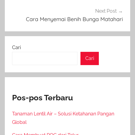
Next Post
Cara Menyemai Benih Bunga Matahari
Cari
Cari
Pos-pos Terbaru
Tanaman Lentil Air – Solusi Ketahanan Pangan
Global