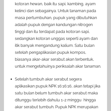
kotoran hewan, baik itu sapi, kambing, ayam
kelinci dan sebagainya.
Untuk tanaman pada
masa pertumbuhan, pupuk yang dibutuhkan
adalah pupuk dengan kandungan nitrogen
tinggi dan itu terdapat pada kotoran sapi,
sedangkan kotoran unggas seperti ayam dan
itik banyak mengandung kalium. Satu bulan
setelah pengaplikasian pupuk kompos,
biasanya akar-akar serabut akan terbentuk,
untuk mengetahuinya periksalah akar tanaman.
Setelah tumbuh akar serabut segera
aplikasikan pupuk NPK 16:16:16, akan tetapi jika
satu bulan belum tumbuh akar serabut maka
ditunggu terlebih dahulu 1-2 minggu hingga
akar serabut tumbuh.
Pupuk NPK merupakan