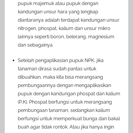
pupuk majemuk atau pupuk dengan
kandungan unsur hara yang lengkap
diantaranya adalah terdapat kandungan unsur
nitrogen, phospat, kalium dan unsur mikro
lainnya seperti boron, belerang, magnesium
dan sebagainya.
Setelah pengaplikasian pupuk NPK, jika
tanaman dirasa sudah pantas untuk
dibuahkan, maka kita bisa merangsang
pembungaannya dengan mengaplikasikan
pupuk dengan kandungan phospat dan kalium
(P,K). Phospat berfungsi untuk merangsang
pembungaan tanaman, sedangkan kalium
berfungsi untuk memperkuat bunga dan bakal
buah agar tidak rontok. Atau jika hanya ingin