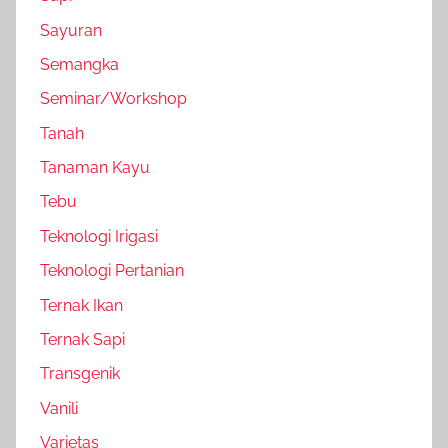
Sayuran
Semangka
Seminar/Workshop
Tanah
Tanaman Kayu
Tebu
Teknologi Irigasi
Teknologi Pertanian
Ternak Ikan
Ternak Sapi
Transgenik
Vanili
Varietas