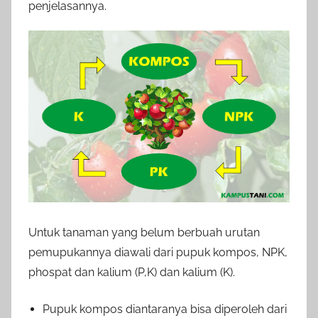
penjelasannya.
Untuk tanaman yang belum berbuah urutan
pemupukannya diawali dari pupuk kompos, NPK,
phospat dan kalium (P,K) dan kalium (K).
Pupuk kompos diantaranya bisa diperoleh dari