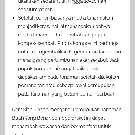
dilakukan secara rutin hingga 10-20 hari
sebelum panen.
Setelah panen biasanya media tanam akan
menjadi keras, hal ini menandakan bahwa
media tanam perlu ditambahkan pupuk
kompos kembali. Pupuk kompos ini berfungsi
untuk mengembalikan kegemburan tanah dan
merangsang pertumbuhan akar serabut.
Jadi
pupuk kompos ini sangat baik untuk
diaplikasikan pada tanaman setelah dilakukan
pemanenan atau sebagai awal pemupukan
pada tanaman yang belum pernah berbuah.
Demikian ulasan mengenai Pemupukan Tanaman
Buah Yang Benar, semoga artikel ini dapat
menambah wawasan dan bermanfaat untuk
anda.