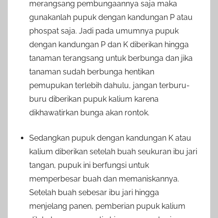
merangsang pembungaannya saja maka
gunakanlah pupuk dengan kandungan P atau
phospat saja.
Jadi pada umumnya pupuk
dengan kandungan P dan K diberikan hingga
tanaman terangsang untuk berbunga dan jika
tanaman sudah berbunga hentikan
pemupukan terlebih dahulu, jangan terburu-
buru diberikan pupuk kalium karena
dikhawatirkan bunga akan rontok.
Sedangkan pupuk dengan kandungan K atau
kalium diberikan setelah buah seukuran ibu jari
tangan, pupuk ini berfungsi untuk
memperbesar buah dan memaniskannya.
Setelah buah sebesar ibu jari hingga
menjelang panen, pemberian pupuk kalium