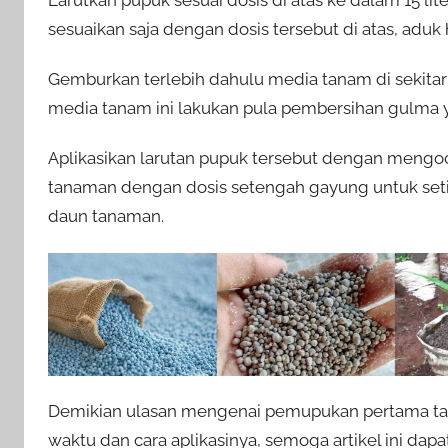
sesuaikan saja dengan dosis tersebut di atas, aduk 
Gemburkan terlebih dahulu media tanam di sekit
media tanam ini lakukan pula pembersihan gulma 
Aplikasikan larutan pupuk tersebut dengan mengo
tanaman dengan dosis setengah gayung untuk set
daun tanaman.
Demikian ulasan mengenai pemupukan pertama tana
waktu dan cara aplikasinya, semoga artikel ini d