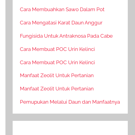
Cara Membuahkan Sawo Dalam Pot
Cara Mengatasi Karat Daun Anggur
Fungisida Untuk Antraknosa Pada Cabe
Cara Membuat POC Urin Kelinci
Cara Membuat POC Urin Kelinci
Manfaat Zeolit Untuk Pertanian
Manfaat Zeolit Untuk Pertanian
Pemupukan Melalui Daun dan Manfaatnya