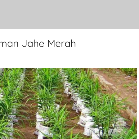
man Jahe Merah