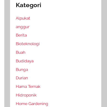
Kategori
Alpukat
anggur
Berita
Bioteknologi
Buah
Budidaya
Bunga
Durian
Hama Ternak
Hidroponik
Home Gardening