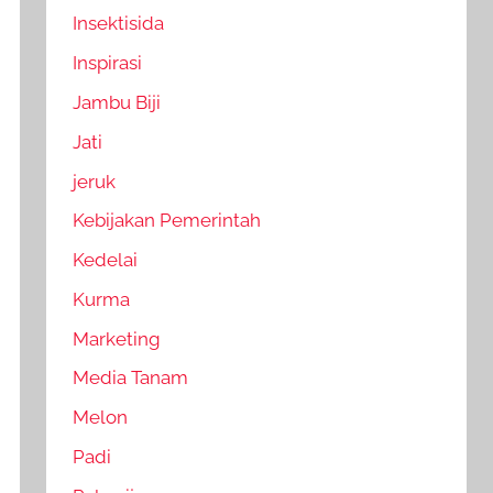
Insektisida
Inspirasi
Jambu Biji
Jati
jeruk
Kebijakan Pemerintah
Kedelai
Kurma
Marketing
Media Tanam
Melon
Padi