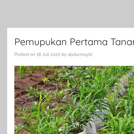
Pemupukan Pertama Tana
Posted on
18 Juli 2020
by
abdurrosyid