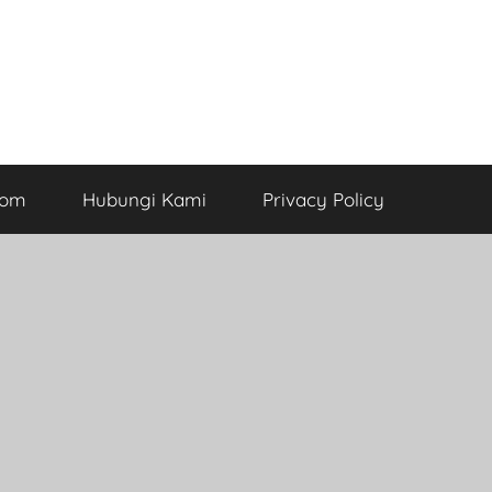
com
Hubungi Kami
Privacy Policy