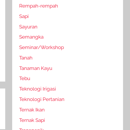
Rempah-rempah
Sapi
Sayuran
Semangka
Seminar/Workshop
Tanah
Tanaman Kayu
Tebu
Teknologi Irigasi
Teknologi Pertanian
Ternak Ikan
Ternak Sapi